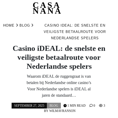
CASA
NANA
Skip
to
HOME
BLOG
CASINO IDEAL: DE SNELSTE EN
content
VEILIGSTE BETAALROUTE VOOR
NEDERLANDSE SPELERS
Casino iDEAL: de snelste en
veiligste betaalroute voor
Nederlandse spelers
Waarom iDEAL de ruggengraat is van
betalen bij Nederlandse online casino’s
Voor Nederlandse spelers is iDEAL al
jaren de standaard…
SEPTEMBER 27, 2025
BLOG
1 MIN READ
0
3
BY
WILMAVRANSON