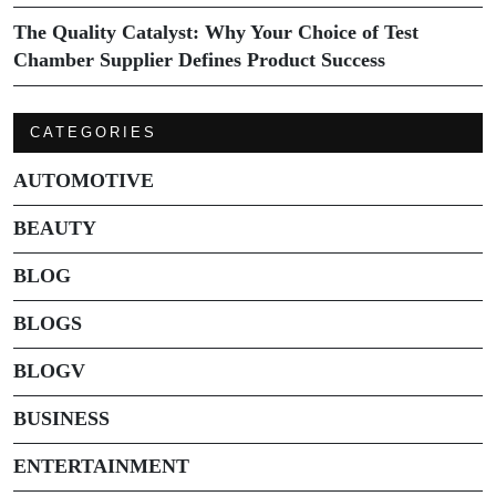
The Quality Catalyst: Why Your Choice of Test
Chamber Supplier Defines Product Success
CATEGORIES
AUTOMOTIVE
BEAUTY
BLOG
BLOGS
BLOGV
BUSINESS
ENTERTAINMENT