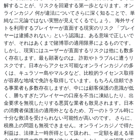
解することが、リスクを回避する第一歩となります。オン
ラインカジノ 何が違法についてさらに深く知ることで、単
純な二元論ではない実態が見えてくるでしょう。 海外サイ
トを利用するプレイヤーが直面する現実のリスク 「プレイ
ヤーは逮捕されない」という認識は、ある意味で正しいで
すが、それはあくまで賭博罪の適用限界によるものです。
しかし、現実にはユーザーが直面するリスクは他にも数多
く存在します。最も顕著なのは、詐欺やトラブルに遭うリ
スクです。日本からアクセス可能なオンラインカジノの多
くは、キュラソー島やマルタなど、比較的ライセンス取得
が容易な地域で免許を取得しています。もちろん信頼でき
る事業者も多数存在しますが、中には顧客保護の意識が低
く、勝ちすぎたプレイヤーの口座を不当に凍結したり、出
金要求を無視したりする悪質な業者も散見されます。日本
の消費者保護法の適用外となるため、万一のトラブル時に
十分な救済を受けられない可能性が高いのです。 さらに、
税務上の問題も無視できません。オンラインカジノで得た
利益は、法律上一時所得として扱われ、一定額を超える場