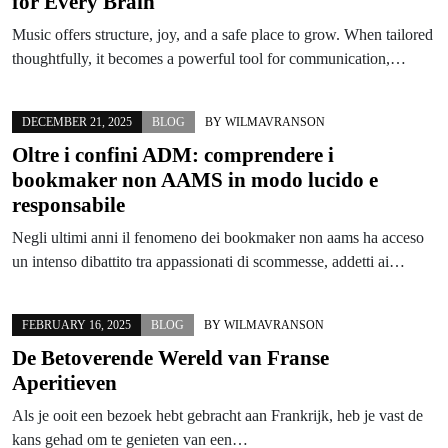
for Every Brain
Music offers structure, joy, and a safe place to grow. When tailored
thoughtfully, it becomes a powerful tool for communication,…
DECEMBER 21, 2025
BLOG
BY
WILMAVRANSON
Oltre i confini ADM: comprendere i
bookmaker non AAMS in modo lucido e
responsabile
Negli ultimi anni il fenomeno dei bookmaker non aams ha acceso
un intenso dibattito tra appassionati di scommesse, addetti ai…
FEBRUARY 16, 2025
BLOG
BY
WILMAVRANSON
De Betoverende Wereld van Franse
Aperitieven
Als je ooit een bezoek hebt gebracht aan Frankrijk, heb je vast de
kans gehad om te genieten van een…