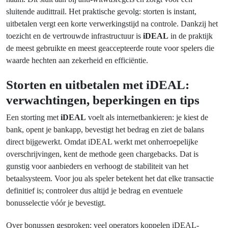
sluitende audittrail. Het praktische gevolg: storten is instant,
uitbetalen vergt een korte verwerkingstijd na controle. Dankzij het
toezicht en de vertrouwde infrastructuur is
iDEAL
in de praktijk
de meest gebruikte en meest geaccepteerde route voor spelers die
waarde hechten aan zekerheid en efficiëntie.
Storten en uitbetalen met iDEAL:
verwachtingen, beperkingen en tips
Een storting met
iDEAL
voelt als internetbankieren: je kiest de
bank, opent je bankapp, bevestigt het bedrag en ziet de balans
direct bijgewerkt. Omdat iDEAL werkt met onherroepelijke
overschrijvingen, kent de methode geen chargebacks. Dat is
gunstig voor aanbieders en verhoogt de stabiliteit van het
betaalsysteem. Voor jou als speler betekent het dat elke transactie
definitief is; controleer dus altijd je bedrag en eventuele
bonusselectie vóór je bevestigt.
Over bonussen gesproken: veel operators koppelen iDEAL-