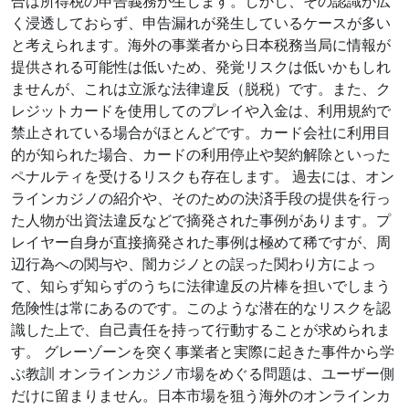
合は所得税の申告義務が生じます。しかし、その認識が広
く浸透しておらず、申告漏れが発生しているケースが多い
と考えられます。海外の事業者から日本税務当局に情報が
提供される可能性は低いため、発覚リスクは低いかもしれ
ませんが、これは立派な法律違反（脱税）です。また、ク
レジットカードを使用してのプレイや入金は、利用規約で
禁止されている場合がほとんどです。カード会社に利用目
的が知られた場合、カードの利用停止や契約解除といった
ペナルティを受けるリスクも存在します。 過去には、オン
ラインカジノの紹介や、そのための決済手段の提供を行っ
た人物が出資法違反などで摘発された事例があります。プ
レイヤー自身が直接摘発された事例は極めて稀ですが、周
辺行為への関与や、闇カジノとの誤った関わり方によっ
て、知らず知らずのうちに法律違反の片棒を担いでしまう
危険性は常にあるのです。このような潜在的なリスクを認
識した上で、自己責任を持って行動することが求められま
す。 グレーゾーンを突く事業者と実際に起きた事件から学
ぶ教訓 オンラインカジノ市場をめぐる問題は、ユーザー側
だけに留まりません。日本市場を狙う海外のオンラインカ