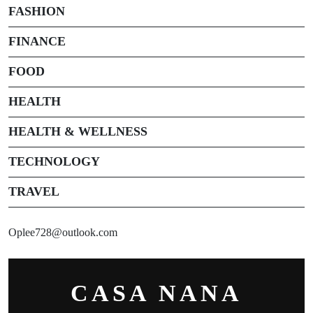
FASHION
FINANCE
FOOD
HEALTH
HEALTH & WELLNESS
TECHNOLOGY
TRAVEL
Oplee728@outlook.com
CASA NANA