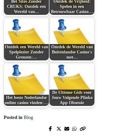
Bet Sites Zonder
Ontdek de Vrijheid:
CRUKS: Ontdek een
Spelen in een
Wereld van…
Betrouwbaar Casino…
Ontdek een Wereld van
Ontdek de Wereld van
Spelplezier Zonder
Buitenlandse Casino's
Grenzen:…
met…
De Ultieme Gids voor
Het beste Nederlandse
Jouw Volgende Plinko
online casino vinden:…
App Obsessie
Posted in
Blog
Prev Post
Next Post