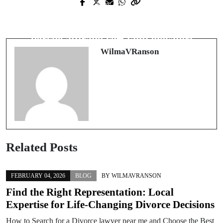
Prev Post
Next Post
โลกแห่งความบันเทิงไร้ขีดจำกัด: คาสิ
Siti non AAMS: cosa sono davvero e
โนออนไลน์กับการปฏิวัติวงการเดิมพัน
perché attirano così tanti giocatori
WilmaVRanson
Related Posts
FEBRUARY 04, 2026
BLOG
BY
WILMAVRANSON
Find the Right Representation: Local
Expertise for Life-Changing Divorce Decisions
How to Search for a Divorce lawyer near me and Choose the Best