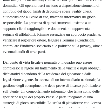
domestici. Gli operatori seri mettono a disposizione strumenti di
controllo del gioco: limiti di deposito e spesa, reality check,
autoesclusione a livello di sito, materiali informativi sul gioco
responsabile. La presenza di questi strumenti, insieme a un
supporto clienti raggiungibile e documentato, rappresenta un
segnale di affidabilità. Rimane essenziale un approccio prudente:
verificare il regolatore estero, leggere i Termini e Condizioni,
controllare l’indirizzo societario e le politiche sulla privacy, oltre a
eventuali audit di terze parti.
Dal punto di vista fiscale e normativo, il quadro può essere
complesso: le regole sul trattamento delle vincite e sugli obblighi
dichiarativi dipendono dalla residenza del giocatore e dalla
legislazione vigente. In assenza di un intermediario nazionale, la
gestione degli adempimenti e delle prove di incasso può ricadere
sull’utente. Un comportamento informato, che tenga conto delle
specifiche legali del proprio Paese, è parte integrante di una
strategia di gioco sostenibile. La scelta di piattaforme con
licenza