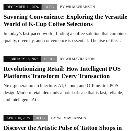
DECEMBER 11, 2024
BLOG
BY
WILMAVRANSON
Savoring Convenience: Exploring the Versatile
World of K-Cup Coffee Selections
In today’s fast-paced world, finding a coffee solution that combines
quality, diversity, and convenience is essential. The rise of the…
FEBRUARY 16, 2026
BLOG
BY
WILMAVRANSON
Revolutionizing Retail: How Intelligent POS
Platforms Transform Every Transaction
Next-generation architecture: AI, Cloud, and Offline-first POS
design Modern retail demands a point-of-sale that is fast, reliable,
and intelligent. At…
APRIL 10, 2025
BLOG
BY
WILMAVRANSON
Discover the Artistic Pulse of Tattoo Shops in