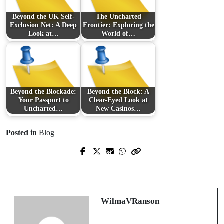
Beyond the UK Self-
The Uncharted
Exclusion Net: A Deep
Frontier: Exploring the
Look at…
World of…
Beyond the Blockade:
Beyond the Block: A
Your Passport to
Clear-Eyed Look at
Uncharted…
New Casinos…
Posted in
Blog
Next Post
Prev Post
Unveiling the Unsung Heroes: The
Il Nuovo Paradigma del Gioco
Impact of Professional Cleaners in the
D'Azzardo Online in Italia
UK
WilmaVRanson