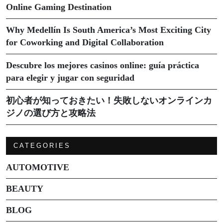
Online Gaming Destination
Why Medellín Is South America’s Most Exciting City
for Coworking and Digital Collaboration
Descubre los mejores casinos online: guía práctica
para elegir y jugar con seguridad
初心者が知っておきたい！失敗しないオンラインカ
ジノの選び方と攻略法
CATEGORIES
AUTOMOTIVE
BEAUTY
BLOG