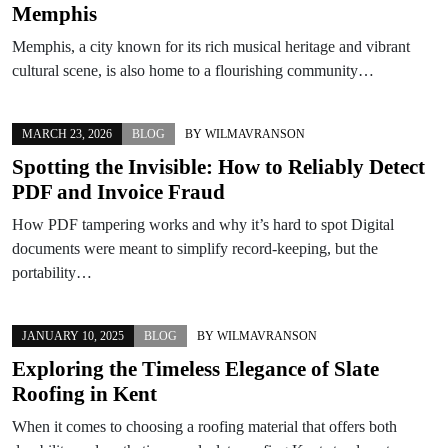
Memphis
Memphis, a city known for its rich musical heritage and vibrant
cultural scene, is also home to a flourishing community…
MARCH 23, 2026
BLOG
BY
WILMAVRANSON
Spotting the Invisible: How to Reliably Detect
PDF and Invoice Fraud
How PDF tampering works and why it’s hard to spot Digital
documents were meant to simplify record-keeping, but the
portability…
JANUARY 10, 2025
BLOG
BY
WILMAVRANSON
Exploring the Timeless Elegance of Slate
Roofing in Kent
When it comes to choosing a roofing material that offers both