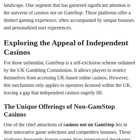
landscape. One segment that has garnered significant attention is
the universe of
casinos not on GamStop
. These platforms offer a
distinct gaming experience, often accompanied by unique bonuses
and personalized user experiences.
Exploring the Appeal of Independent
Casinos
For those unfamiliar, GamStop is a self-exclusion scheme ordained
by the UK Gambling Commission. It allows players to restrict
themselves from accessing UK-based online casinos. However,
this mechanism only applies to operators licensed within the UK,
leaving a gap that independent casinos eagerly fill.
The Unique Offerings of Non-GamStop
Casinos
One of the chief attractions of
casinos not on GamStop
lies in
their innovative game selections and competitive bonuses. These
platforms frequently feature games from international developers,