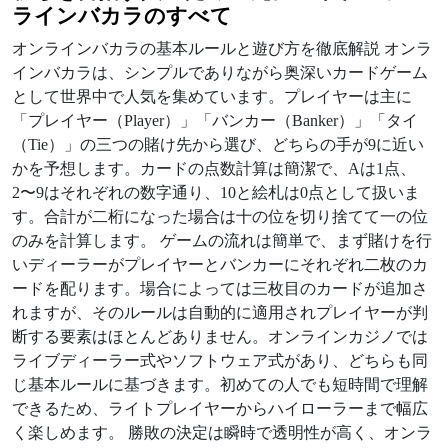
ラインバカラのすべて
オンラインバカラの基本ルールと遊び方を徹底解説 オンラ
インバカラは、シンプルでありながら奥深いカードゲーム
として世界中で人気を集めています。プレイヤーは主に
「プレイヤー（Player）」「バンカー（Banker）」「タイ
（Tie）」の三つの賭け先から選び、どちらの手が9に近い
かを予想します。カードの点数計算は簡潔で、Aは1点、
2〜9はそれぞれの数字通り、10と絵札は0点として扱いま
す。合計が二桁になった場合は十の位を切り捨てて一の位
のみを計算します。 ゲームの流れは簡単で、まず賭けを行
いディーラーがプレイヤーとバンカーにそれぞれ二枚のカ
ードを配ります。場合によっては三枚目のカードが追加さ
れますが、そのルールは自動的に適用されプレイヤーが判
断する要素はほとんどありません。オンラインカジノでは
ライブディーラー式やソフトウェア式があり、どちらも同
じ基本ルールに基づきます。初めての人でも短時間で理解
できるため、ライトプレイヤーからハイローラーまで幅広
く楽しめます。 勝敗の決定は瞬時で透明性が高く、オンラ