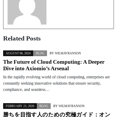
Related Posts
AUGUST 06, 2024
BLOG
BY
WILMAVRANSON
The Future of Cloud Computing: A Deeper
Dive into Axiomio’s Arsenal
In the rapidly evolving world of cloud computing, enterprises are
constantly seeking innovative solutions that ensure security,
compliance, and seamless…
FEBRUARY 23, 2026
BLOG
BY
WILMAVRANSON
勝ちを目指す人のための究極ガイド：オン