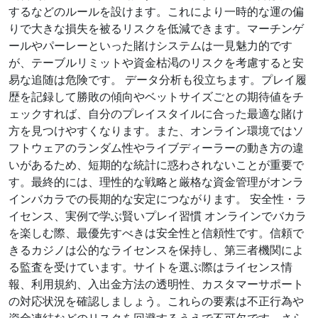
するなどのルールを設けます。これにより一時的な運の偏
りで大きな損失を被るリスクを低減できます。マーチンゲ
ールやパーレーといった賭けシステムは一見魅力的です
が、テーブルリミットや資金枯渇のリスクを考慮すると安
易な追随は危険です。 データ分析も役立ちます。プレイ履
歴を記録して勝敗の傾向やベットサイズごとの期待値をチ
ェックすれば、自分のプレイスタイルに合った最適な賭け
方を見つけやすくなります。また、オンライン環境ではソ
フトウェアのランダム性やライブディーラーの動き方の違
いがあるため、短期的な統計に惑わされないことが重要で
す。最終的には、理性的な戦略と厳格な資金管理がオンラ
インバカラでの長期的な安定につながります。 安全性・ラ
イセンス、実例で学ぶ賢いプレイ習慣 オンラインでバカラ
を楽しむ際、最優先すべきは安全性と信頼性です。信頼で
きるカジノは公的なライセンスを保持し、第三者機関によ
る監査を受けています。サイトを選ぶ際はライセンス情
報、利用規約、入出金方法の透明性、カスタマーサポート
の対応状況を確認しましょう。これらの要素は不正行為や