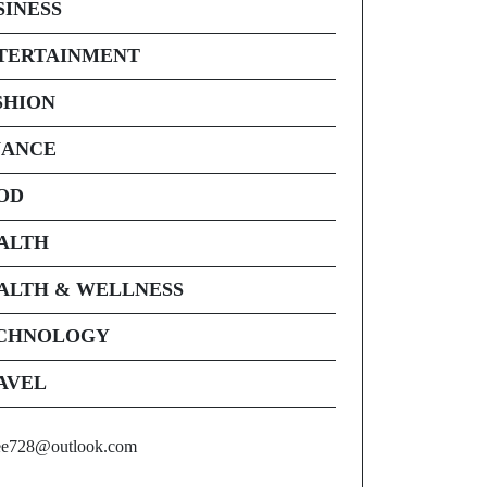
SINESS
TERTAINMENT
SHION
NANCE
OD
ALTH
ALTH & WELLNESS
CHNOLOGY
AVEL
ee728@outlook.com