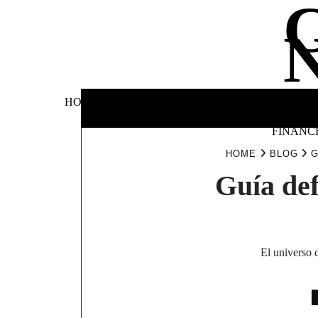
Skip
to
content
BUSINE
HOME
AUTOMOTIVE
BLOG
&
FINANC
HOME
BLOG
G
Guía def
El universo 