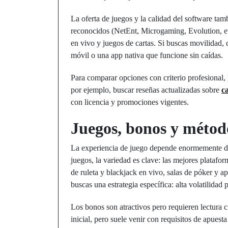
La oferta de juegos y la calidad del software ta
reconocidos (NetEnt, Microgaming, Evolution, etc
en vivo y juegos de cartas. Si buscas movilidad,
móvil o una app nativa que funcione sin caídas.
Para comparar opciones con criterio profesional, 
por ejemplo, buscar reseñas actualizadas sobre
c
con licencia y promociones vigentes.
Juegos, bonos y métod
La experiencia de juego depende enormemente del
juegos, la variedad es clave: las mejores platafo
de ruleta y blackjack en vivo, salas de póker y ap
buscas una estrategia específica: alta volatilidad
Los bonos son atractivos pero requieren lectura
inicial, pero suele venir con requisitos de apues