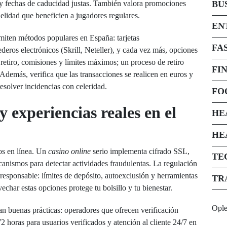
es y fechas de caducidad justas. También valora promociones
BU
lidad que beneficien a jugadores regulares.
EN
miten métodos populares en España: tarjetas
FA
deros electrónicos (Skrill, Neteller), y cada vez más, opciones
tiro, comisiones y límites máximos; un proceso de retiro
FI
 Además, verifica que las transacciones se realicen en euros y
esolver incidencias con celeridad.
FO
 experiencias reales en el
HE
HE
gos en línea. Un
casino online
serio implementa cifrado SSL,
TE
anismos para detectar actividades fraudulentas. La regulación
responsable: límites de depósito, autoexclusión y herramientas
TR
echar estas opciones protege tu bolsillo y tu bienestar.
Opl
an buenas prácticas: operadores que ofrecen verificación
 horas para usuarios verificados y atención al cliente 24/7 en