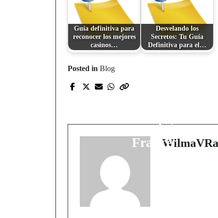
Guía definitiva para
Desvelando los
reconocer los mejores
Secretos: Tu Guía
casinos…
Definitiva para el…
Posted in
Blog
Prev Post
Tout savoir pour bien
choisir et profiter d’un
casino en ligne en
France
WilmaVRa