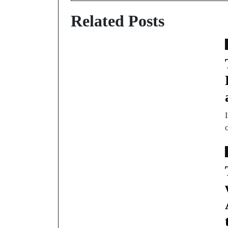
Related Posts
I