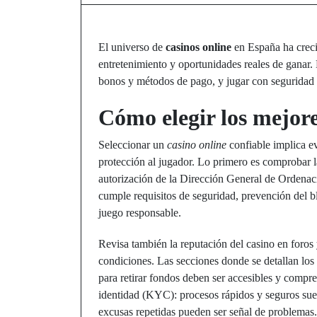
El universo de
casinos online
en España ha creci
entretenimiento y oportunidades reales de ganar. E
bonos y métodos de pago, y jugar con seguridad 
Cómo elegir los mejore
Seleccionar un
casino online
confiable implica ev
protección al jugador. Lo primero es comprobar la
autorización de la Dirección General de Ordenac
cumple requisitos de seguridad, prevención del 
juego responsable.
Revisa también la reputación del casino en foros y
condiciones. Las secciones donde se detallan los 
para retirar fondos deben ser accesibles y compren
identidad (KYC): procesos rápidos y seguros suel
excusas repetidas pueden ser señal de problemas.