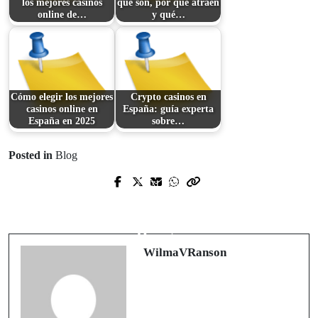
los mejores casinos
qué son, por qué atraen
online de…
y qué…
Cómo elegir los mejores
Crypto casinos en
casinos online en
España: guía experta
España en 2025
sobre…
Posted in
Blog
Prev Post
Next Post
Blueprints to Brilliance: Elevating
Desbloquea la Emoción: Tu Guía
Davenport Spaces with Thoughtful
Definitiva para los Casinos Online en
Design
Perú
WilmaVRanson