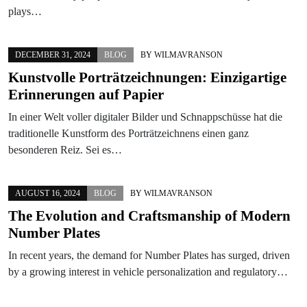
plays…
DECEMBER 31, 2024
BLOG
BY
WILMAVRANSON
Kunstvolle Porträtzeichnungen: Einzigartige
Erinnerungen auf Papier
In einer Welt voller digitaler Bilder und Schnappschüsse hat die
traditionelle Kunstform des Porträtzeichnens einen ganz
besonderen Reiz. Sei es…
AUGUST 16, 2024
BLOG
BY
WILMAVRANSON
The Evolution and Craftsmanship of Modern
Number Plates
In recent years, the demand for Number Plates has surged, driven
by a growing interest in vehicle personalization and regulatory…