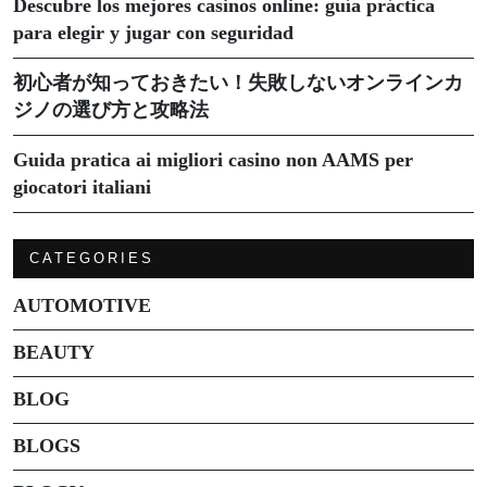
Descubre los mejores casinos online: guía práctica
para elegir y jugar con seguridad
初心者が知っておきたい！失敗しないオンラインカ
ジノの選び方と攻略法
Guida pratica ai migliori casino non AAMS per
giocatori italiani
CATEGORIES
AUTOMOTIVE
BEAUTY
BLOG
BLOGS