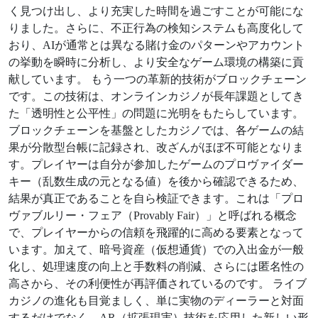
く見つけ出し、より充実した時間を過ごすことが可能にな
りました。さらに、不正行為の検知システムも高度化して
おり、AIが通常とは異なる賭け金のパターンやアカウント
の挙動を瞬時に分析し、より安全なゲーム環境の構築に貢
献しています。 もう一つの革新的技術がブロックチェーン
です。この技術は、オンラインカジノが長年課題としてき
た「透明性と公平性」の問題に光明をもたらしています。
ブロックチェーンを基盤としたカジノでは、各ゲームの結
果が分散型台帳に記録され、改ざんがほぼ不可能となりま
す。プレイヤーは自分が参加したゲームのプロヴァイダー
キー（乱数生成の元となる値）を後から確認できるため、
結果が真正であることを自ら検証できます。これは「プロ
ヴァブルリー・フェア（Provably Fair）」と呼ばれる概念
で、プレイヤーからの信頼を飛躍的に高める要素となって
います。加えて、暗号資産（仮想通貨）での入出金が一般
化し、処理速度の向上と手数料の削減、さらには匿名性の
高さから、その利便性が再評価されているのです。 ライブ
カジノの進化も目覚ましく、単に実物のディーラーと対面
するだけでなく、AR（拡張現実）技術を応用した新しい形