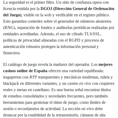
La seguridad es el primer filtro. Un sitio de confianza opera con
licencia emitida por la
DGOJ (Dirección General de Ordenación
del Juego)
, visible en la web y verificable en el registro público.
Esto garantiza controles sobre el generador de números aleatorios
(RNG), separación de fondos y auditorías periódicas realizadas por
entidades acreditadas. Además, el uso de cifrado TLS/SSL,
políticas de privacidad alineadas con el RGPD y procesos de
autenticación robustos protegen la información personal y
financiera.
El catálogo de juego revela la madurez del operador. Los
mejores
casinos online de España
ofrecen una variedad equilibrada:
tragaperras con
RTP
transparentes y mecánicas modernas, ruleta y
blackjack en diferentes variantes, y un
casino en vivo
con crupieres
reales y mesas en castellano. Es una buena señal encontrar títulos
de estudios consolidados y novedades frecuentes, pero también
herramientas para gestionar el ritmo de juego, como límites de
sesión o recordatorios de actividad. La sección en vivo debe
destacar por la estabilidad de la retransmisión, cámaras de alta