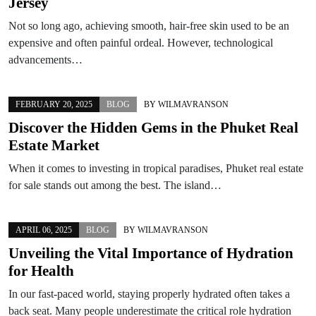
Jersey
Not so long ago, achieving smooth, hair-free skin used to be an
expensive and often painful ordeal. However, technological
advancements…
FEBRUARY 20, 2025
BLOG
BY
WILMAVRANSON
Discover the Hidden Gems in the Phuket Real
Estate Market
When it comes to investing in tropical paradises, Phuket real estate
for sale stands out among the best. The island…
APRIL 06, 2025
BLOG
BY
WILMAVRANSON
Unveiling the Vital Importance of Hydration
for Health
In our fast-paced world, staying properly hydrated often takes a
back seat. Many people underestimate the critical role hydration