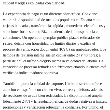
calidad y reglas explicadas con claridad.
La experiencia de pago es un diferenciador crítico. Conviene
valorar la disponibilidad de métodos populares en España como
tarjetas bancarias, transferencias rápidas, monederos electrónicos y
soluciones locales como Bizum, además de la transparencia en
comisiones. Un operador ejemplar publica plazos estimados de
retiro
, detalla con honestidad los límites diarios y explica el
proceso de verificación documental (KYC) sin ambigüedades. Los
tiempos de revisión interna suelen oscilar entre 24 y 48 horas; a
partir de ahí, el método elegido marca la velocidad del abono. La
capacidad de procesar retiradas sin fricciones cuando la cuenta está
verificada indica madurez operativa.
También importa la calidad del soporte. Un buen servicio ofrece
atención en español, con chat en vivo, correo y teléfono, además
de secciones de ayuda bien redactadas. La disponibilidad amplia
(idealmente 24/7) y la resolución eficaz de dudas relativas a límites,
promociones y verificación refuerzan la confianza. Por último, el