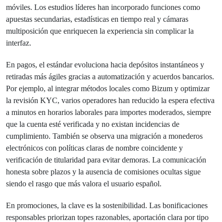
móviles. Los estudios líderes han incorporado funciones como
apuestas secundarias, estadísticas en tiempo real y cámaras
multiposición que enriquecen la experiencia sin complicar la
interfaz.
En pagos, el estándar evoluciona hacia depósitos instantáneos y
retiradas más ágiles gracias a automatización y acuerdos bancarios.
Por ejemplo, al integrar métodos locales como Bizum y optimizar
la revisión KYC, varios operadores han reducido la espera efectiva
a minutos en horarios laborales para importes moderados, siempre
que la cuenta esté verificada y no existan incidencias de
cumplimiento. También se observa una migración a monederos
electrónicos con políticas claras de nombre coincidente y
verificación de titularidad para evitar demoras. La comunicación
honesta sobre plazos y la ausencia de comisiones ocultas sigue
siendo el rasgo que más valora el usuario español.
En promociones, la clave es la sostenibilidad. Las bonificaciones
responsables priorizan topes razonables, aportación clara por tipo