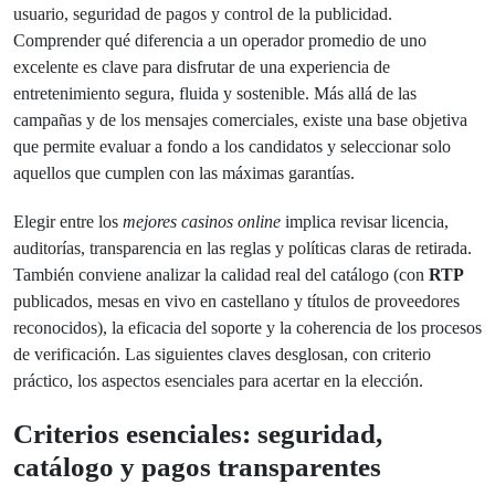
usuario, seguridad de pagos y control de la publicidad.
Comprender qué diferencia a un operador promedio de uno
excelente es clave para disfrutar de una experiencia de
entretenimiento segura, fluida y sostenible. Más allá de las
campañas y de los mensajes comerciales, existe una base objetiva
que permite evaluar a fondo a los candidatos y seleccionar solo
aquellos que cumplen con las máximas garantías.
Elegir entre los
mejores casinos online
implica revisar licencia,
auditorías, transparencia en las reglas y políticas claras de retirada.
También conviene analizar la calidad real del catálogo (con
RTP
publicados, mesas en vivo en castellano y títulos de proveedores
reconocidos), la eficacia del soporte y la coherencia de los procesos
de verificación. Las siguientes claves desglosan, con criterio
práctico, los aspectos esenciales para acertar en la elección.
Criterios esenciales: seguridad,
catálogo y pagos transparentes