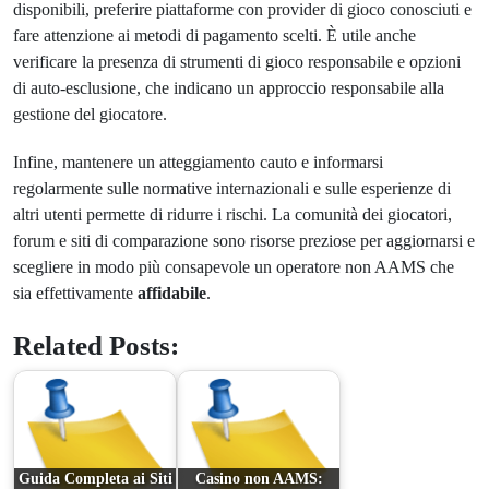
disponibili, preferire piattaforme con provider di gioco conosciuti e
fare attenzione ai metodi di pagamento scelti. È utile anche
verificare la presenza di strumenti di gioco responsabile e opzioni
di auto-esclusione, che indicano un approccio responsabile alla
gestione del giocatore.
Infine, mantenere un atteggiamento cauto e informarsi
regolarmente sulle normative internazionali e sulle esperienze di
altri utenti permette di ridurre i rischi. La comunità dei giocatori,
forum e siti di comparazione sono risorse preziose per aggiornarsi e
scegliere in modo più consapevole un operatore non AAMS che
sia effettivamente
affidabile
.
Related Posts:
Guida Completa ai Siti
Casino non AAMS: