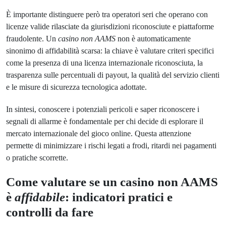
È importante distinguere però tra operatori seri che operano con
licenze valide rilasciate da giurisdizioni riconosciute e piattaforme
fraudolente. Un
casino non AAMS
non è automaticamente
sinonimo di affidabilità scarsa: la chiave è valutare criteri specifici
come la presenza di una licenza internazionale riconosciuta, la
trasparenza sulle percentuali di payout, la qualità del servizio clienti
e le misure di sicurezza tecnologica adottate.
In sintesi, conoscere i potenziali pericoli e saper riconoscere i
segnali di allarme è fondamentale per chi decide di esplorare il
mercato internazionale del gioco online. Questa attenzione
permette di minimizzare i rischi legati a frodi, ritardi nei pagamenti
o pratiche scorrette.
Come valutare se un casino non AAMS
è
affidabile
: indicatori pratici e
controlli da fare