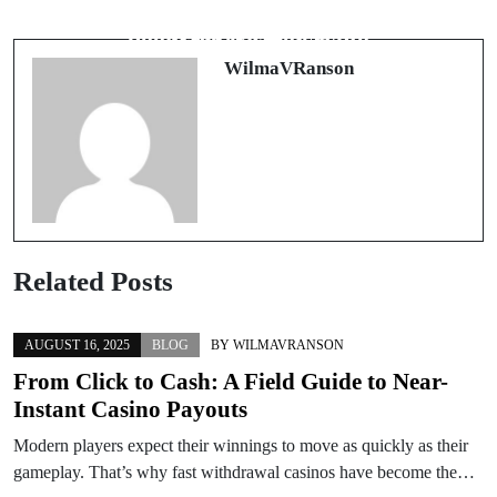
Scopri il futuro del gioco d'azzardo: il
カジノの全貌：初心者から上級者ま
boom dei casino crypto
で役立つガイド
WilmaVRanson
Related Posts
AUGUST 16, 2025
BLOG
BY
WILMAVRANSON
From Click to Cash: A Field Guide to Near-
Instant Casino Payouts
Modern players expect their winnings to move as quickly as their
gameplay. That’s why fast withdrawal casinos have become the…