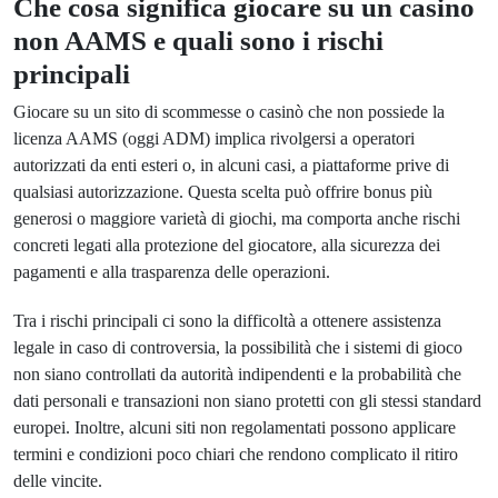
Che cosa significa giocare su un
casino
non AAMS
e quali sono i rischi
principali
Giocare su un sito di scommesse o casinò che non possiede la
licenza AAMS (oggi ADM) implica rivolgersi a operatori
autorizzati da enti esteri o, in alcuni casi, a piattaforme prive di
qualsiasi autorizzazione. Questa scelta può offrire bonus più
generosi o maggiore varietà di giochi, ma comporta anche rischi
concreti legati alla protezione del giocatore, alla sicurezza dei
pagamenti e alla trasparenza delle operazioni.
Tra i rischi principali ci sono la difficoltà a ottenere assistenza
legale in caso di controversia, la possibilità che i sistemi di gioco
non siano controllati da autorità indipendenti e la probabilità che
dati personali e transazioni non siano protetti con gli stessi standard
europei. Inoltre, alcuni siti non regolamentati possono applicare
termini e condizioni poco chiari che rendono complicato il ritiro
delle vincite.