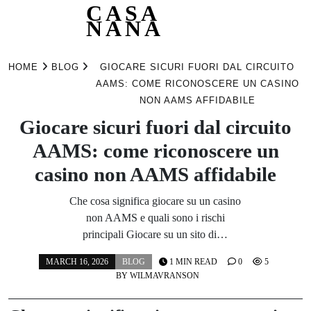
CASA
NANA
Skip
to
HOME
BLOG
GIOCARE SICURI FUORI DAL CIRCUITO
content
AAMS: COME RICONOSCERE UN CASINO
NON AAMS AFFIDABILE
Giocare sicuri fuori dal circuito
AAMS: come riconoscere un
casino non AAMS affidabile
Che cosa significa giocare su un casino
non AAMS e quali sono i rischi
principali Giocare su un sito di…
MARCH 16, 2026
BLOG
1 MIN READ
0
5
BY
WILMAVRANSON