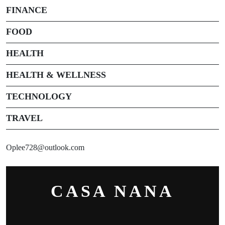
FINANCE
FOOD
HEALTH
HEALTH & WELLNESS
TECHNOLOGY
TRAVEL
Oplee728@outlook.com
CASA NANA