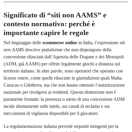
Significato di “siti non AAMS” e
contesto normativo: perché è
importante capire le regole
Nel linguaggio delle
scommesse online
in Italia, l’espressione
siti
non AAMS
descrive piattaforme che non dispongono della
concessione rilasciata dall’Agenzia delle Dogane e dei Monopoli
(ADM, già AAMS) per offrire legalmente giochi a distanza sul
territorio italiano. In altre parole, sono operatori che operano con
licenze estere, come quelle rilasciate in giurisdizioni quali Malta,
Curacao o Gibilterra, ma che non hanno ottenuto l’autorizzazione
nazionale per rivolgersi ai residenti. Questa distinzione non è
puramente formale: la presenza o meno di una concessione ADM
incide direttamente sulle tutele, sui canali di reclamo e sui
meccanismi di vigilanza disponibili per il giocatore.
La regolamentazione italiana prevede requisiti stringenti per la