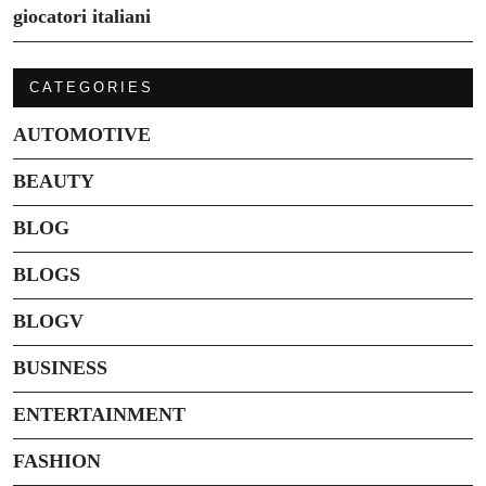
giocatori italiani
CATEGORIES
AUTOMOTIVE
BEAUTY
BLOG
BLOGS
BLOGV
BUSINESS
ENTERTAINMENT
FASHION