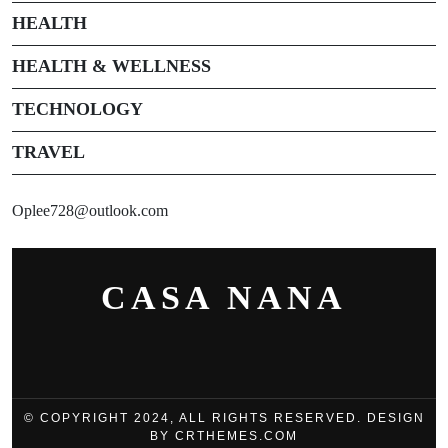
HEALTH
HEALTH & WELLNESS
TECHNOLOGY
TRAVEL
Oplee728@outlook.com
CASA NANA
© COPYRIGHT 2024, ALL RIGHTS RESERVED. DESIGN
BY CRTHEMES.COM