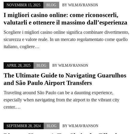
NOVEMBER 15, 2025
BLOG
BY
WILMAVRANSON
I migliori casino online: come riconoscerli,
valutarli e ottenere il massimo dall’esperienza
Scegliere i migliori casino online significa combinare divertimento,
sicurezza e valore reale. In un mercato regolamentato come quello
italiano, cogliere…
APRIL 28, 2025
BLOG
BY
WILMAVRANSON
The Ultimate Guide to Navigating Guarulhos
and São Paulo Airport Transfers
Traveling around São Paulo can be a daunting experience,
especially when navigating from the airport to the vibrant city
center.…
SEPTEMBER 28, 2024
BLOG
BY
WILMAVRANSON