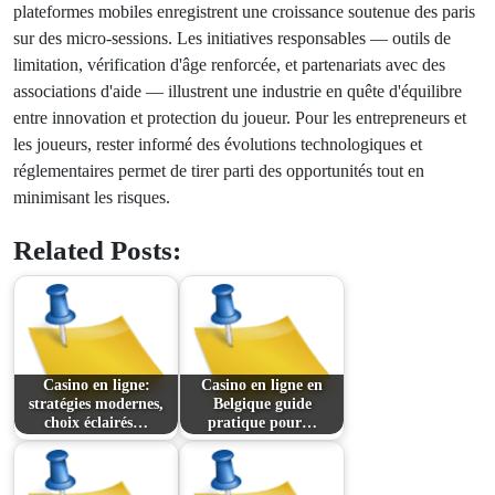
plateformes mobiles enregistrent une croissance soutenue des paris
sur des micro-sessions. Les initiatives responsables — outils de
limitation, vérification d'âge renforcée, et partenariats avec des
associations d'aide — illustrent une industrie en quête d'équilibre
entre innovation et protection du joueur. Pour les entrepreneurs et
les joueurs, rester informé des évolutions technologiques et
réglementaires permet de tirer parti des opportunités tout en
minimisant les risques.
Related Posts:
Casino en ligne:
Casino en ligne en
stratégies modernes,
Belgique guide
choix éclairés…
pratique pour…