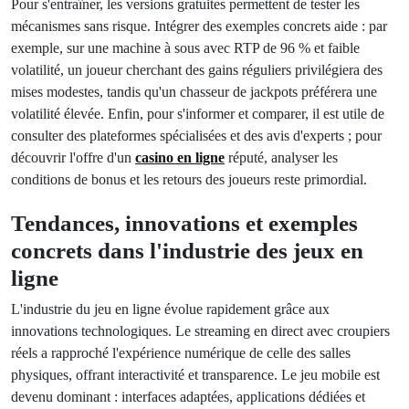
Pour s'entraîner, les versions gratuites permettent de tester les
mécanismes sans risque. Intégrer des exemples concrets aide : par
exemple, sur une machine à sous avec RTP de 96 % et faible
volatilité, un joueur cherchant des gains réguliers privilégiera des
mises modestes, tandis qu'un chasseur de jackpots préférera une
volatilité élevée. Enfin, pour s'informer et comparer, il est utile de
consulter des plateformes spécialisées et des avis d'experts ; pour
découvrir l'offre d'un
casino en ligne
réputé, analyser les
conditions de bonus et les retours des joueurs reste primordial.
Tendances, innovations et exemples
concrets dans l'industrie des jeux en
ligne
L'industrie du jeu en ligne évolue rapidement grâce aux
innovations technologiques. Le streaming en direct avec croupiers
réels a rapproché l'expérience numérique de celle des salles
physiques, offrant interactivité et transparence. Le jeu mobile est
devenu dominant : interfaces adaptées, applications dédiées et