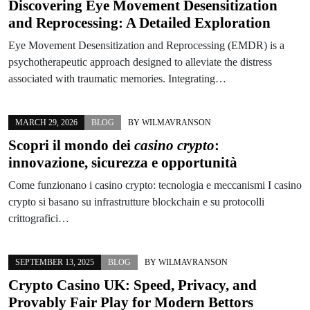
Discovering Eye Movement Desensitization
and Reprocessing: A Detailed Exploration
Eye Movement Desensitization and Reprocessing (EMDR) is a
psychotherapeutic approach designed to alleviate the distress
associated with traumatic memories. Integrating…
MARCH 29, 2026
BLOG
BY
WILMAVRANSON
Scopri il mondo dei
casino crypto
:
innovazione, sicurezza e opportunità
Come funzionano i casino crypto: tecnologia e meccanismi I casino
crypto si basano su infrastrutture blockchain e su protocolli
crittografici…
SEPTEMBER 13, 2025
BLOG
BY
WILMAVRANSON
Crypto Casino UK: Speed, Privacy, and
Provably Fair Play for Modern Bettors