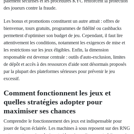
paiement sécurisés et les procédures KYC renforcent la protection
des joueurs contre la fraude.
Les bonus et promotions constituent un autre attrait : offres de
bienvenue, tours gratuits, programmes de fidélité ou cashbacks
permettent d'optimiser son budget de jeu. Cependant, il faut lire
attentivement les conditions, notamment les exigences de mise et
les restrictions sur les jeux éligibles. Enfin, la dimension
responsable est devenue centrale : outils d'auto-exclusion, limites
de dépôt et accès à des ressources d'aide sont désormais proposés
par la plupart des plateformes sérieuses pour prévenir le jeu
excessif.
Comment fonctionnent les jeux et
quelles stratégies adopter pour
maximiser ses chances
Comprendre le fonctionnement des jeux est indispensable pour
jouer de façon éclairée. Les machines à sous reposent sur des RNG