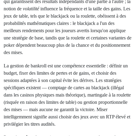
qui garantissent des résultats indépendants d'une partie à l'autre ; la
notion de
volatilité
influence la fréquence et la taille des gains. Les
jeux de table, tels que le blackjack ou la roulette, obéissent à des
probabilités mathématiques claires : le blackjack a l'un des
meilleurs rendements pour les joueurs avertis lorsqu'on applique
une stratégie de base, tandis que la roulette et certaines variantes de
poker dépendent beaucoup plus de la chance et du positionnement
des mises.
La gestion de bankroll est une compétence essentielle : définir un
budget, fixer des limites de pertes et de gains, et choisir des
sessions adaptées à son capital évite les dérives. Les stratégies
spécifiques existent — comptage de cartes au blackjack (illégal
dans les casinos physiques mais théorique), martingale à la roulette
(risquée en raison des limites de table) ou gestion proportionnelle
des mises — mais aucune ne garantit la victoire. Miser
intelligemment signifie aussi choisir des jeux avec un RTP élevé et
privilégier les titres audités.