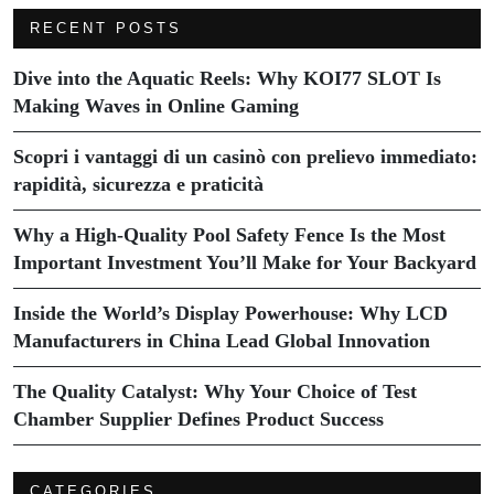
RECENT POSTS
Dive into the Aquatic Reels: Why KOI77 SLOT Is
Making Waves in Online Gaming
Scopri i vantaggi di un casinò con prelievo immediato:
rapidità, sicurezza e praticità
Why a High-Quality Pool Safety Fence Is the Most
Important Investment You’ll Make for Your Backyard
Inside the World’s Display Powerhouse: Why LCD
Manufacturers in China Lead Global Innovation
The Quality Catalyst: Why Your Choice of Test
Chamber Supplier Defines Product Success
CATEGORIES