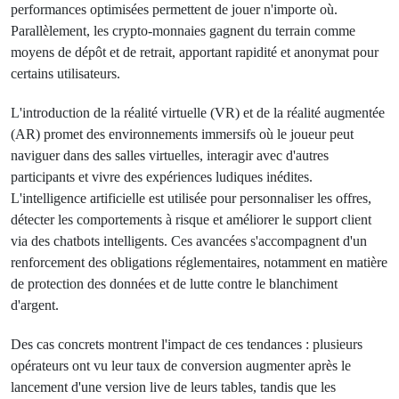
performances optimisées permettent de jouer n'importe où.
Parallèlement, les crypto-monnaies gagnent du terrain comme
moyens de dépôt et de retrait, apportant rapidité et anonymat pour
certains utilisateurs.
L'introduction de la réalité virtuelle (VR) et de la réalité augmentée
(AR) promet des environnements immersifs où le joueur peut
naviguer dans des salles virtuelles, interagir avec d'autres
participants et vivre des expériences ludiques inédites.
L'intelligence artificielle est utilisée pour personnaliser les offres,
détecter les comportements à risque et améliorer le support client
via des chatbots intelligents. Ces avancées s'accompagnent d'un
renforcement des obligations réglementaires, notamment en matière
de protection des données et de lutte contre le blanchiment
d'argent.
Des cas concrets montrent l'impact de ces tendances : plusieurs
opérateurs ont vu leur taux de conversion augmenter après le
lancement d'une version live de leurs tables, tandis que les