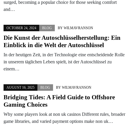
surged, becoming a popular choice for those seeking comfort
and…
OCTOBER 24, 2024
BLOG
BY
WILMAVRANSON
Die Kunst der Autoschlüsselherstellung: Ein
Einblick in die Welt der Autoschlüssel
In der heutigen Zeit, in der Technologie eine entscheidende Rolle
in unserem täglichen Leben spielt, ist der Autoschlüssel zu
einem…
AUGUST 16, 2025
BLOG
BY
WILMAVRANSON
Bridging Tides: A Field Guide to Offshore
Gaming Choices
Why some players look at non uk casinos Different rules, broader
game libraries, and varied payment options make non uk…