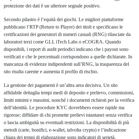
protezione dei dati è un ulteriore segnale positivo.
Secondo pilastro è l’equità dei giochi. Le migliori piattaforme
pubblicano l’RTP (Return to Player) dei titoli e specificano le
certificazioni dei generatori di numeri casuali (RNG) rilasciate da
laboratori terzi come GLI, iTech Labs o eCOGRA. Quando
disponibili, i report di audit periodici indicano che i payout sono
verificati e che le percentuali corrispondono a quelle dichiarate. In
mancanza di evidenze indipendenti sull’RNG, la trasparenza del
sito risulta carente e aumenta il profilo di rischio.
La gestione dei pagamenti è un’altra area decisiva. Un sito
affidabile dettaglia tempi medi di deposito e prelievo, commissioni,
limiti minimi e massimi, nonché i documenti richiesti per la verifica
dell’identità. Le procedure KYC dovrebbero essere rapide ma
rigorose; diffidare di chi promette prelievi istantanei senza verifica
o lascia ambiguità su eventuali restrizioni. La disponibilità di più
metodi (carte, bonifici, e-wallet, talvolta crypto) e l’indicazione
chiara dei tempi di elaborazione sono indicatori di serietà.