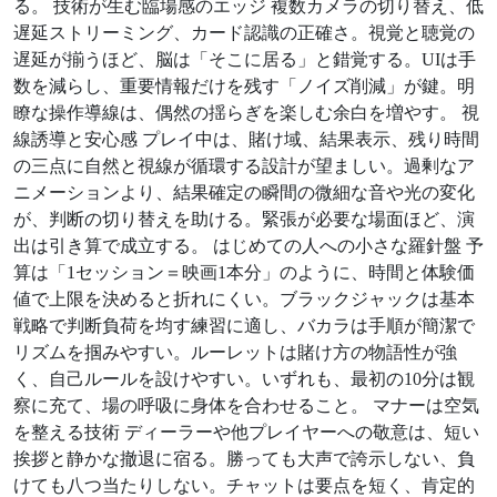
る。 技術が生む臨場感のエッジ 複数カメラの切り替え、低
遅延ストリーミング、カード認識の正確さ。視覚と聴覚の
遅延が揃うほど、脳は「そこに居る」と錯覚する。UIは手
数を減らし、重要情報だけを残す「ノイズ削減」が鍵。明
瞭な操作導線は、偶然の揺らぎを楽しむ余白を増やす。 視
線誘導と安心感 プレイ中は、賭け域、結果表示、残り時間
の三点に自然と視線が循環する設計が望ましい。過剰なア
ニメーションより、結果確定の瞬間の微細な音や光の変化
が、判断の切り替えを助ける。緊張が必要な場面ほど、演
出は引き算で成立する。 はじめての人への小さな羅針盤 予
算は「1セッション＝映画1本分」のように、時間と体験価
値で上限を決めると折れにくい。ブラックジャックは基本
戦略で判断負荷を均す練習に適し、バカラは手順が簡潔で
リズムを掴みやすい。ルーレットは賭け方の物語性が強
く、自己ルールを設けやすい。いずれも、最初の10分は観
察に充て、場の呼吸に身体を合わせること。 マナーは空気
を整える技術 ディーラーや他プレイヤーへの敬意は、短い
挨拶と静かな撤退に宿る。勝っても大声で誇示しない、負
けても八つ当たりしない。チャットは要点を短く、肯定的