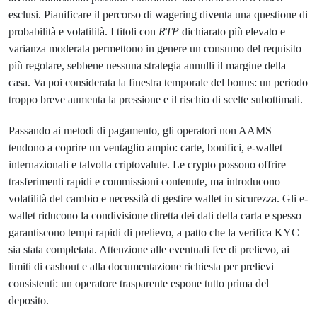
esclusi. Pianificare il percorso di wagering diventa una questione di
probabilità e volatilità. I titoli con
RTP
dichiarato più elevato e
varianza moderata permettono in genere un consumo del requisito
più regolare, sebbene nessuna strategia annulli il margine della
casa. Va poi considerata la finestra temporale del bonus: un periodo
troppo breve aumenta la pressione e il rischio di scelte subottimali.
Passando ai metodi di pagamento, gli operatori non AAMS
tendono a coprire un ventaglio ampio: carte, bonifici, e-wallet
internazionali e talvolta criptovalute. Le crypto possono offrire
trasferimenti rapidi e commissioni contenute, ma introducono
volatilità del cambio e necessità di gestire wallet in sicurezza. Gli e-
wallet riducono la condivisione diretta dei dati della carta e spesso
garantiscono tempi rapidi di prelievo, a patto che la verifica KYC
sia stata completata. Attenzione alle eventuali fee di prelievo, ai
limiti di cashout e alla documentazione richiesta per prelievi
consistenti: un operatore trasparente espone tutto prima del
deposito.