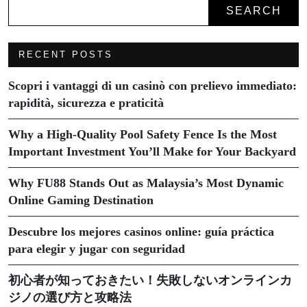
SEARCH
RECENT POSTS
Scopri i vantaggi di un casinò con prelievo immediato:
rapidità, sicurezza e praticità
Why a High-Quality Pool Safety Fence Is the Most
Important Investment You’ll Make for Your Backyard
Why FU88 Stands Out as Malaysia’s Most Dynamic
Online Gaming Destination
Descubre los mejores casinos online: guía práctica
para elegir y jugar con seguridad
初心者が知っておきたい！失敗しないオンラインカ
ジノの選び方と攻略法