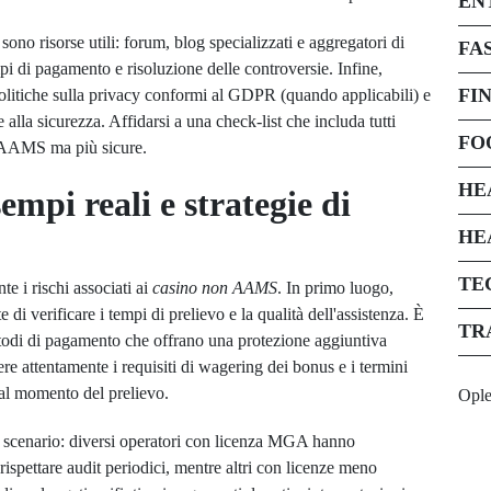
EN
 sono risorse utili: forum, blog specializzati e aggregatori di
FA
pi di pagamento e risoluzione delle controversie. Infine,
FI
litiche sulla privacy conformi al GDPR (quando applicabili) e
alla sicurezza. Affidarsi a una check-list che includa tutti
FO
n AAMS ma più sicure.
HE
empi reali e strategie di
HE
TE
e i rischi associati ai
casino non AAMS
. In primo luogo,
 di verificare i tempi di prelievo e la qualità dell'assistenza. È
TR
 metodi di pagamento che offrano una protezione aggiuntiva
gere attentamente i requisiti di wagering dei bonus e i termini
e al momento del prelievo.
Opl
 scenario: diversi operatori con licenza MGA hanno
rispettare audit periodici, mentre altri con licenze meno