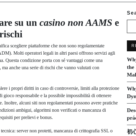
Se
care su un
casino non AAMS
e
rischi
ifica scegliere piattaforme che non sono regolamentate
R
). Molti operatori legali in altri paesi offrono servizi agli
Why
iana. Questa condizione porta con sé vantaggi come una
the
, ma anche una serie di rischi che vanno valutati con
Mak
lere i propri diritti in caso di controversie, limiti alla protezione
Why
i gioco responsabile e la possibile impossibilità di ottenere
Dyn
ane. Inoltre, alcuni siti non regolamentati possono avere pratiche
Des
ondizioni ambigui, algoritmi non verificati o mancanza di
quisiti per prelievi e bonus.
prá
 tecnica: server non protetti, mancanza di crittografia SSL o
初