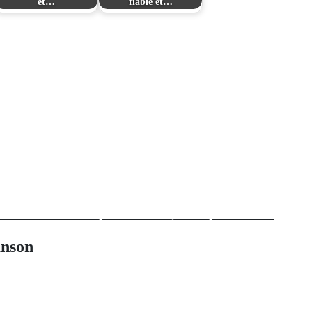
et…
fiable et…
Next Post
Scoprire un
casino non
AAMS affidabile
: guida
pratica per giocatori
consapevoli
nson