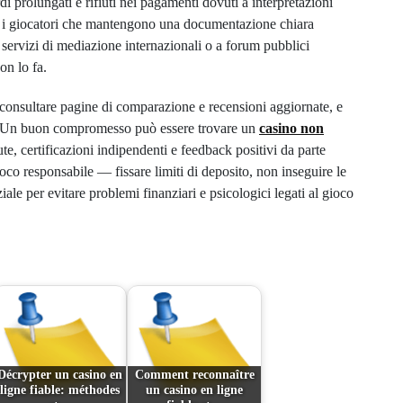
 prolungati e rifiuti nei pagamenti dovuti a interpretazioni
che i giocatori che mantengono una documentazione chiara
 servizi di mediazione internazionali o a forum pubblici
on lo fa.
le consultare pagine di comparazione e recensioni aggiornate, e
re. Un buon compromesso può essere trovare un
casino non
e, certificazioni indipendenti e feedback positivi da parte
oco responsabile — fissare limiti di deposito, non inseguire le
ale per evitare problemi finanziari e psicologici legati al gioco
Décrypter un casino en
Comment reconnaître
ligne fiable: méthodes
un casino en ligne