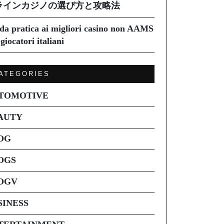
ラインカジノの選び方と攻略法
da pratica ai migliori casino non AAMS
giocatori italiani
ATEGORIES
TOMOTIVE
AUTY
OG
OGS
OGV
SINESS