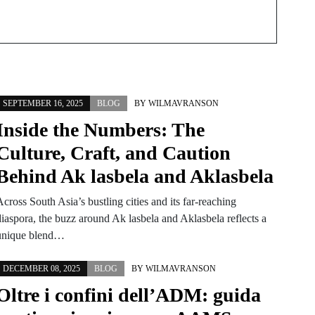
SEPTEMBER 16, 2025
BLOG
BY
WILMAVRANSON
Inside the Numbers: The
Culture, Craft, and Caution
Behind Ak lasbela and Aklasbela
cross South Asia’s bustling cities and its far-reaching
diaspora, the buzz around Ak lasbela and Aklasbela reflects a
unique blend…
DECEMBER 08, 2025
BLOG
BY
WILMAVRANSON
Oltre i confini dell’ADM: guida