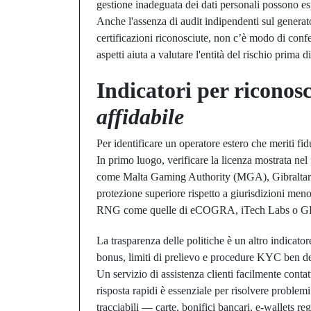
gestione inadeguata dei dati personali possono espo
Anche l'assenza di audit indipendenti sul genera
certificazioni riconosciute, non c’è modo di con
aspetti aiuta a valutare l'entità del rischio prima
Indicatori per riconos
affidabile
Per identificare un operatore estero che meriti fi
In primo luogo, verificare la licenza mostrata nel f
come Malta Gaming Authority (MGA), Gibraltar R
protezione superiore rispetto a giurisdizioni meno
RNG come quelle di eCOGRA, iTech Labs o GLI 
La trasparenza delle politiche è un altro indicator
bonus, limiti di prelievo e procedure KYC ben det
Un servizio di assistenza clienti facilmente contat
risposta rapidi è essenziale per risolvere problem
tracciabili — carte, bonifici bancari, e-wallets re