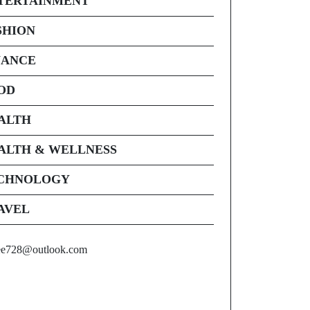
TERTAINMENT
SHION
NANCE
OD
ALTH
ALTH & WELLNESS
CHNOLOGY
AVEL
ee728@outlook.com