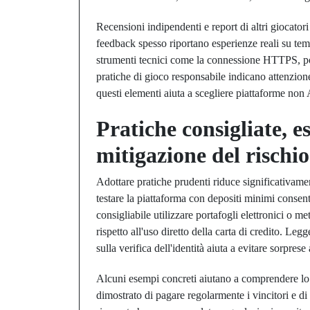
Recensioni indipendenti e report di altri giocatori
feedback spesso riportano esperienze reali su tem
strumenti tecnici come la connessione HTTPS, po
pratiche di gioco responsabile indicano attenzione 
questi elementi aiuta a scegliere piattaforme no
Pratiche consigliate, es
mitigazione del rischio
Adottare pratiche prudenti riduce significativament
testare la piattaforma con depositi minimi consente
consigliabile utilizzare portafogli elettronici o
rispetto all'uso diretto della carta di credito. Leg
sulla verifica dell'identità aiuta a evitare sorpres
Alcuni esempi concreti aiutano a comprendere lo
dimostrato di pagare regolarmente i vincitori e di 