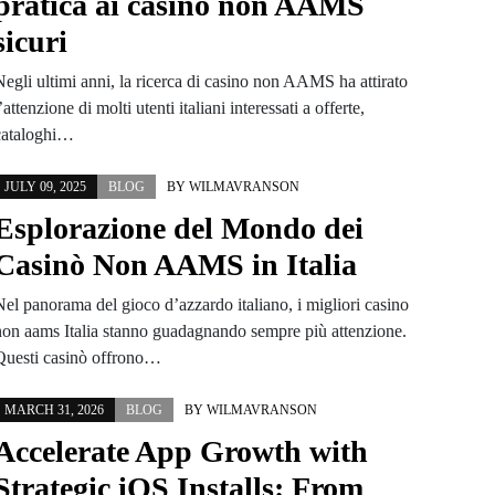
pratica ai casino non AAMS
sicuri
Negli ultimi anni, la ricerca di casino non AAMS ha attirato
’attenzione di molti utenti italiani interessati a offerte,
cataloghi…
JULY 09, 2025
BLOG
BY
WILMAVRANSON
Esplorazione del Mondo dei
Casinò Non AAMS in Italia
Nel panorama del gioco d’azzardo italiano, i migliori casino
non aams Italia stanno guadagnando sempre più attenzione.
Questi casinò offrono…
MARCH 31, 2026
BLOG
BY
WILMAVRANSON
Accelerate App Growth with
Strategic iOS Installs: From