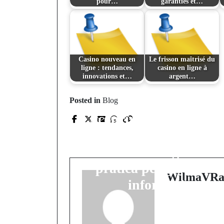
pour…
garanties et…
Casino nouveau en
Le frisson maîtrisé du
ligne : tendances,
casino en ligne à
innovations et…
argent…
Prev Post
Posted in
Blog
Scoprire e scegliere un
casino non AAMS
affidabile: guida
pratica per giocatori
WilmaVRa
informati