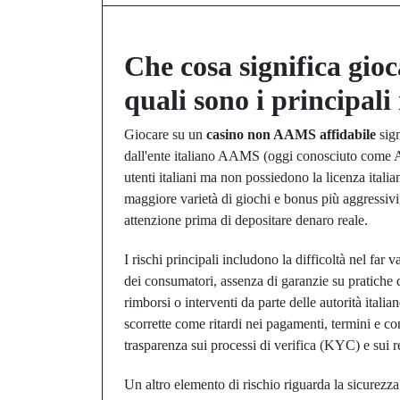
Che cosa significa gio
quali sono i principali 
Giocare su un
casino non AAMS affidabile
sign
dall'ente italiano AAMS (oggi conosciuto come ADM
utenti italiani ma non possiedono la licenza ital
maggiore varietà di giochi e bonus più aggressivi
attenzione prima di depositare denaro reale.
I rischi principali includono la difficoltà nel far va
dei consumatori, assenza di garanzie su pratiche d
rimborsi o interventi da parte delle autorità itali
scorrette come ritardi nei pagamenti, termini e c
trasparenza sui processi di verifica (KYC) e sui re
Un altro elemento di rischio riguarda la sicurezza