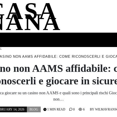
CASA
NANA
SS
HEALTH
ENTERTAINMENT
FASHION
FOOD
WELLNE
E
ASINO NON AAMS AFFIDABILE: COME RICONOSCERLI E GIOC
no non AAMS affidabile:
onoscerli e giocare in sicur
ica giocare su un casino non AAMS e quali sono i principali rischi Gioc
non…
BRUARY 14, 2026
BLOG
1 MIN READ
0
6
BY
WILMAVRANS