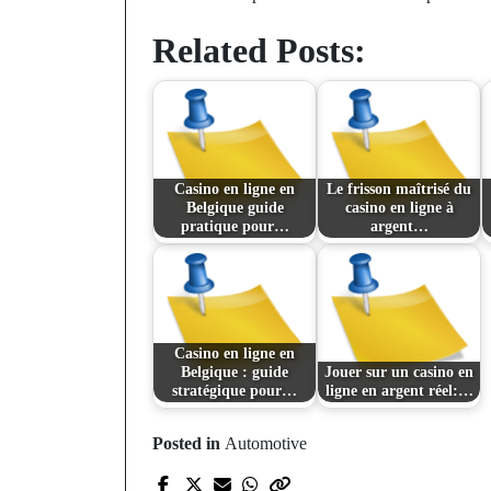
Related Posts:
Casino en ligne en
Le frisson maîtrisé du
Belgique guide
casino en ligne à
pratique pour…
argent…
Casino en ligne en
Belgique : guide
Jouer sur un casino en
stratégique pour…
ligne en argent réel:…
Posted in
Automotive
Prev Post