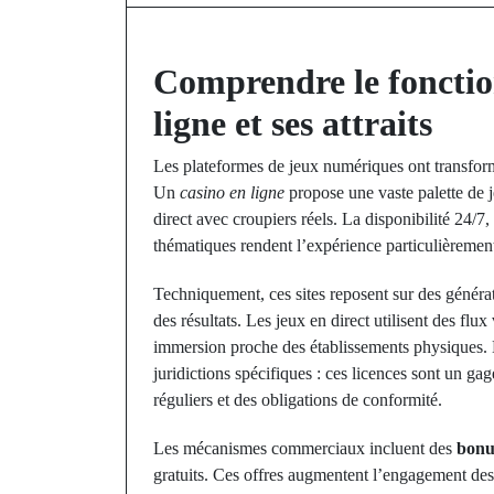
Comprendre le foncti
ligne
et ses attraits
Les plateformes de jeux numériques ont transfor
Un
casino en ligne
propose une vaste palette de j
direct avec croupiers réels. La disponibilité 24/7,
thématiques rendent l’expérience particulièrement
Techniquement, ces sites reposent sur des généra
des résultats. Les jeux en direct utilisent des flu
immersion proche des établissements physiques. 
juridictions spécifiques : ces licences sont un ga
réguliers et des obligations de conformité.
Les mécanismes commerciaux incluent des
bonu
gratuits. Ces offres augmentent l’engagement des 