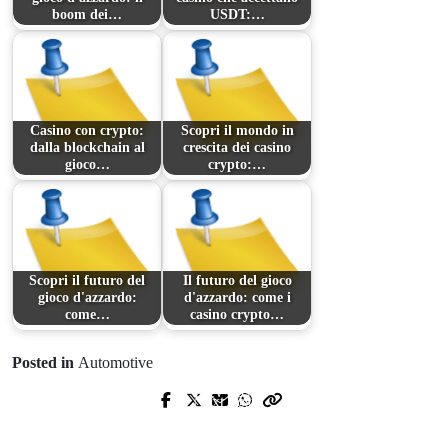
boom dei…
USDT:…
Casino con crypto:
Scopri il mondo in
dalla blockchain al
crescita dei casino
gioco…
crypto:…
Scopri il futuro del
Il futuro del gioco
gioco d'azzardo:
d'azzardo: come i
come…
casino crypto…
Posted in
Automotive
Prev Post
Next Post
The New Era of AI Video Creation:
Plongez dans l'univers du jeu