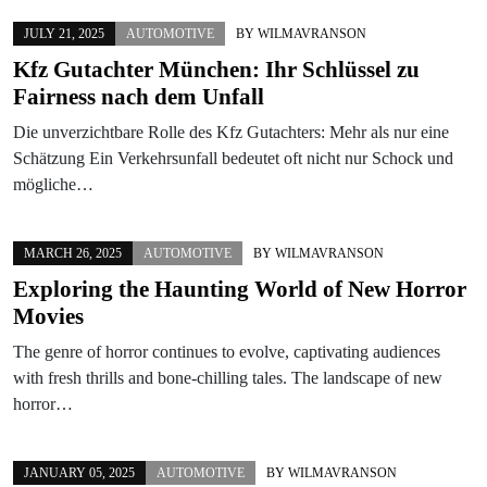
JULY 21, 2025
AUTOMOTIVE
BY
WILMAVRANSON
Kfz Gutachter München: Ihr Schlüssel zu
Fairness nach dem Unfall
Die unverzichtbare Rolle des Kfz Gutachters: Mehr als nur eine
Schätzung Ein Verkehrsunfall bedeutet oft nicht nur Schock und
mögliche…
MARCH 26, 2025
AUTOMOTIVE
BY
WILMAVRANSON
Exploring the Haunting World of New Horror
Movies
The genre of horror continues to evolve, captivating audiences
with fresh thrills and bone-chilling tales. The landscape of new
horror…
JANUARY 05, 2025
AUTOMOTIVE
BY
WILMAVRANSON