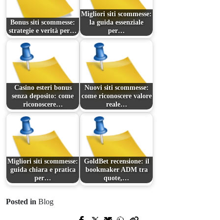
Migliori siti scommesse:
Bonus siti scommesse:
la guida essenziale
strategie e verità per…
per…
Casino esteri bonus
Nuovi siti scommesse:
senza deposito: come
come riconoscere valore
riconoscere…
reale…
Migliori siti scommesse:
GoldBet recensione: il
guida chiara e pratica
bookmaker ADM tra
per…
quote,…
Posted in
Blog
Prev Post