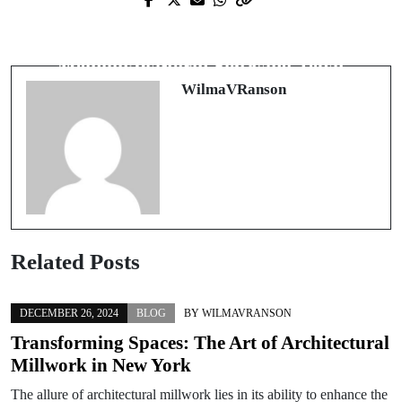
Next Post
Casino online sin licencia: lo que no te
Atlas Hiburan Digital: Peta Jalan
cuentan sobre bonificaciones,
Memilih Platform Slot yang Tepat
seguridad y regulación
WilmaVRanson
Related Posts
DECEMBER 26, 2024
BLOG
BY
WILMAVRANSON
Transforming Spaces: The Art of Architectural
Millwork in New York
The allure of architectural millwork lies in its ability to enhance the