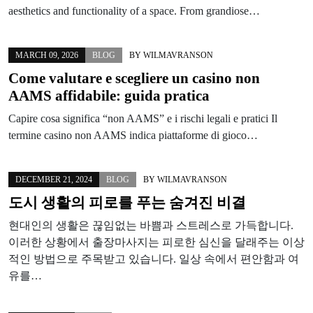
aesthetics and functionality of a space. From grandiose…
MARCH 09, 2026
BLOG
BY
WILMAVRANSON
Come valutare e scegliere un casino non
AAMS affidabile: guida pratica
Capire cosa significa “non AAMS” e i rischi legali e pratici Il
termine casino non AAMS indica piattaforme di gioco…
DECEMBER 21, 2024
BLOG
BY
WILMAVRANSON
도시 생활의 피로를 푸는 숨겨진 비결
현대인의 생활은 끊임없는 바쁨과 스트레스로 가득합니다.
이러한 상황에서 출장마사지는 피로한 심신을 달래주는 이상
적인 방법으로 주목받고 있습니다. 일상 속에서 편안함과 여
유를…