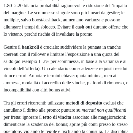
1.80–2.20 bilancia probabilità ragionevoli e riduzione dell’impatto
del margine. Le scommesse singole sono più lineari da gestire; le
multiple, salvo boost/cashback, aumentano varianza e possono
allungare i tempi di sblocco. Evitare il
cash out
durante offerte che
lo vietano, perché rischia di invalidare la promo.
Gestire il
bankroll
è cruciale: suddividere la puntata in tranche
coerenti con il rollover e limitare l’esposizione a una quota del
saldo (ad esempio 1–3% per scommessa, in base alla varianza e ai
vincoli dell’offerta). Un calendario con scadenze e requisiti residui
riduce errori. Annotare termini chiave: quota minima, mercati
ammessi, modalità di accredito delle vincite, plafond di rimborso, e
incompatibilità con altri bonus attivi.
Tra gli errori ricorrenti: utilizzare
metodi di deposito
esclusi che
annullano il diritto alla promo; puntare su
mercati non qualificanti
per fretta; ignorare il
tetto di vincita
associato alle maggiorazioni;
dimenticare la scadenza del bonus; aprire più conti presso lo stesso
operatore, violando le regole e rischiando la chiusura. La disciplina