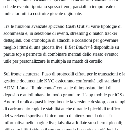
schede evento riportano spesso trend, parziali in tempo reale e
indicatori utili a costruire giocate ragionate.
Tra le funzioni avanzate spiccano
Cash Out
su varie tipologie di
scommessa e, in selezione di eventi, streaming o match tracker
dettagliati, con cronologia di attacchi e occasioni per governare
meglio i ritmi di una giocata live. Il
Bet Builder
è disponibile su
partite top e permette di combinare mercati dello stesso evento;
utile per personalizzare le multipla su match di cartello.
Sul fronte sicurezza, l’uso di protocolli cifrati per le transazioni e la
gestione documentale KYC assicurano conformità agli standard
ADM. L’area “Il mio conto” consente di impostare limiti di
deposito e autolimitarsi in modo granulare. L’app mobile per iOS e
Android replica quasi integralmente la versione desktop, con tempi
di caricamento rapidi e stabilità anche durante i picchi di traffico
del weekend sportivo. Unico punto di attenzione: la densità
informativa nelle pagine live, talvolta affollate su schermi piccoli;
utilizzare i filtri riduce il rumore e rende l’esperienza più lucida.