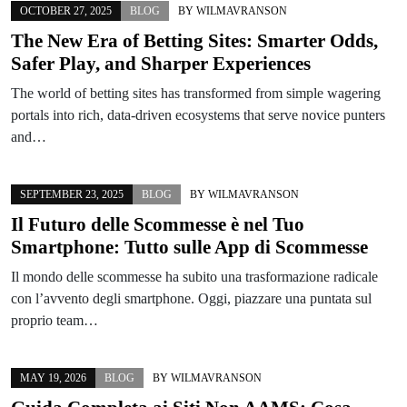
OCTOBER 27, 2025
BLOG
BY
WILMAVRANSON
The New Era of Betting Sites: Smarter Odds,
Safer Play, and Sharper Experiences
The world of betting sites has transformed from simple wagering
portals into rich, data-driven ecosystems that serve novice punters
and…
SEPTEMBER 23, 2025
BLOG
BY
WILMAVRANSON
Il Futuro delle Scommesse è nel Tuo
Smartphone: Tutto sulle App di Scommesse
Il mondo delle scommesse ha subito una trasformazione radicale
con l’avvento degli smartphone. Oggi, piazzare una puntata sul
proprio team…
MAY 19, 2026
BLOG
BY
WILMAVRANSON