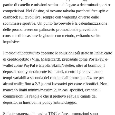
partite di cartello e missioni settimanali legate a determinati sport o
competizioni. Nel Casino, si trovano talvolta pacchetti free spin e
cashback sui tavoli live, sempre con wagering diverso dalle
scommesse sportive. Un punto favorevole è la calendarizzazione
delle promo: avere un palinsesto promozionale prevedibile
consente di incastrare le giocate con metodo, evitando scelte
impulsive.
I
metodi di pagamento
coprono le soluzioni più usate in Italia: carte
di credito/debito (Visa, Mastercard), prepagate come PostePay, e-
wallet come PayPal e talvolta Skrill/Neteller, oltre al bonifico. I
depositi sono generalmente istantanei, mentre i prelievi hanno
tempi variabili a seconda del canale: dall’immediato/24 ore per
alcuni wallet fino a 2-3 giorni lavorativi per carte e bonifici. Non
mancano limiti minimi/massimi e, in casi specifici, eventuali
commissioni; la regola è che il prelievo segua il canale del
deposito, in linea con le policy antiriciclaggio.
Sulla trasparenza, la pagina T&C e l’area promozioni sono