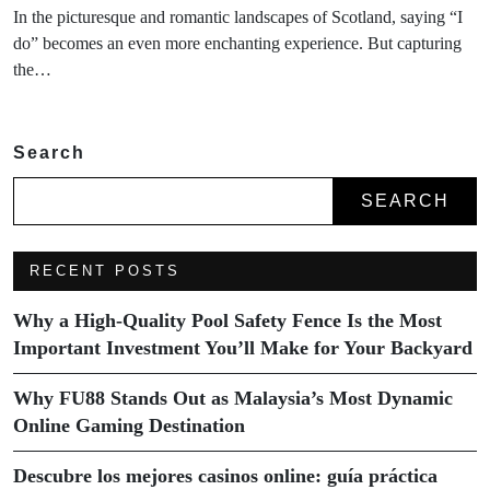
In the picturesque and romantic landscapes of Scotland, saying “I
do” becomes an even more enchanting experience. But capturing
the…
Search
SEARCH
RECENT POSTS
Why a High-Quality Pool Safety Fence Is the Most
Important Investment You’ll Make for Your Backyard
Why FU88 Stands Out as Malaysia’s Most Dynamic
Online Gaming Destination
Descubre los mejores casinos online: guía práctica