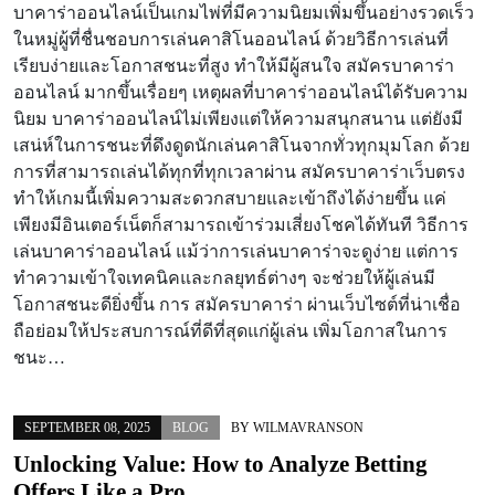
บาคาร่าออนไลน์เป็นเกมไพ่ที่มีความนิยมเพิ่มขึ้นอย่างรวดเร็ว
ในหมู่ผู้ที่ชื่นชอบการเล่นคาสิโนออนไลน์ ด้วยวิธีการเล่นที่
เรียบง่ายและโอกาสชนะที่สูง ทำให้มีผู้สนใจ สมัครบาคาร่า
ออนไลน์ มากขึ้นเรื่อยๆ เหตุผลที่บาคาร่าออนไลน์ได้รับความ
นิยม บาคาร่าออนไลน์ไม่เพียงแต่ให้ความสนุกสนาน แต่ยังมี
เสน่ห์ในการชนะที่ดึงดูดนักเล่นคาสิโนจากทั่วทุกมุมโลก ด้วย
การที่สามารถเล่นได้ทุกที่ทุกเวลาผ่าน สมัครบาคาร่าเว็บตรง
ทำให้เกมนี้เพิ่มความสะดวกสบายและเข้าถึงได้ง่ายขึ้น แค่
เพียงมีอินเตอร์เน็ตก็สามารถเข้าร่วมเสี่ยงโชคได้ทันที วิธีการ
เล่นบาคาร่าออนไลน์ แม้ว่าการเล่นบาคาร่าจะดูง่าย แต่การ
ทำความเข้าใจเทคนิคและกลยุทธ์ต่างๆ จะช่วยให้ผู้เล่นมี
โอกาสชนะดียิ่งขึ้น การ สมัครบาคาร่า ผ่านเว็บไซต์ที่น่าเชื่อ
ถือย่อมให้ประสบการณ์ที่ดีที่สุดแก่ผู้เล่น เพิ่มโอกาสในการ
ชนะ…
SEPTEMBER 08, 2025
BLOG
BY
WILMAVRANSON
Unlocking Value: How to Analyze Betting
Offers Like a Pro