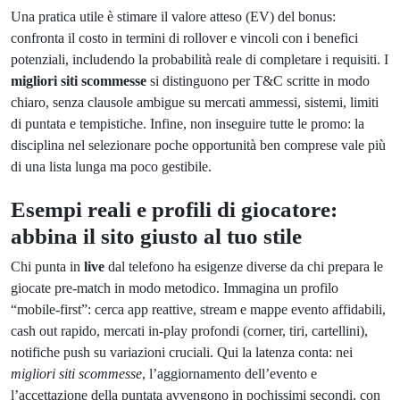
Una pratica utile è stimare il valore atteso (EV) del bonus:
confronta il costo in termini di rollover e vincoli con i benefici
potenziali, includendo la probabilità reale di completare i requisiti. I
migliori siti scommesse
si distinguono per T&C scritte in modo
chiaro, senza clausole ambigue su mercati ammessi, sistemi, limiti
di puntata e tempistiche. Infine, non inseguire tutte le promo: la
disciplina nel selezionare poche opportunità ben comprese vale più
di una lista lunga ma poco gestibile.
Esempi reali e profili di giocatore:
abbina il sito giusto al tuo stile
Chi punta in
live
dal telefono ha esigenze diverse da chi prepara le
giocate pre-match in modo metodico. Immagina un profilo
“mobile-first”: cerca app reattive, stream e mappe evento affidabili,
cash out rapido, mercati in-play profondi (corner, tiri, cartellini),
notifiche push su variazioni cruciali. Qui la latenza conta: nei
migliori siti scommesse
, l’aggiornamento dell’evento e
l’accettazione della puntata avvengono in pochissimi secondi, con