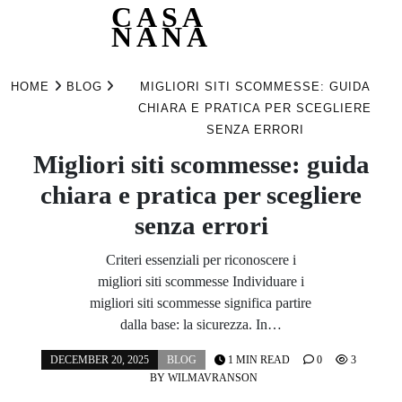
CASA
NANA
Skip
to
HOME
BLOG
MIGLIORI SITI SCOMMESSE: GUIDA
content
CHIARA E PRATICA PER SCEGLIERE
SENZA ERRORI
Migliori siti scommesse: guida
chiara e pratica per scegliere
senza errori
Criteri essenziali per riconoscere i
migliori siti scommesse Individuare i
migliori siti scommesse significa partire
dalla base: la sicurezza. In…
DECEMBER 20, 2025
BLOG
1 MIN READ
0
3
BY
WILMAVRANSON