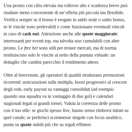
Una promo con cifra elevata ma rollover alto e scadenza breve può
risultare meno conveniente di un’offerta più piccola ma flessibile.
Verifica sempre se il bonus è erogato in saldo reale o saldo bonus,
se le vincite sono prelevabili e come funzionano eventuali vincoli
in caso di
cash out
. Attenzione anche alle
quote maggiorate
:
interessanti per eventi top, ma talvolta non cumulabili con altre
promo. Le
free bet
sono utili per testare mercati, ma di norma
restituiscono solo le vincite al netto della puntata virtuale: un
dettaglio che cambia parecchio il rendimento atteso.
Oltre al benvenuto, gli operatori di qualità strutturano promozioni
ricorrenti: assicurazioni sulla multipla, boost progressivi al crescere
degli esiti, early payout su vantaggi consolidati (ad esempio
quando una squadra va in vantaggio di due gol) e calendari
stagionali legati ai grandi tornei. Valuta la coerenza delle promo
con il tuo stile: se giochi spesso live, hanno senso rimborsi mirati su
quel canale; se preferisci scommesse singole con focus analitico,
punta su
quote
stabili più che su regali effimeri.