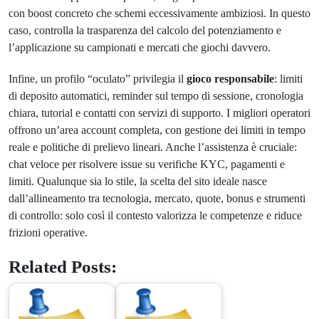
con boost concreto che schemi eccessivamente ambiziosi. In questo
caso, controlla la trasparenza del calcolo del potenziamento e
l’applicazione su campionati e mercati che giochi davvero.
Infine, un profilo “oculato” privilegia il
gioco responsabile
: limiti
di deposito automatici, reminder sul tempo di sessione, cronologia
chiara, tutorial e contatti con servizi di supporto. I migliori operatori
offrono un’area account completa, con gestione dei limiti in tempo
reale e politiche di prelievo lineari. Anche l’assistenza è cruciale:
chat veloce per risolvere issue su verifiche KYC, pagamenti e
limiti. Qualunque sia lo stile, la scelta del sito ideale nasce
dall’allineamento tra tecnologia, mercato, quote, bonus e strumenti
di controllo: solo così il contesto valorizza le competenze e riduce
frizioni operative.
Related Posts: