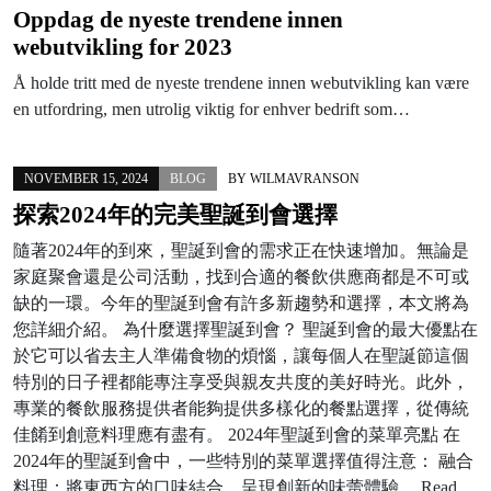
Oppdag de nyeste trendene innen
webutvikling for 2023
Å holde tritt med de nyeste trendene innen webutvikling kan være
en utfordring, men utrolig viktig for enhver bedrift som…
NOVEMBER 15, 2024
BLOG
BY
WILMAVRANSON
探索2024年的完美聖誕到會選擇
隨著2024年的到來，聖誕到會的需求正在快速增加。無論是
家庭聚會還是公司活動，找到合適的餐飲供應商都是不可或
缺的一環。今年的聖誕到會有許多新趨勢和選擇，本文將為
您詳細介紹。 為什麼選擇聖誕到會？ 聖誕到會的最大優點在
於它可以省去主人準備食物的煩惱，讓每個人在聖誕節這個
特別的日子裡都能專注享受與親友共度的美好時光。此外，
專業的餐飲服務提供者能夠提供多樣化的餐點選擇，從傳統
佳餚到創意料理應有盡有。 2024年聖誕到會的菜單亮點 在
2024年的聖誕到會中，一些特別的菜單選擇值得注意： 融合
料理：將東西方的口味結合，呈現創新的味蕾體驗。 Read