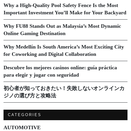
Why a High-Quality Pool Safety Fence Is the Most
Important Investment You’ll Make for Your Backyard
Why FU88 Stands Out as Malaysia’s Most Dynamic
Online Gaming Destination
Why Medellín Is South America’s Most Exciting City
for Coworking and Digital Collaboration
Descubre los mejores casinos online: guía práctica
para elegir y jugar con seguridad
初心者が知っておきたい！失敗しないオンラインカ
ジノの選び方と攻略法
CATEGORIES
AUTOMOTIVE