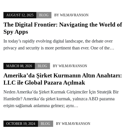
AUGUST 12, 2025
BLOG
BY
WILMAVRANSON
The Digital Frontier: Navigating the World of
Spy Apps
In today’s rapidly evolving digital landscape, the debate over
privacy and security is more pertinent than ever. One of the…
MARCH 08, 2026
BLOG
BY
WILMAVRANSON
Amerika’da Şirket Kurmanın Altın Anahtarı:
LLC ile Global Pazara Açılmak
Neden Amerika’da Şirket Kurmak Girişimciler İçin Stratejik Bir
Hamledir? Amerika’da şirket kurmak, yalnızca ABD pazarına
erişim sağlamak anlamına gelmez; aynı…
OCTOBER 19, 2024
BLOG
BY
WILMAVRANSON