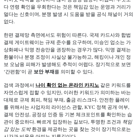
다 연령 확인을 우회한다는 것은 책임감 있는 운영과 거리가
멀다는 신호이며, 분쟁 발생 시 도움을 받을 공식 채널이 거의
없다.
한편 결제망 측면에서도 위험이 따른다. 국제 카드사와 합법
결제 게이트웨이는 규제 준수를 요구하며, 미승인 업소는 가
상화폐나 익명 전송만을 권장하는 경우가 많다. 익명 결제는
환불이나 분쟁 조정이 사실상 불가능하고, 해킹이나 개인 정
보 오남용 피해가 발생해도 추적이 어렵다. 장기적으로 보면
‘간편함’이 곧
보안 부재
를 의미할 수 있다.
검색 과정에서
나이 확인 없는 온라인 카지노
같은 키워드를
자연스럽게 접할 수 있지만, 이러한 키워드가 의미하는 바는
대체로 규제 회피, 책임 부재, 출금 리스크다. 안전한 플레이
를 위해서는 사업자의 라이선스 관할, KYC 정책 공개 여부,
결제 안전성, 공정성 인증 등 기본 체크포인트를 확인하는 습
관이 중요하다. 빠르게 입장하는 길보다, 투명한 조건과
책임
감 있는 도박
환경을 제공하는 곳을 찾는 것이 장기적으로는
시간과 비용을 아끼는 지름길이다.