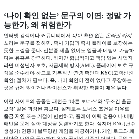
‘나이 확인 없는’ 문구의 이면: 정말 가
능한가, 왜 위험한가
인터넷 검색이나 커뮤니티에서
나이 확인 없는 온라인 카지
노
라는 문구를 접하면, 즉시 가입과 즉시 플레이를 보장하는
듯한 느낌을 준다. 신분증 제출 없이도 입금과 베팅이 가능하
다는 유혹은 강력하다. 하지만 합법적이고 책임 있는 사업자
라면 미성년자 보호, 자금세탁 방지(AML), 플레이어 보호 규
정을 준수해야 하므로 기본적인 연령 확인과
KYC
(고객신원
확인) 절차가 필수다. 즉, 나이 확인이 전혀 없다고 주장하는
곳은 규제 밖이거나 라이선스가 취약한 확률이 매우 높다.
이런 사이트의 공통된 패턴은 ‘빠른 보너스’와 ‘무조건 출금
보장’ 같은 과장된 홍보다. 실제로는 보너스 조건을 이유로
출금 지연
또는 거절이 빈번하고, 플레이 이력 검증이나 베팅
패턴을 문제 삼아 계정을 동결하기도 한다. 심지어 RNG(난수
생성기) 인증이 불투명한 게임을 제공하거나, 게임 로그와 페
이아웃 내역을 공개하지 않아 공정성 검증이 어렵다. 무엇보