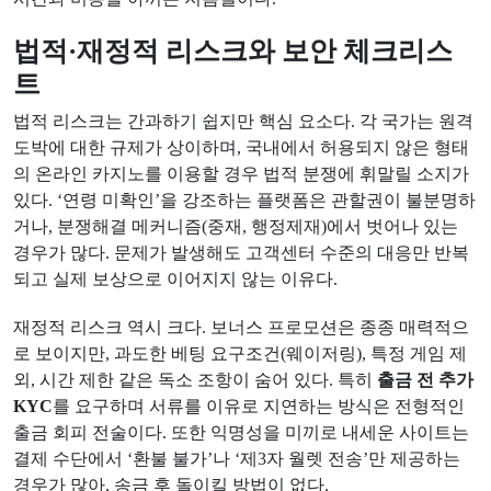
법적·재정적 리스크와 보안 체크리스
트
법적 리스크는 간과하기 쉽지만 핵심 요소다. 각 국가는 원격
도박에 대한 규제가 상이하며, 국내에서 허용되지 않은 형태
의 온라인 카지노를 이용할 경우 법적 분쟁에 휘말릴 소지가
있다. ‘연령 미확인’을 강조하는 플랫폼은 관할권이 불분명하
거나, 분쟁해결 메커니즘(중재, 행정제재)에서 벗어나 있는
경우가 많다. 문제가 발생해도 고객센터 수준의 대응만 반복
되고 실제 보상으로 이어지지 않는 이유다.
재정적 리스크 역시 크다. 보너스 프로모션은 종종 매력적으
로 보이지만, 과도한 베팅 요구조건(웨이저링), 특정 게임 제
외, 시간 제한 같은 독소 조항이 숨어 있다. 특히
출금 전 추가
KYC
를 요구하며 서류를 이유로 지연하는 방식은 전형적인
출금 회피 전술이다. 또한 익명성을 미끼로 내세운 사이트는
결제 수단에서 ‘환불 불가’나 ‘제3자 월렛 전송’만 제공하는
경우가 많아, 송금 후 돌이킬 방법이 없다.