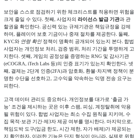
보안을 스스로 점검하기 위한 체크리스트를 적용하면 위험을
크게 줄일 수 있다. 첫째, 사업자의
라이선스 발급 기관
과 관
할권을 확인한다. 공신력 있는 규제기관은 책임규정을 강제
하며, 플레이어 보호 기금이나 중재 절차를 제공한다. 둘째,
KYC와
연령 확인
정책이 명확히 공개되어 있는지 본다. 합법
사업자는 개인정보 처리, 검증 범위, 처리 기간을 투명하게 고
지한다. 셋째, 게임의 공정성을 증명하는 RNG 및 감사기관
(eCOGRA, iTech Labs 등)의 인증 표기가 있는지 확인한다. 넷
째, 결제는 2단계 인증(2FA)과 암호화, 환불·차지백 정책이 분
명한 수단을 선호하고, 고수익을 약속하는 익명 전송 요구는
피한다.
고객 데이터 관리도 중요하다. 개인정보를 대가로 ‘출금 가
능’ 조건을 제시하는 곳은 이후 스팸, 피싱, 계정탈취에 악용
될 위험이 있다. 합법 사업자는 최소 수집 원칙을 지키며, 수
집 목적·보관 기간·제3자 제공 여부를 명시한다. 마지막으로,
책임도박 도구(입금 한도, 시간 제한, 자가 배제)가 제공되는
지 확인하자. 이러한 기능은 단지 형식이 아니라, 실제로 위험