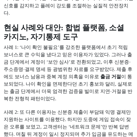
신호를 감지하고 플레이 강도를 조절하는 실질적 안전장치
다.
현실 사례와 대안: 합법 플랫폼, 소셜
카지노, 자기통제 도구
사례 1: ‘나이 확인 불필요’를 강조한 플랫폼에서 초기 적립
보너스로 큰 수익을 냈다고 믿은 이용자가 있었다. 그러나 출
금 단계에서 계정이 ‘보안 심사’로 전환되었고, 이후 신분증·
주소증명·결제 명세 등 광범위한 자료를 요구받았다. 제출 후
에도 보너스 남용과 중복 계정 의혹을 이유로
출금 거절
이 통
보되었다. 나이 확인을 면제한다던 초기 홍보와 달리, 실제로
는 출금 단계에서 더욱 엄격한 검증을 빌미로 지연·거절을 반
복한 전형적 패턴이었다.
사례 2: 또 다른 이용자는 신분증 제출이 부담돼 익명 결제만
지원하는 사이트를 이용했다. 하지만 도중에 게임 접속이 잦
은 오류를 보였고, 고객센터는 ‘네트워크 문제’만 반복 답변
했다. 며칠 뒤 계정이 일시 정지되며 추가 입금을 유도하는 메