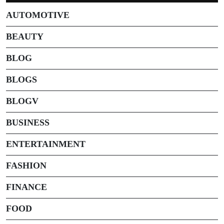
AUTOMOTIVE
BEAUTY
BLOG
BLOGS
BLOGV
BUSINESS
ENTERTAINMENT
FASHION
FINANCE
FOOD