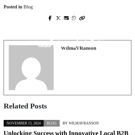
Posted in
Blog
Next Post
Prev Post
スピードとプライバシーを両立？い
ブック メーカー入門と実践戦略：
ま注目の「オンラインカジノ 本人
オッズを味方にする思考法
確認不要」を深掘り
WilmaVRanson
Related Posts
NOVEMBER 15, 2024
BLOG
BY
WILMAVRANSON
Unlocking Success with Innovative Local B2B