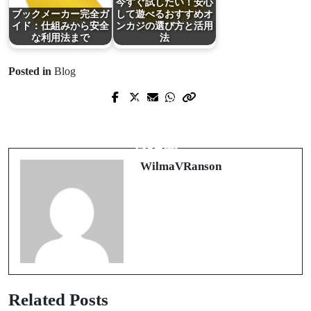
今すぐ試したい！安心
ブックメーカー完全ガ
して遊べるおすすめオ
イド：仕組みから安全
ンカジの選び方と活用
な利用法まで
法
Posted in
Blog
Prev Post
Next Post
Exploring the Impact of Raw Data on
探索博彩网站的最佳选择：专业的推
Modern Industries
荐指南
WilmaVRanson
Related Posts