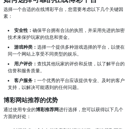
选择一个合适的在线博彩平台，您需要考虑以下几个关键因
素：
安全性：
确保平台拥有合法的执照，并采用先进的加密
技术来保护玩家的信息和资金。
游戏种类：
选择一个提供多种游戏选择的平台，以便在
同一个网站上享受不同类型的娱乐。
用户评价：
查找其他玩家的评价和反馈，以了解平台的
信誉和服务质量。
客户服务：
一个优秀的平台应该提供专业、及时的客户
支持，以解决可能遇到的任何问题。
博彩网站推荐的优势
通过使用专业的
博彩推荐网
进行选择，您可以获得以下几个
方面的好处：