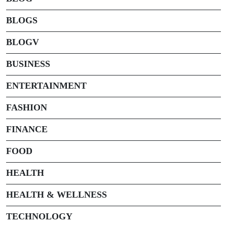
BLOGS
BLOGV
BUSINESS
ENTERTAINMENT
FASHION
FINANCE
FOOD
HEALTH
HEALTH & WELLNESS
TECHNOLOGY