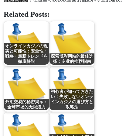
Related Posts:
オンラインカジノの現
実と可能性：安全性・
戦略・最新トレンドを
探索博彩网站的最佳选
徹底解説
择：专业的推荐指南
初心者が知っておきた
い！失敗しないオンラ
外汇交易的秘密揭示：
インカジノの選び方と
全球市场的无限潜力
攻略法