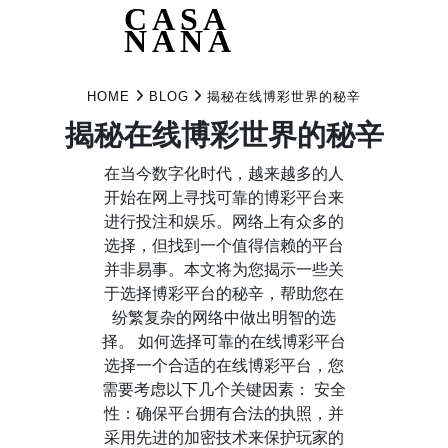
CASA
NANA
Skip
to
HOME
BLOG
揭秘在线博彩世界的秘辛
content
揭秘在线博彩世界的秘辛
在当今数字化时代，越来越多的人
开始在网上寻找可靠的博彩平台来
进行投注和娱乐。网络上有众多的
选择，但找到一个值得信赖的平台
并非易事。本文将为您揭示一些关
于选择博彩平台的秘辛，帮助您在
纷繁复杂的网络中做出明智的选
择。 如何选择可靠的在线博彩平台
选择一个合适的在线博彩平台，您
需要考虑以下几个关键因素： 安全
性：确保平台拥有合法的执照，并
采用先进的加密技术来保护玩家的