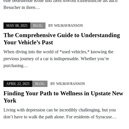
eine bedeutende Rolle und zieht sowohl Einheimische als auch
Besucher in ihren…
MAY 08, 2025
BLOG
BY
WILMAVRANSON
The Comprehensive Guide to Understanding
Your Vehicle’s Past
When diving into the world of *used vehicles,* knowing the
previous journey of a car is indispensable. Whether you’re
purchasing…
APRIL 22, 2025
BLOG
BY
WILMAVRANSON
Finding Your Path to Wellness in Upstate New
York
Living with depression can be incredibly challenging, but you
don’t have to walk the path alone. For residents of Syracuse…