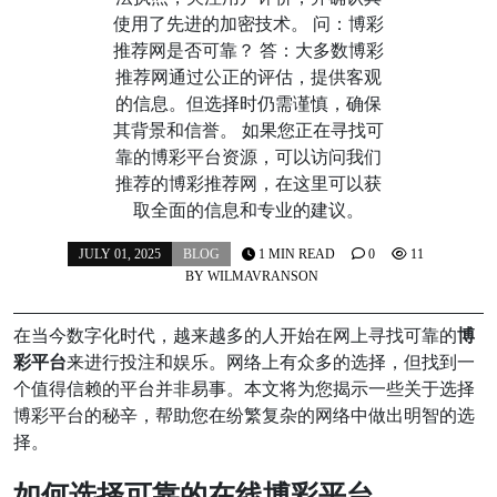
使用了先进的加密技术。 问：博彩
推荐网是否可靠？ 答：大多数博彩
推荐网通过公正的评估，提供客观
的信息。但选择时仍需谨慎，确保
其背景和信誉。 如果您正在寻找可
靠的博彩平台资源，可以访问我们
推荐的博彩推荐网，在这里可以获
取全面的信息和专业的建议。
JULY 01, 2025
BLOG
1 MIN READ
0
11
BY
WILMAVRANSON
在当今数字化时代，越来越多的人开始在网上寻找可靠的
博
彩平台
来进行投注和娱乐。网络上有众多的选择，但找到一
个值得信赖的平台并非易事。本文将为您揭示一些关于选择
博彩平台的秘辛，帮助您在纷繁复杂的网络中做出明智的选
择。
如何选择可靠的在线博彩平台