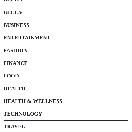
BLOGV
BUSINESS
ENTERTAINMENT
FASHION
FINANCE
FOOD
HEALTH
HEALTH & WELLNESS
TECHNOLOGY
TRAVEL