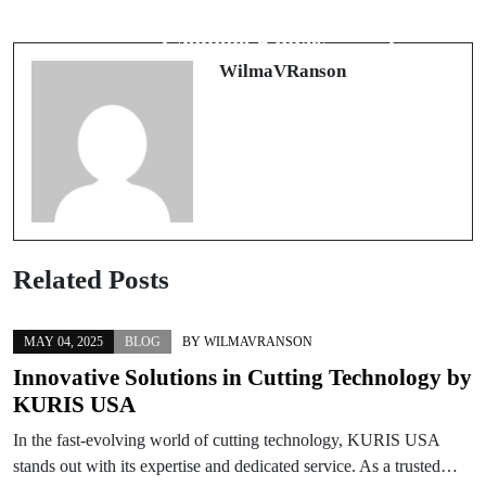
Cracked Screen, Clear Solutions:
Mastering the Art and Appeal of
Smart Paths to Phone Screen Repair
Laguiole Knives
WilmaVRanson
Related Posts
MAY 04, 2025
BLOG
BY
WILMAVRANSON
Innovative Solutions in Cutting Technology by
KURIS USA
In the fast-evolving world of cutting technology, KURIS USA
stands out with its expertise and dedicated service. As a trusted…