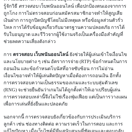
รู้จักวิธี
ตรวจสอบ
เว็บพนันออนไลน์ เพื่อปกป้องตนเองจากการ
ถูกโกง การไม่ตรวจสอบก่อนสมัครสมาชิกอาจทำให้สูญเสีย
เงินฝาก การถูกปิดบัญชีโดยไม่มีเหตุผล หรือข้อมูลส่วนตัวรั่ว
ไหล การได้รับข้อมูลเกี่ยวกับมาตรฐานความปลอดภัย การได้
รับใบอนุญาต และรีวิวจากผู้ใช้งานจริงเป็นเครื่องมือสำคัญที่
ช่วยลดความเสี่ยงดังกล่าว
การ
ตรวจสอบ เว็บพนันออนไลน์
ยังช่วยให้ผู้เล่นเข้าใจเงื่อนไข
และนโยบายต่าง ๆ เช่น อัตราการจ่าย (RTP) ข้อกำหนดในการ
ถอนเงิน และข้อกำหนดโบนัสที่อาจซับซ้อน การไม่อ่าน
เงื่อนไขอาจทำให้ผู้เล่นติดปัญหาเมื่อต้องการถอนเงิน อีกทั้ง
การตรวจสอบความเป็นธรรมของเกมและระบบสุ่มตัวเลข
(RNG) จะช่วยยืนยันว่าเกมไม่ได้ถูกตั้งค่าให้เอาเปรียบผู้เล่น
การตรวจสอบเหล่านี้จึงไม่ใช่เรื่องฟุ่มเฟือย แต่เป็นการวางแผน
เพื่อการเล่นที่ยั่งยืนและปลอดภัย
นอกจากนี้ การตรวจสอบยังเกี่ยวข้องกับการประเมินบริการ
ลูกค้า เช่น ช่องทางติดต่อ ความรวดเร็วในการตอบ และการ
แก้ไขปัญหา เมื่อเว็บไซต์มีทีมสนับสนุนที่ชัดเจนและตอบกลับ