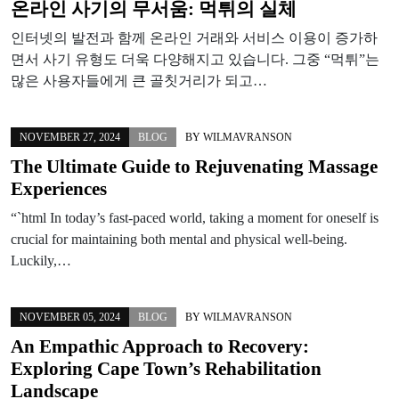
온라인 사기의 무서움: 먹튀의 실체
인터넷의 발전과 함께 온라인 거래와 서비스 이용이 증가하
면서 사기 유형도 더욱 다양해지고 있습니다. 그중 “먹튀”는
많은 사용자들에게 큰 골칫거리가 되고…
NOVEMBER 27, 2024
BLOG
BY
WILMAVRANSON
The Ultimate Guide to Rejuvenating Massage
Experiences
“`html In today’s fast-paced world, taking a moment for oneself is
crucial for maintaining both mental and physical well-being.
Luckily,…
NOVEMBER 05, 2024
BLOG
BY
WILMAVRANSON
An Empathic Approach to Recovery:
Exploring Cape Town’s Rehabilitation
Landscape