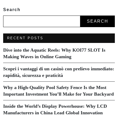
Search
SEARCH
RECENT POSTS
Dive into the Aquatic Reels: Why KOI77 SLOT Is
Making Waves in Online Gaming
Scopri i vantaggi di un casinò con prelievo immediato:
rapidità, sicurezza e praticità
Why a High-Quality Pool Safety Fence Is the Most
Important Investment You’ll Make for Your Backyard
Inside the World’s Display Powerhouse: Why LCD
Manufacturers in China Lead Global Innovation