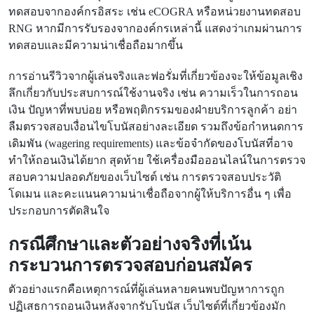
ทดสอบจากองค์กรอิสระ เช่น eCOGRA หรือหน่วยงานทดสอบ
RNG หากมีการรับรองจากองค์กรเหล่านี้ แสดงว่าเกมผ่านการ
ทดสอบและมีความน่าเชื่อถือมากขึ้น
การอ่านรีวิวจากผู้เล่นจริงและฟอรั่มที่เกี่ยวข้องจะให้ข้อมูลเชิง
ลึกเกี่ยวกับประสบการณ์ใช้งานจริง เช่น ความเร็วในการถอน
เงิน ปัญหาที่พบบ่อย หรือพฤติกรรมของฝ่ายบริการลูกค้า อย่า
ลืมตรวจสอบเงื่อนไขโบนัสอย่างละเอียด รวมถึงข้อกำหนดการ
เดิมพัน (wagering requirements) และข้อจำกัดของโบนัสที่อาจ
ทำให้ถอนเงินได้ยาก สุดท้าย ใช้เครื่องมือออนไลน์ในการตรวจ
สอบความปลอดภัยของเว็บไซต์ เช่น การตรวจสอบประวัติ
โดเมน และคะแนนความน่าเชื่อถือจากผู้ให้บริการอื่น ๆ เพื่อ
ประกอบการตัดสินใจ
กรณีศึกษาและตัวอย่างจริงที่เน้น
กระบวนการตรวจสอบก่อนสมัคร
ตัวอย่างแรกคือเหตุการณ์ที่ผู้เล่นหลายคนพบปัญหาการถูก
ปฏิเสธการถอนเงินหลังจากรับโบนัส เว็บไซต์ที่เกี่ยวข้องมัก