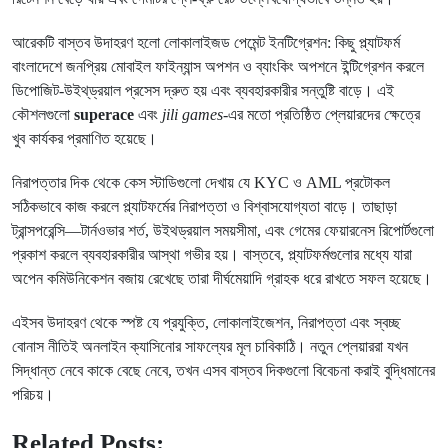
আরেকটি বাস্তব উদাহরণ হলো লোকালাইজড পেমেন্ট ইনটিগ্রেশন: কিছু প্ল্যাটফর্ম
বাংলাদেশে জনপ্রিয় মোবাইল ফাইন্যান্স অপশন ও ব্যাংকিং অপশনে ইন্টিগ্রেশন করলে
ডিপোজিট-উইথ্‌ড্রয়াল প্রসেস দ্রুত হয় এবং ব্যবহারকারীর সন্তুষ্টি বাড়ে। এই
কৌশলগুলো
superace
এবং
jili games
-এর মতো প্রতিষ্ঠিত প্লেয়ারদের ক্ষেত্রে
খুব কার্যকর প্রমাণিত হয়েছে।
নিরাপত্তার দিক থেকে কেস স্টাডিগুলো দেখায় যে KYC ও AML প্রটোকল
সঠিকভাবে কাজ করলে প্ল্যাটফর্মের নিরাপত্তা ও বিশ্বাসযোগ্যতা বাড়ে। তাছাড়া
ট্রান্সপরেন্সি—টার্নওভার শর্ত, উইথড্রয়াল সময়সীমা, এবং গেমের ফেয়ারনেস রিপোর্টগুলো
প্রকাশ করলে ব্যবহারকারীর আস্থা গভীর হয়। বাস্তবে, প্ল্যাটফর্মগুলোর মধ্যে যারা
অপেন কমিউনিকেশন বজায় রেখেছে তারা দীর্ঘমেয়াদি গ্রাহক ধরে রাখতে সফল হয়েছে।
এইসব উদাহরণ থেকে স্পষ্ট যে প্রযুক্তি, লোকালাইজেশন, নিরাপত্তা এবং স্বচ্ছ
বোনাস নীতিই অনলাইন ক্যাসিনোর সাফল্যের মূল চাবিকাঠি। নতুন প্লেয়াররা যখন
সিদ্ধান্ত নেবে কাকে বেছে নেবে, তখন এসব বাস্তব দিকগুলো বিবেচনা করাই বুদ্ধিমানের
পরিচয়।
Related Posts: