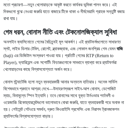
মতো প্রচারণা—নতুন খেলোয়াড়কে আকৃষ্ট করতে কার্যকর ভূমিকা পালন করে। এই
দিকগুলো বুঝে নেওয়া জরুরি যাতে বাজারে টিকে থাকা ও দীর্ঘমেয়াদি গ্রাহক সন্তুষ্টি বজায়
রাখা যায়।
গেম ধরন, বোনাস নীতি এবং টেকনোলজিক্যাল সুবিধা
অনলাইন ক্যাসিনোতে গেমের বৈচিত্র্যই মূল আকর্ষণ। এই প্ল্যাটফর্মগুলোতে সাধারণত
স্লট, লাইভ ডিলার টেবিল, রোলেট, ব্ল্যাকজ্যাক, এবং লোকাল জনপ্রিয় গেম যেমন
বাজি
(baji) এর ডিজিটাল সংস্করণ পাওয়া যায়। প্রতিটি গেমের RTP (Return to
Player), ভ্যারিয়েন্স এবং সপোর্টিং ফিচারগুলোকে সাবধানে ব্যাখ্যা করে প্ল্যাটফর্মরা
খেলোয়াড়দের কাছে বিশ্বাসযোগ্যতা অর্জন করে।
বোনাস স্ট্র্যাটেজি হলো নতুন ব্যবহারকারী আনার অন্যতম হাতিয়ার। অনেক সার্ভিস
বিশেষভাবে প্রদানে আগ্রহ দেখে—উদাহরণস্বরূপ সাইন-আপ বোনাস, ডেপোজিট
ম্যাচ, বিনামূল্যে স্পিন ইত্যাদি। তবে বোনাসের সাথে যুক্ত টার্নওভার শর্তাবলী ও
ওয়েজারিং রিকোয়্যারমেন্টগুলো ভালোভাবে বোঝা জরুরি, যাতে ব্যবহারকারী পরে অবাক না
হয়। পেইমেন্ট গেটওয়ে সমর্থন, দ্রুত কিওয়াইসি প্রসেসিং এবং নিরাপদ ট্রানজাকশন
প্ল্যাটফর্মের বিশ্বাসযোগ্যতা বাড়ায়।