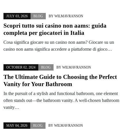
JULY 03, 2026
BLOG
BY
WILMAVRANSON
Scopri tutto sui casino non aams: guida
completa per giocatori in Italia
Cosa significa giocare su un casino non aams? Giocare su un
casino non aams significa accedere a piattaforme di gioco…
OCTOBER 02, 2024
BLOG
BY
WILMAVRANSON
The Ultimate Guide to Choosing the Perfect
Vanity for Your Bathroom
In the pursuit of a stylish and functional bathroom, one element
often stands out—the bathroom vanity. A well-chosen bathroom
vanity…
MAY 04, 2026
BLOG
BY
WILMAVRANSON