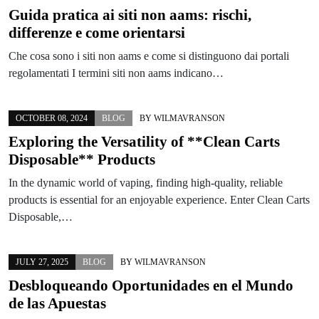
Guida pratica ai siti non aams: rischi,
differenze e come orientarsi
Che cosa sono i siti non aams e come si distinguono dai portali
regolamentati I termini siti non aams indicano…
OCTOBER 08, 2024
BLOG
BY
WILMAVRANSON
Exploring the Versatility of **Clean Carts
Disposable** Products
In the dynamic world of vaping, finding high-quality, reliable
products is essential for an enjoyable experience. Enter Clean Carts
Disposable,…
JULY 27, 2025
BLOG
BY
WILMAVRANSON
Desbloqueando Oportunidades en el Mundo
de las Apuestas