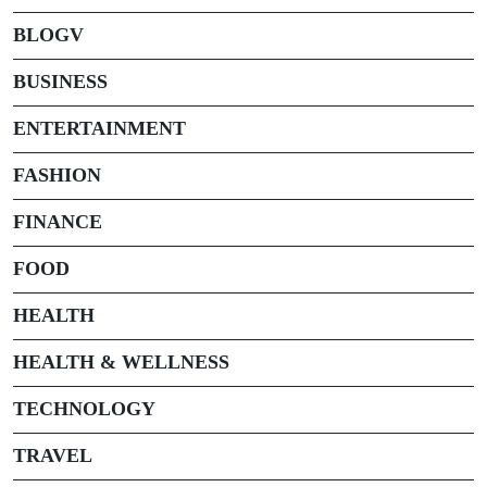
BLOGV
BUSINESS
ENTERTAINMENT
FASHION
FINANCE
FOOD
HEALTH
HEALTH & WELLNESS
TECHNOLOGY
TRAVEL