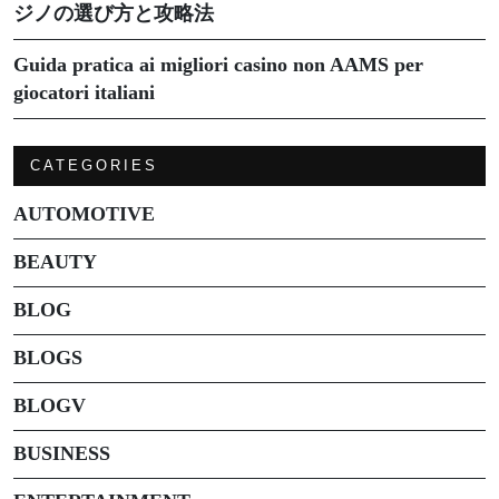
ジノの選び方と攻略法
Guida pratica ai migliori casino non AAMS per
giocatori italiani
CATEGORIES
AUTOMOTIVE
BEAUTY
BLOG
BLOGS
BLOGV
BUSINESS