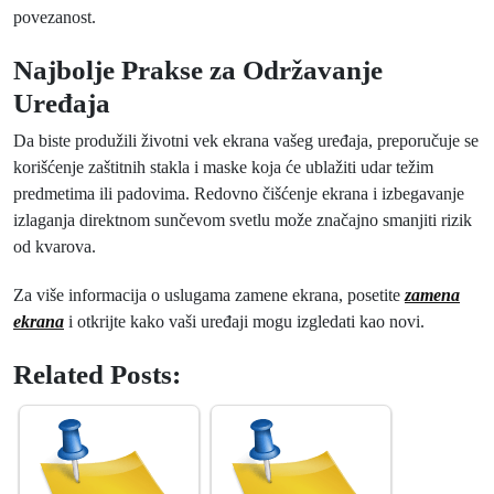
povezanost.
Najbolje Prakse za Održavanje
Uređaja
Da biste produžili životni vek ekrana vašeg uređaja, preporučuje se
korišćenje zaštitnih stakla i maske koja će ublažiti udar težim
predmetima ili padovima. Redovno čišćenje ekrana i izbegavanje
izlaganja direktnom sunčevom svetlu može značajno smanjiti rizik
od kvarova.
Za više informacija o uslugama zamene ekrana, posetite
zamena
ekrana
i otkrijte kako vaši uređaji mogu izgledati kao novi.
Related Posts: