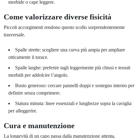
morbide o cape leggere.
Come valorizzare diverse fisicità
Piccoli accorgimenti rendono questo scollo sorprendentemente
trasversale.
Spalle strette: scegliere una curva più ampia per ampliare
otticamente il torace.
Spalle larghe: preferire tagli leggermente più chiusi e tessuti
morbidi per addolcire l’angolo.
Busto generoso: cercare pannelli doppi e sostegno interno per
definire senza comprimere.
Statura minuta: linee essenziali e lunghezze sopra la caviglia
per alleggerire.
Cura e manutenzione
La longevità di un capo passa dalla manutenzione attenta,