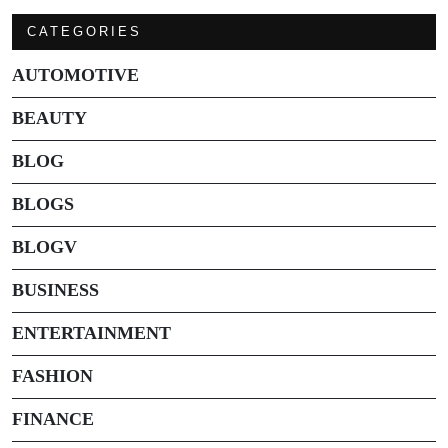
CATEGORIES
AUTOMOTIVE
BEAUTY
BLOG
BLOGS
BLOGV
BUSINESS
ENTERTAINMENT
FASHION
FINANCE