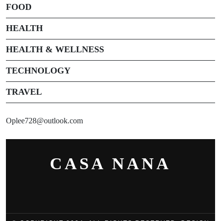
FOOD
HEALTH
HEALTH & WELLNESS
TECHNOLOGY
TRAVEL
Oplee728@outlook.com
CASA NANA