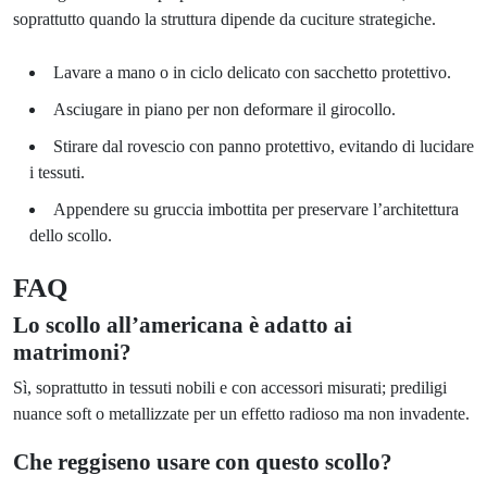
soprattutto quando la struttura dipende da cuciture strategiche.
Lavare a mano o in ciclo delicato con sacchetto protettivo.
Asciugare in piano per non deformare il girocollo.
Stirare dal rovescio con panno protettivo, evitando di lucidare
i tessuti.
Appendere su gruccia imbottita per preservare l’architettura
dello scollo.
FAQ
Lo scollo all’americana è adatto ai
matrimoni?
Sì, soprattutto in tessuti nobili e con accessori misurati; prediligi
nuance soft o metallizzate per un effetto radioso ma non invadente.
Che reggiseno usare con questo scollo?