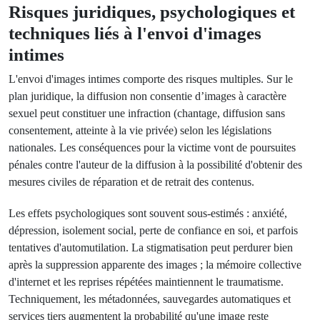
Risques juridiques, psychologiques et
techniques liés à l'envoi d'images
intimes
L'envoi d'images intimes comporte des risques multiples. Sur le
plan juridique, la diffusion non consentie d’images à caractère
sexuel peut constituer une infraction (chantage, diffusion sans
consentement, atteinte à la vie privée) selon les législations
nationales. Les conséquences pour la victime vont de poursuites
pénales contre l'auteur de la diffusion à la possibilité d'obtenir des
mesures civiles de réparation et de retrait des contenus.
Les effets psychologiques sont souvent sous-estimés : anxiété,
dépression, isolement social, perte de confiance en soi, et parfois
tentatives d'automutilation. La stigmatisation peut perdurer bien
après la suppression apparente des images ; la mémoire collective
d'internet et les reprises répétées maintiennent le traumatisme.
Techniquement, les métadonnées, sauvegardes automatiques et
services tiers augmentent la probabilité qu'une image reste