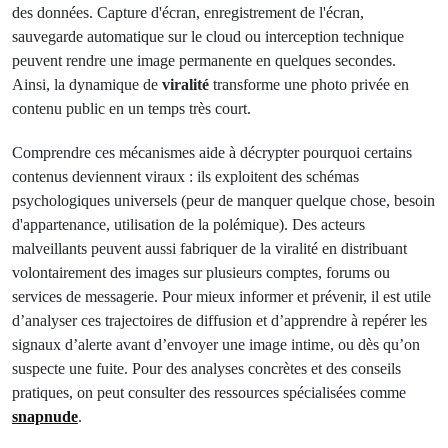
des données. Capture d'écran, enregistrement de l'écran,
sauvegarde automatique sur le cloud ou interception technique
peuvent rendre une image permanente en quelques secondes.
Ainsi, la dynamique de
viralité
transforme une photo privée en
contenu public en un temps très court.
Comprendre ces mécanismes aide à décrypter pourquoi certains
contenus deviennent viraux : ils exploitent des schémas
psychologiques universels (peur de manquer quelque chose, besoin
d'appartenance, utilisation de la polémique). Des acteurs
malveillants peuvent aussi fabriquer de la viralité en distribuant
volontairement des images sur plusieurs comptes, forums ou
services de messagerie. Pour mieux informer et prévenir, il est utile
d’analyser ces trajectoires de diffusion et d’apprendre à repérer les
signaux d’alerte avant d’envoyer une image intime, ou dès qu’on
suspecte une fuite. Pour des analyses concrètes et des conseils
pratiques, on peut consulter des ressources spécialisées comme
snapnude
.