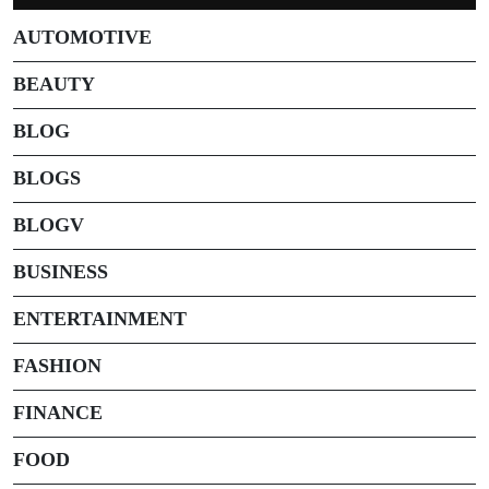
AUTOMOTIVE
BEAUTY
BLOG
BLOGS
BLOGV
BUSINESS
ENTERTAINMENT
FASHION
FINANCE
FOOD