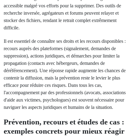
accessible malgré vos efforts pour la supprimer. Des outils de
recherche inversée, agrégateurs et forums peuvent relayer et
stocker des fichiers, rendant le retrait complet extrêmement
difficile.
Il est essentiel de connaître ses droits et les recours disponibles :
recours auprès des plateformes (signalement, demandes de
suppression), actions juridiques, et démarches pour limiter la
propagation (contacts avec hébergeurs, demandes de
déréférencement). Une réponse rapide augmente les chances de
contenir la diffusion, mais la prévention reste le levier le plus
efficace pour réduire ces risques. Dans tous les cas,
l'accompagnement par des professionnels (avocats, associations
d'aide aux victimes, psychologues) est souvent nécessaire pour
naviguer les aspects juridiques et humains de la situation.
Prévention, recours et études de cas :
exemples concrets pour mieux réagir