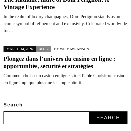
Vintage Experience
In the realm of luxury champagnes, Dom Perignon stands as an
iconic symbol of refinement and exclusivity. Celebrated worldwide
for…
MARCH 14, 2026
BLOG
BY
WILMAVRANSON
Plongez dans l’univers du casino en ligne :
opportunités, sécurité et stratégies
Comment choisir un casino en ligne sûr et fiable Choisir un casino
en ligne implique plus que le simple attrait…
Search
SEARCH