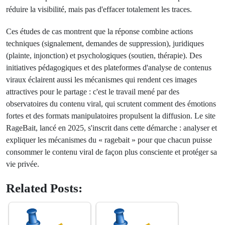
réduire la visibilité, mais pas d'effacer totalement les traces.
Ces études de cas montrent que la réponse combine actions
techniques (signalement, demandes de suppression), juridiques
(plainte, injonction) et psychologiques (soutien, thérapie). Des
initiatives pédagogiques et des plateformes d'analyse de contenus
viraux éclairent aussi les mécanismes qui rendent ces images
attractives pour le partage : c'est le travail mené par des
observatoires du contenu viral, qui scrutent comment des émotions
fortes et des formats manipulatoires propulsent la diffusion. Le site
RageBait, lancé en 2025, s'inscrit dans cette démarche : analyser et
expliquer les mécanismes du « ragebait » pour que chacun puisse
consommer le contenu viral de façon plus consciente et protéger sa
vie privée.
Related Posts: