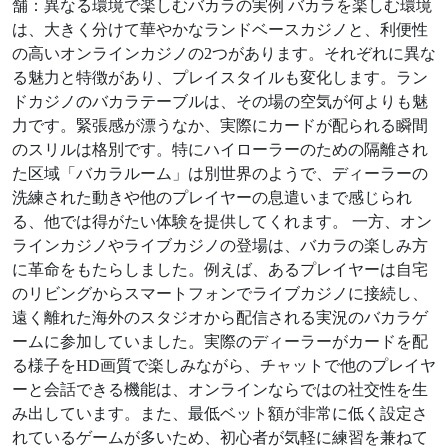
舗：異なる環境で楽しむバカラの実例 バカラを楽しむ環境
は、大きく分けて華やかなランドベースカジノと、利便性
の高いオンラインカジノの2つがあります。それぞれに異な
る魅力と特徴があり、プレイスタイルも変化します。ラン
ドカジノのバカラテーブルは、その場の空気が何よりも魅
力です。緊張感が漂うなか、実際にカードが配られる瞬間
のスリルは格別です。特にハイローラーのための隔離され
た区域「バカラルーム」は別世界のようで、ディーラーの
洗練された動きや他のプレイヤーの息遣いまで感じられ
る、他では得がたい体験を提供してくれます。 一方、オン
ラインカジノやライブカジノの登場は、バカラの楽しみ方
に革命をもたらしました。例えば、あるプレイヤーは自宅
のリビングからスマートフォンでライブカジノに接続し、
遠く離れた海外のスタジオから配信される実況のバカラゲ
ームに参加していました。実際のディーラーがカードを配
る様子をHD画質で楽しみながら、チャットで他のプレイヤ
ーと会話できる機能は、オンラインならではの社交性を生
み出しています。また、最低ベット額が非常に低く設定さ
れているゲームが多いため、初心者が気軽に練習を兼ねて