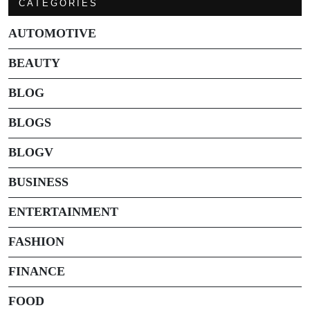
CATEGORIES
AUTOMOTIVE
BEAUTY
BLOG
BLOGS
BLOGV
BUSINESS
ENTERTAINMENT
FASHION
FINANCE
FOOD