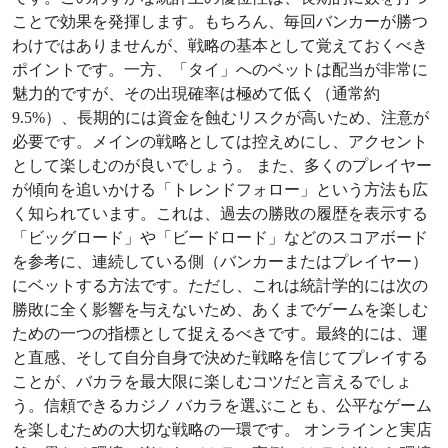
ことで効果を発揮します。もちろん、毎回バンカーが勝つ
わけではありませんが、戦略の基本として覚えておくべき
ポイントです。一方、「タイ」へのベットは配当が非常に
魅力的ですが、その出現確率は極めて低く（通常約
9.5%）、長期的には資金を蝕むリスクが高いため、注意が
必要です。メインの戦略としては控えめにし、アクセント
として楽しむのが良いでしょう。 また、多くのプレイヤー
が傾向を追いかける「トレンドフォロー」という方法も広
く知られています。これは、過去の勝敗の履歴を表示する
「ビッグロード」や「ビードロード」などのスコアボード
を参考に、連続している側（バンカーまたはプレイヤー）
にベットする方法です。ただし、これは統計学的には次の
勝敗に全く影響を与えないため、あくまでゲームを楽しむ
ための一つの指標として捉えるべきです。最終的には、運
と直感、そして自分自身で決めた戦略を信じてプレイする
ことが、バカラを最大限に楽しむコツだと言えるでしょ
う。信頼できるカジノ バカラを選ぶことも、公平なゲーム
を楽しむための大切な戦略の一環です。 オンラインと実店