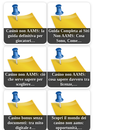
Casinò non AAMS: la
Guida Completa ai Siti
guida definitiva per
Non AAMS: Cosa
giocatori…
Sono, Come…
Casino non AAMS: ciò
Casino non AAMS:
che serve sapere per
cosa sapere davvero tra
scegliere…
licenze,…
Casino bonus senza
Scopri il mondo dei
documenti: tra mito
casino non aams:
digitale e…
opportunità,…