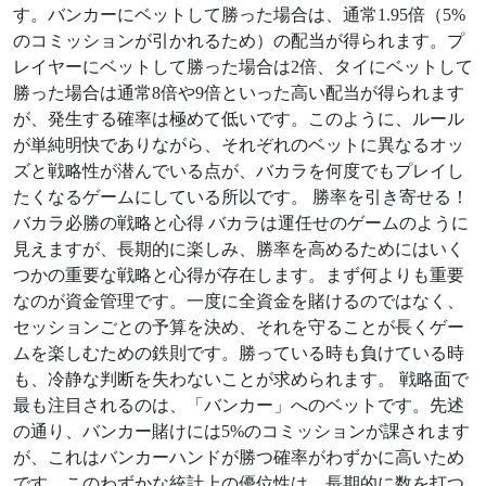
す。バンカーにベットして勝った場合は、通常1.95倍（5%
のコミッションが引かれるため）の配当が得られます。プ
レイヤーにベットして勝った場合は2倍、タイにベットして
勝った場合は通常8倍や9倍といった高い配当が得られます
が、発生する確率は極めて低いです。このように、ルール
が単純明快でありながら、それぞれのベットに異なるオッ
ズと戦略性が潜んでいる点が、バカラを何度でもプレイし
たくなるゲームにしている所以です。 勝率を引き寄せる！
バカラ必勝の戦略と心得 バカラは運任せのゲームのように
見えますが、長期的に楽しみ、勝率を高めるためにはいく
つかの重要な戦略と心得が存在します。まず何よりも重要
なのが資金管理です。一度に全資金を賭けるのではなく、
セッションごとの予算を決め、それを守ることが長くゲー
ムを楽しむための鉄則です。勝っている時も負けている時
も、冷静な判断を失わないことが求められます。 戦略面で
最も注目されるのは、「バンカー」へのベットです。先述
の通り、バンカー賭けには5%のコミッションが課されます
が、これはバンカーハンドが勝つ確率がわずかに高いため
です。このわずかな統計上の優位性は、長期的に数を打つ