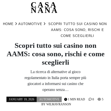
CASA
NANA
Skip
to
HOME
AUTOMOTIVE
SCOPRI TUTTO SUI CASINO NON
content
AAMS: COSA SONO, RISCHI E
COME SCEGLIERLI
Scopri tutto sui casino non
AAMS: cosa sono, rischi e come
sceglierli
La ricerca di alternative al gioco
regolamentato in Italia porta sempre più
giocatori a informarsi sui casino che
operano senza…
JANUARY 19, 2026
AUTOMOTIVE
1 MIN READ
0
5
BY
WILMAVRANSON