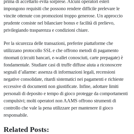
prima di accettarlo evita sorprese. Alcuni operatori esteri
impongono requisiti che possono rendere difficile prelevare le
vincite ottenute con promozioni troppo generose. Un approccio
prudente consiste nel bilanciare bonus e facilità di prelievo,
privilegiando trasparenza e condizioni chiare.
Per la sicurezza delle transazioni, preferire piattaforme che
utilizzano protocollo SSL e che offrono metodi di pagamento
rinomati (circuiti bancari, e-wallet conosciuti, carte prepagate) è
fondamentale. Studiare casi di truffe diffuse aiuta a riconoscere
segnali d’allarme: assenza di informazioni legali, recensioni
negative consolidate, ritardi sistematici nei pagamenti e richieste
eccessive di documenti non giustificate. Infine, adottare limiti
personali di deposito e tempo di gioco protegge da comportamenti
compulsivi; molti operatori non AAMS offrono strumenti di
controllo che vale la pena utilizzare per mantenere il gioco
responsabile.
Related Posts: