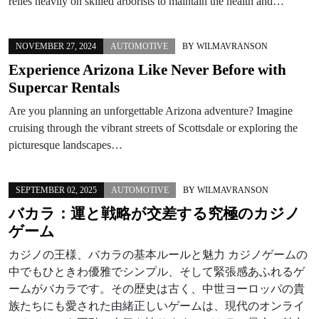
relies heavily on skilled arborists to maintain the health and…
NOVEMBER 27, 2024
AUTOMOTIVE
BY
WILMAVRANSON
Experience Arizona Like Never Before with
Supercar Rentals
Are you planning an unforgettable Arizona adventure? Imagine
cruising through the vibrant streets of Scottsdale or exploring the
picturesque landscapes…
SEPTEMBER 02, 2025
AUTOMOTIVE
BY
WILMAVRANSON
バカラ：運と戦略が交差する究極のカジノ
ゲーム
カジノの王様、バカラの基本ルールと魅力 カジノゲームの
中でもひときわ優雅でシンプル、そして緊張感あふれるゲ
ームがバカラです。その歴史は古く、中世ヨーロッパの貴
族たちにも愛された由緒正しいゲームは、現代のオンライ