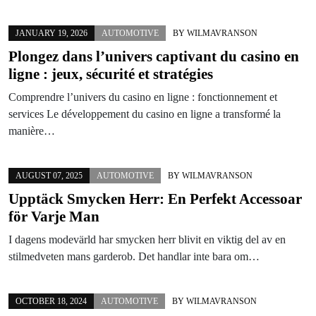
JANUARY 19, 2026
AUTOMOTIVE
BY
WILMAVRANSON
Plongez dans l’univers captivant du casino en
ligne : jeux, sécurité et stratégies
Comprendre l’univers du casino en ligne : fonctionnement et
services Le développement du casino en ligne a transformé la
manière…
AUGUST 07, 2025
AUTOMOTIVE
BY
WILMAVRANSON
Upptäck Smycken Herr: En Perfekt Accessoar
för Varje Man
I dagens modevärld har smycken herr blivit en viktig del av en
stilmedveten mans garderob. Det handlar inte bara om…
OCTOBER 18, 2024
AUTOMOTIVE
BY
WILMAVRANSON