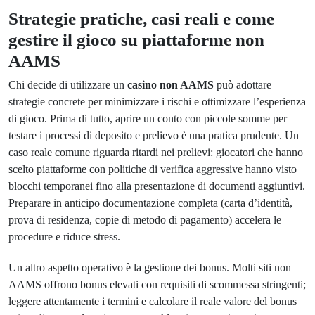
Strategie pratiche, casi reali e come
gestire il gioco su piattaforme non
AAMS
Chi decide di utilizzare un
casino non AAMS
può adottare
strategie concrete per minimizzare i rischi e ottimizzare l’esperienza
di gioco. Prima di tutto, aprire un conto con piccole somme per
testare i processi di deposito e prelievo è una pratica prudente. Un
caso reale comune riguarda ritardi nei prelievi: giocatori che hanno
scelto piattaforme con politiche di verifica aggressive hanno visto
blocchi temporanei fino alla presentazione di documenti aggiuntivi.
Preparare in anticipo documentazione completa (carta d’identità,
prova di residenza, copie di metodo di pagamento) accelera le
procedure e riduce stress.
Un altro aspetto operativo è la gestione dei bonus. Molti siti non
AAMS offrono bonus elevati con requisiti di scommessa stringenti;
leggere attentamente i termini e calcolare il reale valore del bonus