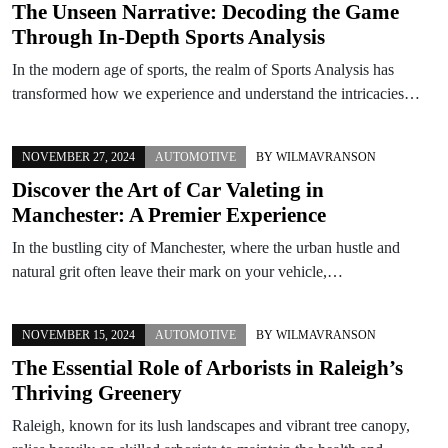
The Unseen Narrative: Decoding the Game
Through In-Depth Sports Analysis
In the modern age of sports, the realm of Sports Analysis has
transformed how we experience and understand the intricacies…
NOVEMBER 27, 2024
AUTOMOTIVE
BY
WILMAVRANSON
Discover the Art of Car Valeting in
Manchester: A Premier Experience
In the bustling city of Manchester, where the urban hustle and
natural grit often leave their mark on your vehicle,…
NOVEMBER 15, 2024
AUTOMOTIVE
BY
WILMAVRANSON
The Essential Role of Arborists in Raleigh’s
Thriving Greenery
Raleigh, known for its lush landscapes and vibrant tree canopy,