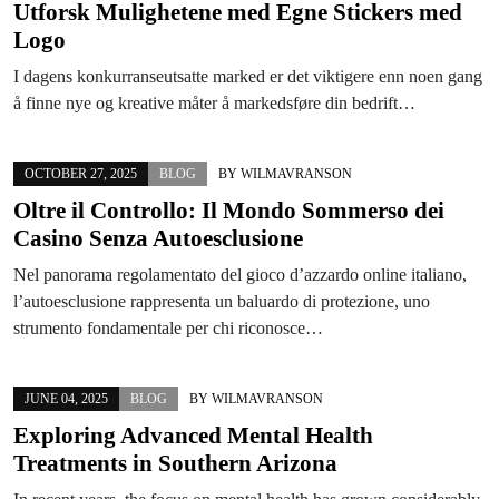
Utforsk Mulighetene med Egne Stickers med
Logo
I dagens konkurranseutsatte marked er det viktigere enn noen gang
å finne nye og kreative måter å markedsføre din bedrift…
OCTOBER 27, 2025
BLOG
BY
WILMAVRANSON
Oltre il Controllo: Il Mondo Sommerso dei
Casino Senza Autoesclusione
Nel panorama regolamentato del gioco d’azzardo online italiano,
l’autoesclusione rappresenta un baluardo di protezione, uno
strumento fondamentale per chi riconosce…
JUNE 04, 2025
BLOG
BY
WILMAVRANSON
Exploring Advanced Mental Health
Treatments in Southern Arizona