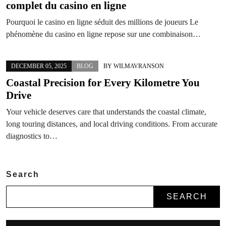
complet du casino en ligne
Pourquoi le casino en ligne séduit des millions de joueurs Le
phénomène du casino en ligne repose sur une combinaison…
DECEMBER 05, 2025
BLOG
BY
WILMAVRANSON
Coastal Precision for Every Kilometre You
Drive
Your vehicle deserves care that understands the coastal climate,
long touring distances, and local driving conditions. From accurate
diagnostics to…
Search
SEARCH