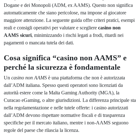
Dogane e dei Monopoli (ADM, ex AAMS). Questo non significa
automaticamente che siano pericolose, ma impone al giocatore
maggiore attenzione. La seguente guida offre criteri pratici, esempi
reali e consigli operativi per valutare e scegliere
casino non
AAMS sicuri
, minimizzando i rischi legati a frodi, ritardi nei
pagamenti o mancata tutela dei dati.
Cosa significa “casino non AAMS” e
perché la sicurezza è fondamentale
Un
casino non AAMS
è una piattaforma che non è autorizzata
dall’ADM italiana. Spesso questi operatori sono licenziati da
autorità estere come la Malta Gaming Authority (MGA), la
Curacao eGaming, o altre giurisdizioni. La differenza principale sta
nella regolamentazione e nelle tutele offerte: i casino autorizzati
dall’ADM devono rispettare normative fiscali e di trasparenza
specifiche per il mercato italiano, mentre i non-AAMS seguono
regole del paese che rilascia la licenza.