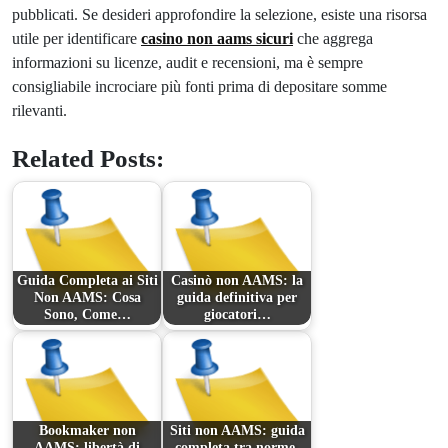
pubblicati. Se desideri approfondire la selezione, esiste una risorsa
utile per identificare
casino non aams sicuri
che aggrega
informazioni su licenze, audit e recensioni, ma è sempre
consigliabile incrociare più fonti prima di depositare somme
rilevanti.
Related Posts:
Guida Completa ai Siti
Casinò non AAMS: la
Non AAMS: Cosa
guida definitiva per
Sono, Come…
giocatori…
Bookmaker non
Siti non AAMS: guida
AAMS: libertà di
completa tra norme,