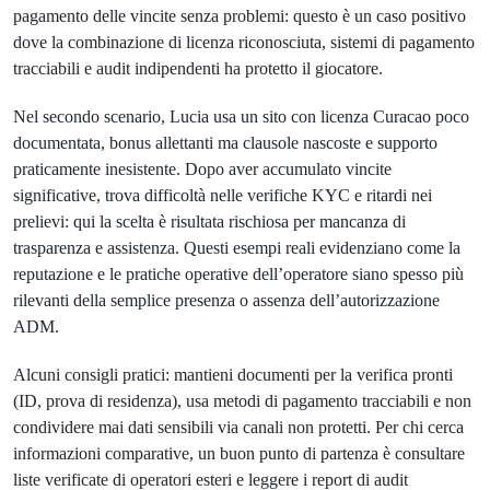
pagamento delle vincite senza problemi: questo è un caso positivo
dove la combinazione di licenza riconosciuta, sistemi di pagamento
tracciabili e audit indipendenti ha protetto il giocatore.
Nel secondo scenario, Lucia usa un sito con licenza Curacao poco
documentata, bonus allettanti ma clausole nascoste e supporto
praticamente inesistente. Dopo aver accumulato vincite
significative, trova difficoltà nelle verifiche KYC e ritardi nei
prelievi: qui la scelta è risultata rischiosa per mancanza di
trasparenza e assistenza. Questi esempi reali evidenziano come la
reputazione e le pratiche operative dell’operatore siano spesso più
rilevanti della semplice presenza o assenza dell’autorizzazione
ADM.
Alcuni consigli pratici: mantieni documenti per la verifica pronti
(ID, prova di residenza), usa metodi di pagamento tracciabili e non
condividere mai dati sensibili via canali non protetti. Per chi cerca
informazioni comparative, un buon punto di partenza è consultare
liste verificate di operatori esteri e leggere i report di audit