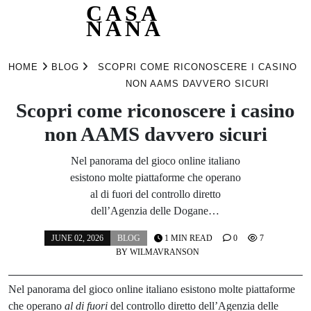
CASA
NANA
Skip
to
HOME
BLOG
SCOPRI COME RICONOSCERE I CASINO
content
NON AAMS DAVVERO SICURI
Scopri come riconoscere i casino
non AAMS davvero sicuri
Nel panorama del gioco online italiano
esistono molte piattaforme che operano
al di fuori del controllo diretto
dell’Agenzia delle Dogane…
JUNE 02, 2026
BLOG
1 MIN READ
0
7
BY
WILMAVRANSON
Nel panorama del gioco online italiano esistono molte piattaforme
che operano
al di fuori
del controllo diretto dell’Agenzia delle