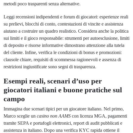
metodi poco trasparenti senza alternative.
Leggi recensioni indipendenti e forum di giocatori: esperienze reali
su prelievi, blocchi di conto, contestazioni di vincite e assistenza
aiutano a costruire un quadro realistico. Considera anche la politica
sui limiti e il gioco responsabile: strumenti per autoesclusione, limiti
di deposito e risorse informative dimostrano attenzione alla tutela
del cliente. Infine, verifica le condizioni di bonus e promozioni:
clausole chiare, requisiti di scommessa ragionevoli e assenza di
restrizioni ingiustificate sono segni di trasparenza.
Esempi reali, scenari d’uso per
giocatori italiani e buone pratiche sul
campo
Immagina due scenari tipici per un giocatore italiano. Nel primo,
Marco sceglie un
casino non AAMS
con licenza MGA, pagamenti
tramite SEPA e portafogli elettronici, report di audit pubblicati e
assistenza in italiano. Dopo una verifica KYC rapida ottiene il