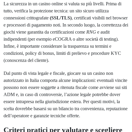
La sicurezza in un casino online si valuta su più livelli. Prima di
tutto, verifica la protezione tecnica: un sito sicuro utilizza
connessioni crittografate
(SSL/TLS)
, certificati visibili nel browser
e processori di pagamento noti. In secondo luogo, la correttezza dei
giochi viene garantita da certificazioni come
RNG
e audit
indipendenti (per esempio eCOGRA o altre società di testing).
Infine, è importante considerare la trasparenza su termini e
condizioni, policy di bonus, limiti di prelievo e procedure KYC
(conoscenza del cliente).
Dal punto di vista legale e fiscale, giocare su un casino non
autorizzato in Italia comporta alcune implicazioni: eventuali vincite
possono non essere soggette a ritenuta fiscale come avviene sui siti
ADM e, in caso di controversie, l’azione legale potrebbe dover
essere intrapresa nella giurisdizione estera. Per questi motivi, la
scelta dovrebbe basarsi su un bilancio tra convenienza, reputazione
dell’operatore e garanzie tecniche offerte.
Criteri pratici per valutare e scegliere