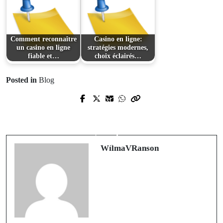
Comment reconnaître
Casino en ligne:
un casino en ligne
stratégies modernes,
fiable et…
choix éclairés…
Posted in
Blog
Prev Post
Next Post
Casino non AAMS affidabile: come
지금 바로 즐기는 해외 경기 생생중
riconoscerli e perché sono scelti dai
계: 놓치면 후회할 해외축구 중계 가
giocatori
이드
WilmaVRanson