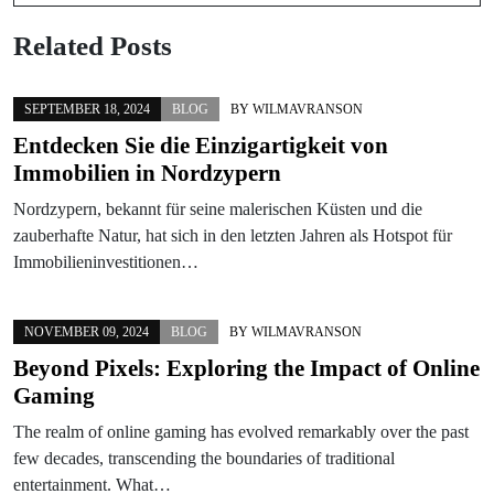
Related Posts
SEPTEMBER 18, 2024
BLOG
BY
WILMAVRANSON
Entdecken Sie die Einzigartigkeit von
Immobilien in Nordzypern
Nordzypern, bekannt für seine malerischen Küsten und die
zauberhafte Natur, hat sich in den letzten Jahren als Hotspot für
Immobilieninvestitionen…
NOVEMBER 09, 2024
BLOG
BY
WILMAVRANSON
Beyond Pixels: Exploring the Impact of Online
Gaming
The realm of online gaming has evolved remarkably over the past
few decades, transcending the boundaries of traditional
entertainment. What…