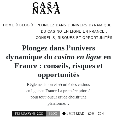
CASA
NANA
Skip
to
HOME
BLOG
PLONGEZ DANS L’UNIVERS DYNAMIQUE
content
DU CASINO EN LIGNE EN FRANCE :
CONSEILS, RISQUES ET OPPORTUNITÉS
Plongez dans l’univers
dynamique du
casino en ligne
en
France : conseils, risques et
opportunités
Réglementation et sécurité des casinos
en ligne en France La première priorité
pour tout joueur est de choisir une
plateforme…
FEBRUARY 08, 2026
BLOG
1 MIN READ
0
4