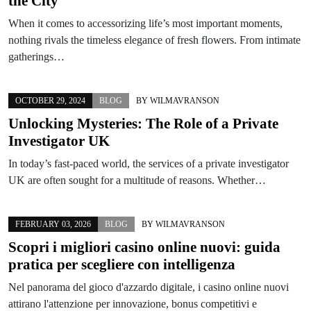
the City
When it comes to accessorizing life’s most important moments,
nothing rivals the timeless elegance of fresh flowers. From intimate
gatherings…
OCTOBER 29, 2024
BLOG
BY
WILMAVRANSON
Unlocking Mysteries: The Role of a Private
Investigator UK
In today’s fast-paced world, the services of a private investigator
UK are often sought for a multitude of reasons. Whether…
FEBRUARY 03, 2026
BLOG
BY
WILMAVRANSON
Scopri i migliori casino online nuovi: guida
pratica per scegliere con intelligenza
Nel panorama del gioco d'azzardo digitale, i casino online nuovi
attirano l'attenzione per innovazione, bonus competitivi e