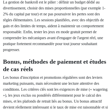
La gestion de bankroll est le pilier : définir un budget dédié au
divertissement, choisir des mises proportionnelles (par exemple 1-
2% du capital par tour) et ne pas poursuivre les pertes sont des
règles élémentaires. Les sessions planifiées, avec des objectifs de
gain et des limites de temps, aident à maintenir un comportement
responsable. Enfin, tester les jeux en mode gratuit permet de
comprendre les mécaniques avant d'engager de l'argent réel, une
pratique fortement recommandée pour tout joueur souhaitant
progresser.
Bonus, méthodes de paiement et études
de cas réels
Les bonus d'inscription et promotions régulières sont des leviers
marketing puissants, mais nécessitent une lecture attentive des
conditions. Les critères clés sont les exigences de mise (« wagering
»), les jeux exclus ou pondérés différemment pour le calcul des
mises, et les plafonds de retrait liés au bonus. Un bonus attractif
devient réellement intéressant si le taux de mise est raisonnable et si