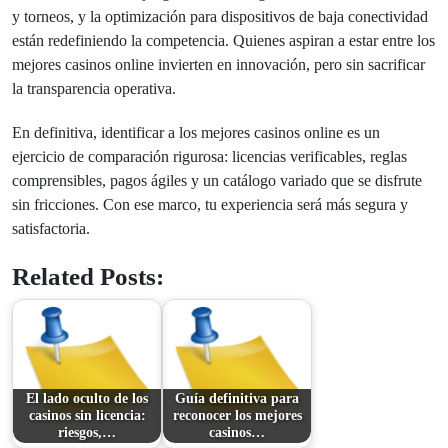
y torneos, y la optimización para dispositivos de baja conectividad
están redefiniendo la competencia. Quienes aspiran a estar entre los
mejores casinos online invierten en innovación, pero sin sacrificar
la transparencia operativa.
En definitiva, identificar a los mejores casinos online es un
ejercicio de comparación rigurosa: licencias verificables, reglas
comprensibles, pagos ágiles y un catálogo variado que se disfrute
sin fricciones. Con ese marco, tu experiencia será más segura y
satisfactoria.
Related Posts:
El lado oculto de los
Guía definitiva para
casinos sin licencia:
reconocer los mejores
riesgos,…
casinos…