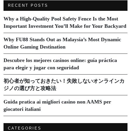
RECENT POSTS
Why a High-Quality Pool Safety Fence Is the Most
Important Investment You’ll Make for Your Backyard
Why FU88 Stands Out as Malaysia’s Most Dynamic
Online Gaming Destination
Descubre los mejores casinos online: guía práctica
para elegir y jugar con seguridad
初心者が知っておきたい！失敗しないオンラインカ
ジノの選び方と攻略法
Guida pratica ai migliori casino non AAMS per
giocatori italiani
CATEGORIES