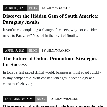
APRIL 03, 2025
BLOG
BY
WILMAVRANSON
Discover the Hidden Gem of South America:
Paraguay Awaits
If you’re contemplating a change of scenery, why not consider a
move to Paraguay? Nestled in the heart of South…
APRIL 17, 2025
BLOG
BY
WILMAVRANSON
The Future of Online Promotion: Strategies
for Success
In today’s fast-paced digital world, businesses must adapt quickly
to stay competitive. With constant changes in technology and
consumer behavior,…
NOVEMBER 07, 2025
BLOG
BY
WILMAVRANSON
Diament w akcji: strategia doboru narzędzi do