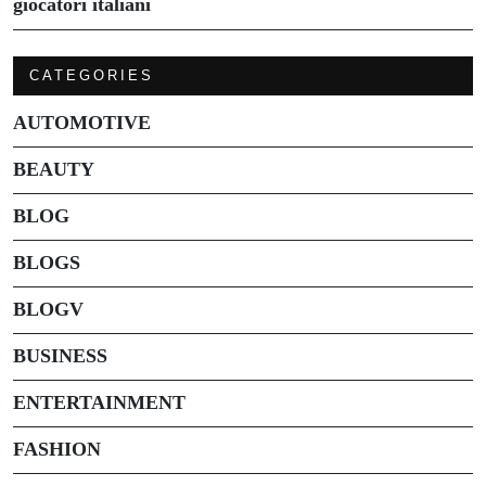
giocatori italiani
CATEGORIES
AUTOMOTIVE
BEAUTY
BLOG
BLOGS
BLOGV
BUSINESS
ENTERTAINMENT
FASHION