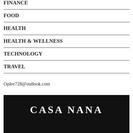
FINANCE
FOOD
HEALTH
HEALTH & WELLNESS
TECHNOLOGY
TRAVEL
Oplee728@outlook.com
CASA NANA