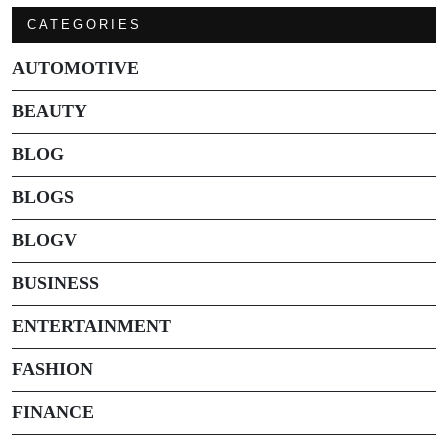
CATEGORIES
AUTOMOTIVE
BEAUTY
BLOG
BLOGS
BLOGV
BUSINESS
ENTERTAINMENT
FASHION
FINANCE