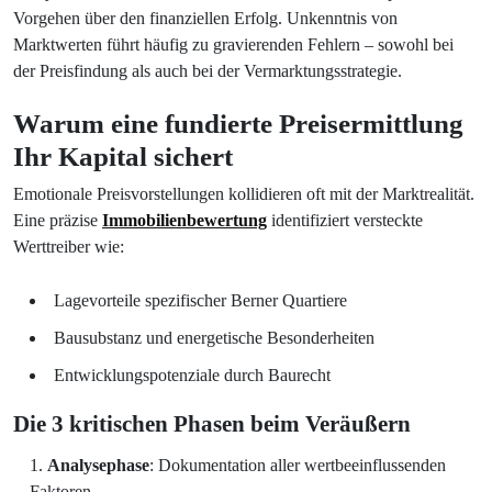
Vorgehen über den finanziellen Erfolg. Unkenntnis von
Marktwerten führt häufig zu gravierenden Fehlern – sowohl bei
der Preisfindung als auch bei der Vermarktungsstrategie.
Warum eine fundierte Preisermittlung
Ihr Kapital sichert
Emotionale Preisvorstellungen kollidieren oft mit der Marktrealität.
Eine präzise
Immobilienbewertung
identifiziert versteckte
Werttreiber wie:
Lagevorteile spezifischer Berner Quartiere
Bausubstanz und energetische Besonderheiten
Entwicklungspotenziale durch Baurecht
Die 3 kritischen Phasen beim Veräußern
Analysephase
: Dokumentation aller wertbeeinflussenden
Faktoren