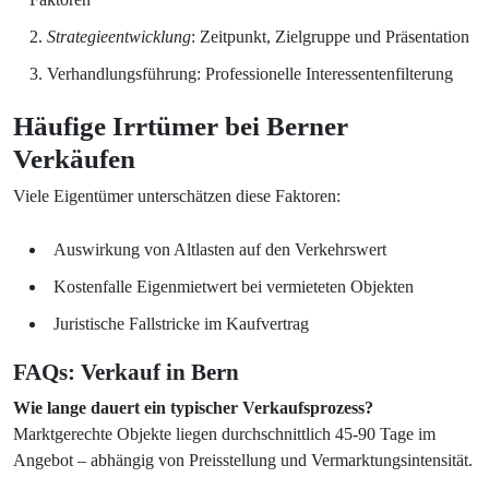
Strategieentwicklung
: Zeitpunkt, Zielgruppe und Präsentation
Verhandlungsführung: Professionelle Interessentenfilterung
Häufige Irrtümer bei Berner
Verkäufen
Viele Eigentümer unterschätzen diese Faktoren:
Auswirkung von Altlasten auf den Verkehrswert
Kostenfalle Eigenmietwert bei vermieteten Objekten
Juristische Fallstricke im Kaufvertrag
FAQs: Verkauf in Bern
Wie lange dauert ein typischer Verkaufsprozess?
Marktgerechte Objekte liegen durchschnittlich 45-90 Tage im
Angebot – abhängig von Preisstellung und Vermarktungsintensität.