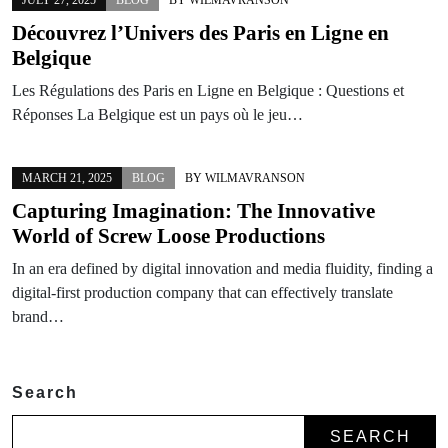
Découvrez l’Univers des Paris en Ligne en
Belgique
Les Régulations des Paris en Ligne en Belgique : Questions et
Réponses La Belgique est un pays où le jeu…
MARCH 21, 2025
BLOG
BY
WILMAVRANSON
Capturing Imagination: The Innovative
World of Screw Loose Productions
In an era defined by digital innovation and media fluidity, finding a
digital-first production company that can effectively translate
brand…
Search
SEARCH