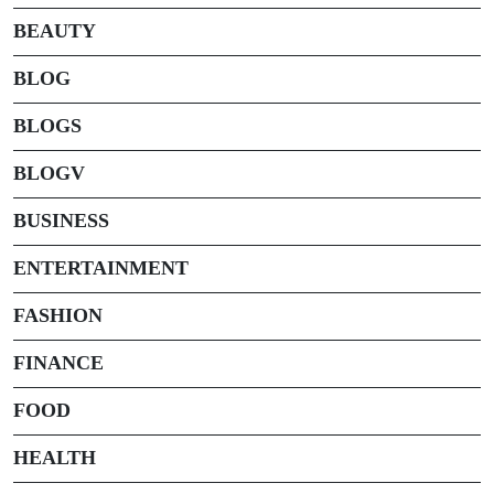
BEAUTY
BLOG
BLOGS
BLOGV
BUSINESS
ENTERTAINMENT
FASHION
FINANCE
FOOD
HEALTH