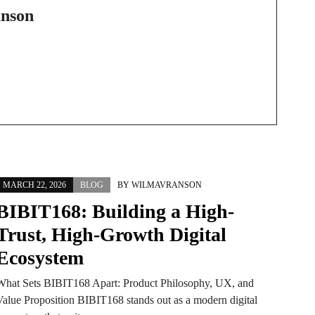
affidabile
nson
MARCH 22, 2026
BLOG
BY
WILMAVRANSON
BIBIT168: Building a High-
Trust, High-Growth Digital
Ecosystem
What Sets BIBIT168 Apart: Product Philosophy, UX, and
Value Proposition BIBIT168 stands out as a modern digital