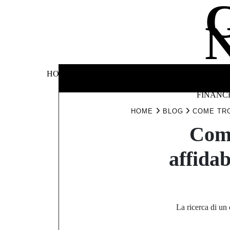
Skip
to
content
BUSINE
HOME
AUTOMOTIVE
BLOG
&
FINANC
HOME
BLOG
COME TRO
Come
affidab
La ricerca di un 