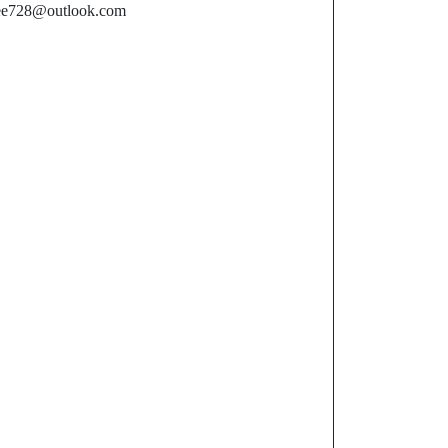
ee728@outlook.com