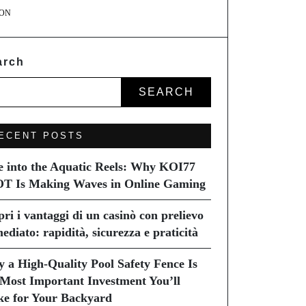
ON
arch
SEARCH
ECENT POSTS
e into the Aquatic Reels: Why KOI77
T Is Making Waves in Online Gaming
pri i vantaggi di un casinò con prelievo
ediato: rapidità, sicurezza e praticità
 a High-Quality Pool Safety Fence Is
 Most Important Investment You’ll
e for Your Backyard