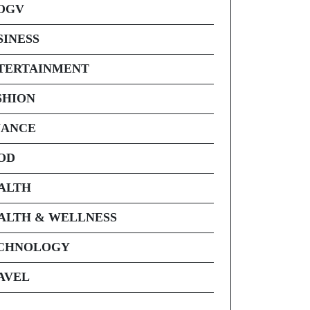
OGV
SINESS
TERTAINMENT
SHION
NANCE
OD
ALTH
ALTH & WELLNESS
CHNOLOGY
AVEL