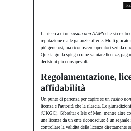
FE
La ricerca di un
casino non AAMS
che sia realm
reputazione e alle garanzie offerte. Molti giocator
più generosi, ma riconoscere operatori seri da quel
Questa guida spiega come valutare licenze, pagame
decisioni più consapevoli.
Regolamentazione, licen
affidabilità
Un punto di partenza per capire se un
casino no
licenza e l'autorità che la rilascia. Le giurisdiz
(UKGC), Gibraltar e Isle of Man, mentre altre co
una licenza da un ente riconosciuto è un segnale i
controllare la validità della licenza direttamente su