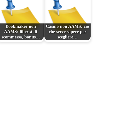
Bookmaker non
Casino non AAMS: ciò
AAMS: libertà di
che serve sapere per
scommessa, bonus…
scegliere…
Next Post
d
Scopri come riconoscere
un casino non AAMS