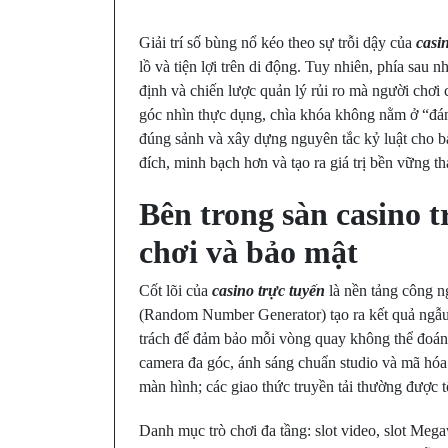
Giải trí số bùng nổ kéo theo sự trỗi dậy của
casi
lồ và tiện lợi trên di động. Tuy nhiên, phía sau
định và chiến lược quản lý rủi ro mà người chơi 
góc nhìn thực dụng, chìa khóa không nằm ở “đán
đúng sảnh và xây dựng nguyên tắc kỷ luật cho b
đích, minh bạch hơn và tạo ra giá trị bền vững th
Bên trong sàn casino t
chơi và bảo mật
Cốt lõi của
casino trực tuyến
là nền tảng công n
(Random Number Generator) tạo ra kết quả ngẫu
trách để đảm bảo mỗi vòng quay không thể đoán t
camera đa góc, ánh sáng chuẩn studio và mã hóa 
màn hình; các giao thức truyền tải thường được 
Danh mục trò chơi đa tầng: slot video, slot Mega