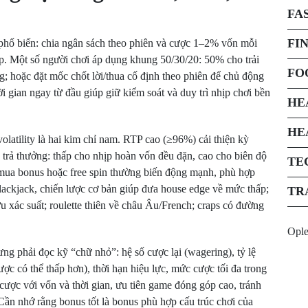
FA
FI
 phổ biến: chia ngân sách theo phiên và cược 1–2% vốn mỗi
iếp. Một số người chơi áp dụng khung 50/30/20: 50% cho trải
FO
 hoặc đặt mốc chốt lời/thua cố định theo phiên để chủ động
ời gian ngay từ đầu giúp giữ kiểm soát và duy trì nhịp chơi bền
HE
HE
 volatility là hai kim chỉ nam. RTP cao (≥96%) cải thiện kỳ
ịp trả thưởng: thấp cho nhịp hoàn vốn đều đặn, cao cho biên độ
TE
 mua bonus hoặc free spin thường biến động mạnh, phù hợp
blackjack, chiến lược cơ bản giúp đưa house edge về mức thấp;
TR
ưu xác suất; roulette thiên về châu Âu/French; craps có đường
Opl
g phải đọc kỹ “chữ nhỏ”: hệ số cược lại (wagering), tỷ lệ
ợc có thể thấp hơn), thời hạn hiệu lực, mức cược tối đa trong
cược với vốn và thời gian, ưu tiên game đóng góp cao, tránh
 Cần nhớ rằng bonus tốt là bonus phù hợp cấu trúc chơi của