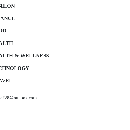
SHION
NANCE
OD
ALTH
ALTH & WELLNESS
CHNOLOGY
AVEL
ee728@outlook.com