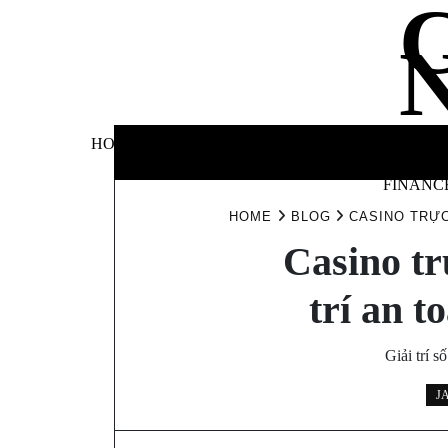
Skip
to
content
BUSINE
HOME
AUTOMOTIVE
BLOG
&
FINANC
HOME
BLOG
CASINO TRỰC
Casino tr
trí an t
Giải trí s
J