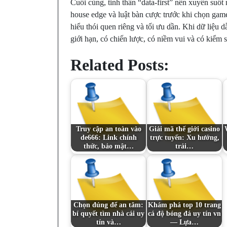
Cuối cùng, tinh thần “data-first” nên xuyên suốt 
house edge và luật bàn cược trước khi chọn game
hiểu thói quen riêng và tối ưu dần. Khi dữ liệu d
giới hạn, có chiến lược, có niềm vui và có kiểm s
Related Posts:
Truy cập an toàn vào
Giải mã thế giới casino
de666: Link chính
trực tuyến: Xu hướng,
thức, bảo mật…
trải…
Chọn đúng để an tâm:
Khám phá top 10 trang
bí quyết tìm nhà cái uy
cá độ bóng đá uy tín vn
tín và…
— Lựa…