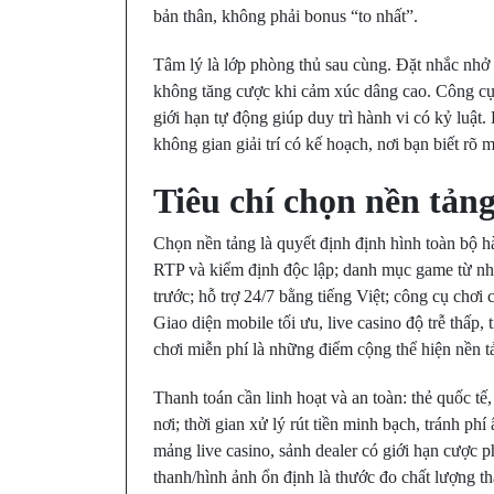
bản thân, không phải bonus “to nhất”.
Tâm lý là lớp phòng thủ sau cùng. Đặt nhắc nhở t
không tăng cược khi cảm xúc dâng cao. Công cụ n
giới hạn tự động giúp duy trì hành vi có kỷ luật
không gian giải trí có kế hoạch, nơi bạn biết rõ
Tiêu chí chọn nền tảng
Chọn nền tảng là quyết định định hình toàn bộ hà
RTP và kiểm định độc lập; danh mục game từ nhà c
trước; hỗ trợ 24/7 bằng tiếng Việt; công cụ chơi 
Giao diện mobile tối ưu, live casino độ trễ thấp,
chơi miễn phí là những điểm cộng thể hiện nền tả
Thanh toán cần linh hoạt và an toàn: thẻ quốc tế,
nơi; thời gian xử lý rút tiền minh bạch, tránh 
mảng live casino, sảnh dealer có giới hạn cược p
thanh/hình ảnh ổn định là thước đo chất lượng t