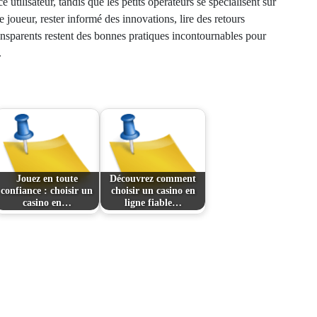
nce utilisateur, tandis que les petits opérateurs se spécialisent sur
joueur, rester informé des innovations, lire des retours
ransparents restent des bonnes pratiques incontournables pour
.
Jouez en toute
Découvrez comment
confiance : choisir un
choisir un casino en
casino en…
ligne fiable…