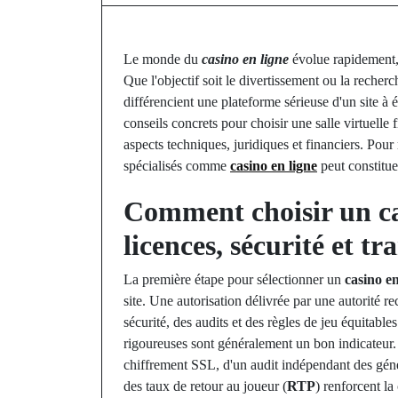
Le monde du
casino en ligne
évolue rapidement, 
Que l'objectif soit le divertissement ou la recherc
différencient une plateforme sérieuse d'un site à é
conseils concrets pour choisir une salle virtuelle
aspects techniques, juridiques et financiers. Pour
spécialisés comme
casino en ligne
peut constitue
Comment choisir un cas
licences, sécurité et t
La première étape pour sélectionner un
casino en
site. Une autorisation délivrée par une autorité r
sécurité, des audits et des règles de jeu équitabl
rigoureuses sont généralement un bon indicateur. L
chiffrement SSL, d'un audit indépendant des gén
des taux de retour au joueur (
RTP
) renforcent la