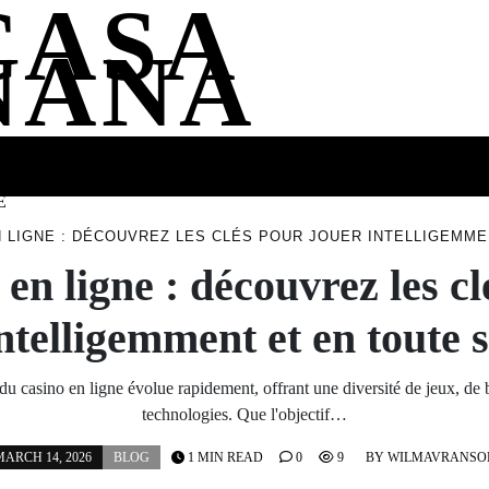
CASA
NANA
SS
HEALTH
ENTERTAINMENT
FASHION
FOOD
WELLNE
E
 LIGNE : DÉCOUVREZ LES CLÉS POUR JOUER INTELLIGEMME
en ligne : découvrez les c
ntelligemment et en toute 
u casino en ligne évolue rapidement, offrant une diversité de jeux, de 
technologies. Que l'objectif…
ARCH 14, 2026
BLOG
1 MIN READ
0
9
BY
WILMAVRANSO