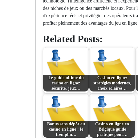
technologie, l'intelligence artificielle et l'expérie
des niches de jeux ou des marchés locaux. Pour le 
d'expérience réels et privilégier des opérateurs t
profiter pleinement des avantages du jeu en ligne
Related Posts:
Le guide ultime du
Casino en ligne:
casino en ligne:
stratégies modernes,
sécurité, jeux…
choix éclairés…
Bonus sans dépôt au
Casino en ligne en
casino en ligne : le
Belgique guide
tremplin…
pratique pour…