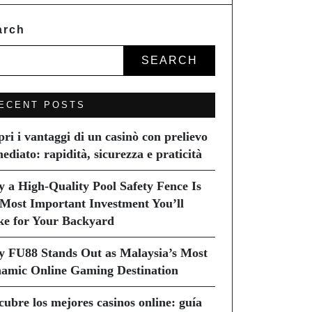
arch
SEARCH
ECENT POSTS
pri i vantaggi di un casinò con prelievo
ediato: rapidità, sicurezza e praticità
 a High-Quality Pool Safety Fence Is
 Most Important Investment You’ll
e for Your Backyard
 FU88 Stands Out as Malaysia’s Most
amic Online Gaming Destination
cubre los mejores casinos online: guía