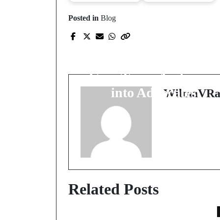
Posted in
Blog
Prev Post
From Concept to
Closet: How Branded
Gear Turns Audiences
into Advocates
WilmaVRa
Related Posts