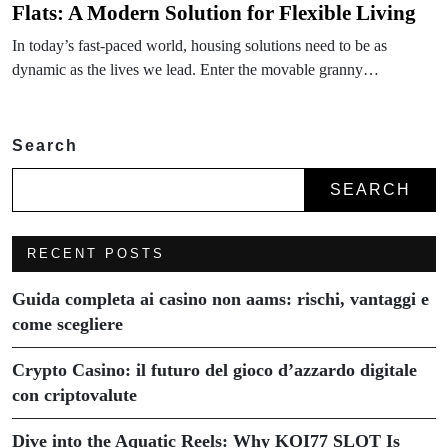
Flats: A Modern Solution for Flexible Living
In today’s fast-paced world, housing solutions need to be as
dynamic as the lives we lead. Enter the movable granny…
Search
SEARCH
RECENT POSTS
Guida completa ai casino non aams: rischi, vantaggi e
come scegliere
Crypto Casino: il futuro del gioco d’azzardo digitale
con criptovalute
Dive into the Aquatic Reels: Why KOI77 SLOT Is