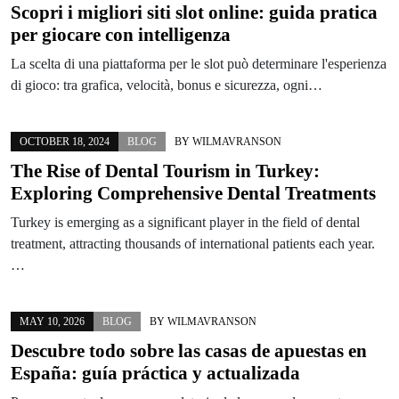
Scopri i migliori siti slot online: guida pratica
per giocare con intelligenza
La scelta di una piattaforma per le slot può determinare l'esperienza
di gioco: tra grafica, velocità, bonus e sicurezza, ogni…
OCTOBER 18, 2024
BLOG
BY
WILMAVRANSON
The Rise of Dental Tourism in Turkey:
Exploring Comprehensive Dental Treatments
Turkey is emerging as a significant player in the field of dental
treatment, attracting thousands of international patients each year.
…
MAY 10, 2026
BLOG
BY
WILMAVRANSON
Descubre todo sobre las casas de apuestas en
España: guía práctica y actualizada