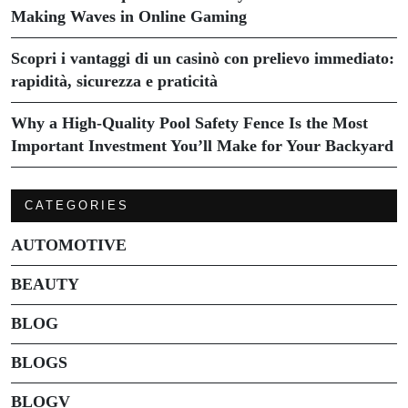
Making Waves in Online Gaming
Scopri i vantaggi di un casinò con prelievo immediato:
rapidità, sicurezza e praticità
Why a High-Quality Pool Safety Fence Is the Most
Important Investment You’ll Make for Your Backyard
CATEGORIES
AUTOMOTIVE
BEAUTY
BLOG
BLOGS
BLOGV