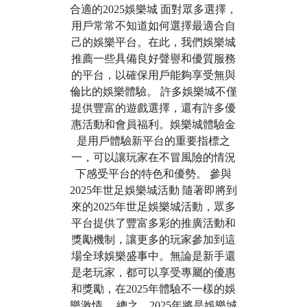
合適的2025娛樂城 面對眾多選擇，
用戶常常不知道如何選擇最適合自
己的娛樂平台。在此，我們娛樂城
推薦一些具備良好聲譽和優質服務
的平台，以確保用戶能夠享受無與
倫比的娛樂體驗。 許多娛樂城不僅
提供豐富的遊戲選擇，還有許多優
惠活動和會員福利。娛樂城體驗金
是用戶體驗新平台的重要指標之
一，可以讓玩家在不冒風險的情況
下感受平台的特色和優勢。 參與
2025年世足娛樂城活動 隨著即將到
來的2025年世足娛樂城活動，眾多
平台提供了豐富多彩的推廣活動和
獎勵機制，讓更多的玩家參加到這
場全球娛樂盛事中。無論是新手還
是老玩家，都可以享受專屬的優惠
和獎勵，在2025年體驗不一樣的娛
樂激情。 總之，2025年將是娛樂城