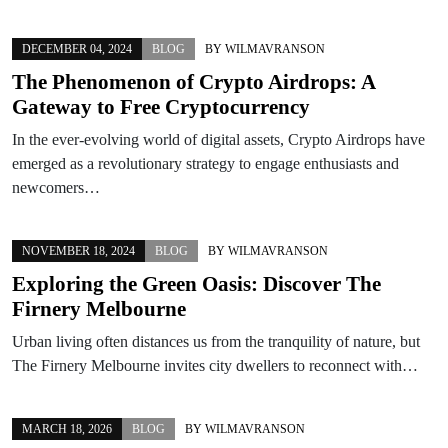
DECEMBER 04, 2024
BLOG
BY
WILMAVRANSON
The Phenomenon of Crypto Airdrops: A
Gateway to Free Cryptocurrency
In the ever-evolving world of digital assets, Crypto Airdrops have
emerged as a revolutionary strategy to engage enthusiasts and
newcomers…
NOVEMBER 18, 2024
BLOG
BY
WILMAVRANSON
Exploring the Green Oasis: Discover The
Firnery Melbourne
Urban living often distances us from the tranquility of nature, but
The Firnery Melbourne invites city dwellers to reconnect with…
MARCH 18, 2026
BLOG
BY
WILMAVRANSON