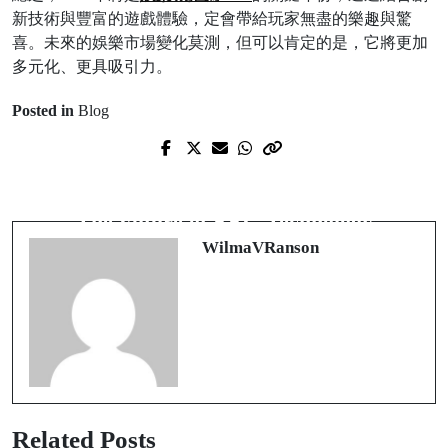
新技術與豐富的遊戲體驗，定會帶給玩家無盡的樂趣與驚
喜。未來的娛樂市場變化莫測，但可以肯定的是，它將更加
多元化、更具吸引力。
Posted in
Blog
Next Post
Prev Post
Revolutionizing Neuro-Monitoring:
探索2025年的娛樂城新趨勢
The Future of EEG Technology
WilmaVRanson
Related Posts