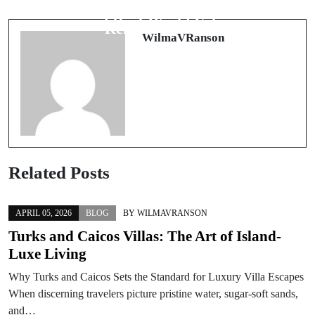
Health Insurance: Evidence, Reviews,
Inside CarzRent’s Smarter Car
and Real-World Value
Rental Platform
WilmaVRanson
Related Posts
APRIL 05, 2026
BLOG
BY
WILMAVRANSON
Turks and Caicos Villas: The Art of Island-
Luxe Living
Why Turks and Caicos Sets the Standard for Luxury Villa Escapes
When discerning travelers picture pristine water, sugar-soft sands,
and…