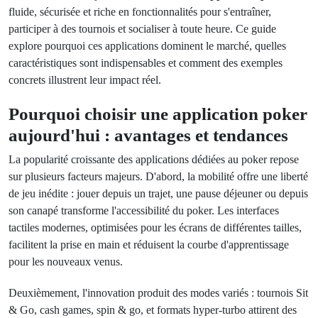
fluide, sécurisée et riche en fonctionnalités pour s'entraîner,
participer à des tournois et socialiser à toute heure. Ce guide
explore pourquoi ces applications dominent le marché, quelles
caractéristiques sont indispensables et comment des exemples
concrets illustrent leur impact réel.
Pourquoi choisir une application poker
aujourd'hui : avantages et tendances
La popularité croissante des applications dédiées au poker repose
sur plusieurs facteurs majeurs. D'abord, la mobilité offre une liberté
de jeu inédite : jouer depuis un trajet, une pause déjeuner ou depuis
son canapé transforme l'accessibilité du poker. Les interfaces
tactiles modernes, optimisées pour les écrans de différentes tailles,
facilitent la prise en main et réduisent la courbe d'apprentissage
pour les nouveaux venus.
Deuxièmement, l'innovation produit des modes variés : tournois Sit
& Go, cash games, spin & go, et formats hyper-turbo attirent des