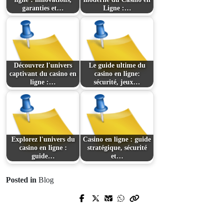
garanties et…
Ligne :…
Découvrez l'univers
Le guide ultime du
captivant du casino en
casino en ligne:
ligne :…
sécurité, jeux…
Explorez l'univers du
Casino en ligne : guide
casino en ligne :
stratégique, sécurité
guide…
et…
Posted in
Blog
Prev Post
Next Post
Decoding the UK’s Best Private
Drive Choice, Not Compromise: