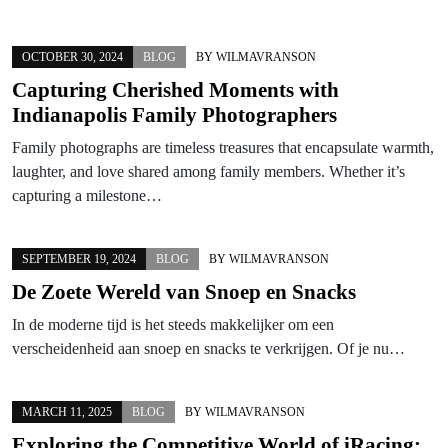
OCTOBER 30, 2024
BLOG
BY
WILMAVRANSON
Capturing Cherished Moments with
Indianapolis Family Photographers
Family photographs are timeless treasures that encapsulate warmth,
laughter, and love shared among family members. Whether it’s
capturing a milestone…
SEPTEMBER 19, 2024
BLOG
BY
WILMAVRANSON
De Zoete Wereld van Snoep en Snacks
In de moderne tijd is het steeds makkelijker om een
verscheidenheid aan snoep en snacks te verkrijgen. Of je nu…
MARCH 11, 2025
BLOG
BY
WILMAVRANSON
Exploring the Competitive World of iRacing: