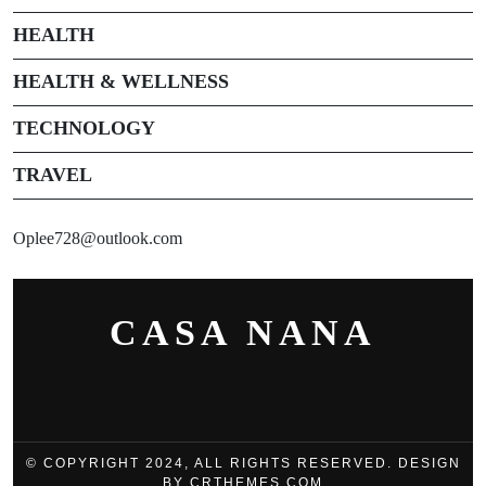
HEALTH
HEALTH & WELLNESS
TECHNOLOGY
TRAVEL
Oplee728@outlook.com
CASA NANA
© COPYRIGHT 2024, ALL RIGHTS RESERVED. DESIGN
BY CRTHEMES.COM