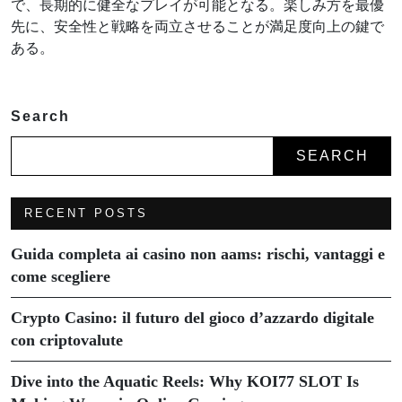
で、長期的に健全なプレイが可能となる。楽しみ方を最優
先に、安全性と戦略を両立させることが満足度向上の鍵で
ある。
Search
SEARCH
RECENT POSTS
Guida completa ai casino non aams: rischi, vantaggi e
come scegliere
Crypto Casino: il futuro del gioco d’azzardo digitale
con criptovalute
Dive into the Aquatic Reels: Why KOI77 SLOT Is