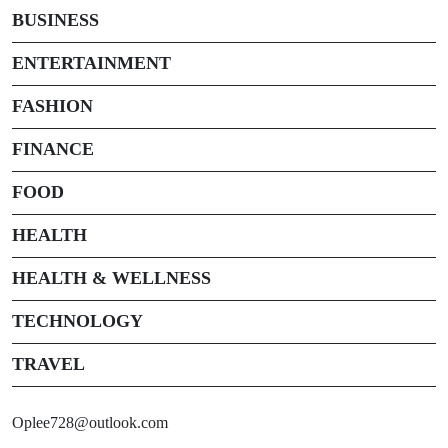
BUSINESS
ENTERTAINMENT
FASHION
FINANCE
FOOD
HEALTH
HEALTH & WELLNESS
TECHNOLOGY
TRAVEL
Oplee728@outlook.com