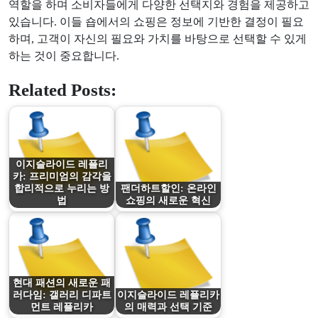
역할을 하며 소비자들에게 다양한 선택지와 경험을 제공하고
있습니다. 이들 숍에서의 쇼핑은 정보에 기반한 결정이 필요
하며, 고객이 자신의 필요와 가치를 바탕으로 선택할 수 있게
하는 것이 중요합니다.
Related Posts:
이지슬라이드 레플리
카: 프리미엄의 감각을
합리적으로 누리는 방
팬더하트할인: 온라인
법
쇼핑의 새로운 혁신
현대 패션의 새로운 패
러다임: 갤러리 디파트
이지슬라이드 레플리카
먼트 레플리카
의 매력과 선택 기준