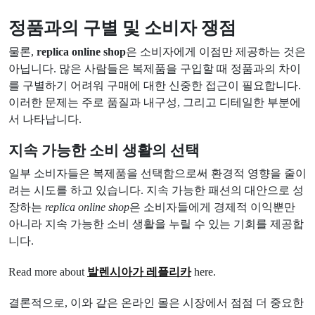
정품과의 구별 및 소비자 쟁점
물론,
replica online shop
은 소비자에게 이점만 제공하는 것은
아닙니다. 많은 사람들은 복제품을 구입할 때 정품과의 차이
를 구별하기 어려워 구매에 대한 신중한 접근이 필요합니다.
이러한 문제는 주로 품질과 내구성, 그리고 디테일한 부분에
서 나타납니다.
지속 가능한 소비 생활의 선택
일부 소비자들은 복제품을 선택함으로써 환경적 영향을 줄이
려는 시도를 하고 있습니다. 지속 가능한 패션의 대안으로 성
장하는
replica online shop
은 소비자들에게 경제적 이익뿐만
아니라 지속 가능한 소비 생활을 누릴 수 있는 기회를 제공합
니다.
Read more about
발렌시아가 레플리카
here.
결론적으로, 이와 같은 온라인 몰은 시장에서 점점 더 중요한