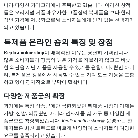
니라 다양한 카테고리에서 주목받고 있습니다. 이러한 상점
들은 오리지널 제품과 유사한 고품질의 복제품을 보다 합리
적인 가격에 제공함으로써 소비자들에게 인기 있는 선택지가
되고 있습니다.
복제품 온라인 숍의 특징 및 장점
Replica online shop
이 매력적인 이유는 당연히 가격입니다.
많은 소비자들이 정품의 높은 가격을 지불하지 않고도 비슷
한 외관을 지닌 제품을 사용할 수 있기를 원합니다. 뿐만 아니
라, 복제품은 정품에서 사용할 수 있는 거의 모든 기능을 포함
하고 있어 경제적으로 부담이 덜합니다.
다양한 제품군의 확장
과거에는 특정 상품군에만 국한되었던 복제품 시장이 이제는
가방, 신발, 의류뿐만 아니라 전자제품 및 가구 등 다양한 제
품군으로 확장되었습니다.
Replica online shop
을 운영하는 판
매자들은 최신 트렌드를 빠르게 반영하여 소비자들의 다양한
요구를 충족시키고 있습니다.