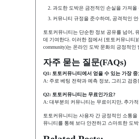
과도한 도박은 금전적인 손실을 가져올 
커뮤니티 규정을 준수하며, 공격적인 언
토토커뮤니티는 단순한 정보 공유를 넘어, 
데 기여한다. 이러한 점에서 [토토커뮤니티](https://www
community)는 온라인 도박 문화의 긍정적
자주 묻는 질문(FAQs)
Q1: 토토커뮤니티에서 얻을 수 있는 가장 
A: 주로 베팅 전략과 예측 정보, 그리고 검
Q2: 토토커뮤니티는 무료인가요?
A: 대부분의 커뮤니티는 무료이지만, 추가적
토토커뮤니티는 사용자 간 긍정적인 소통을 
뮤니티를 통해 보다 안전하고 스마트한 도박 