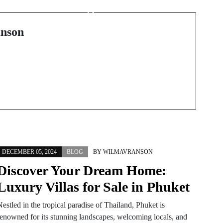
Investing in Dubai Real
Estate
nson
DECEMBER 05, 2024
BLOG
BY
WILMAVRANSON
Discover Your Dream Home:
Luxury Villas for Sale in Phuket
estled in the tropical paradise of Thailand, Phuket is
renowned for its stunning landscapes, welcoming locals, and