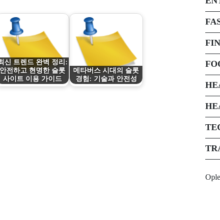
EN
FA
FI
최신 트렌드 완벽 정리:
FO
안전하고 현명한 슬롯
메타버스 시대의 슬롯
사이트 이용 가이드
경험: 기술과 안전성
HE
HE
TE
TR
Opl
Next Post
The Ultimate Guide to