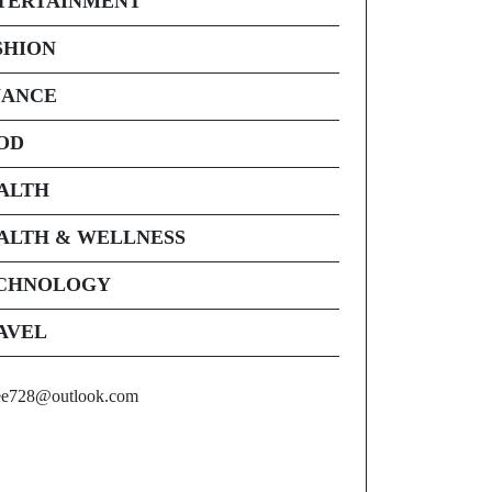
TERTAINMENT
SHION
NANCE
OD
ALTH
ALTH & WELLNESS
CHNOLOGY
AVEL
ee728@outlook.com