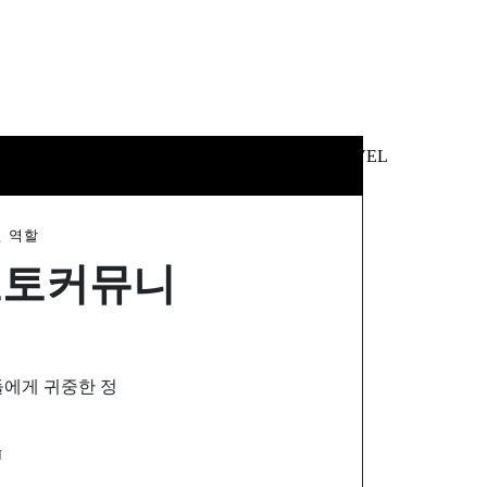
 &
NEWS &
TECHNOLOGY
TRAVEL
SS
POLITICS
 역할
토토커뮤니
들에게 귀중한 정
N