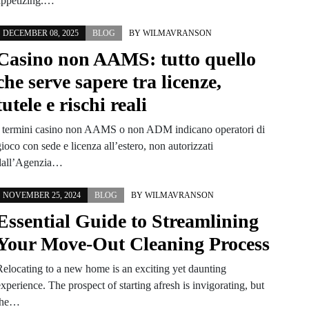
appetizing.…
DECEMBER 08, 2025
BLOG
BY
WILMAVRANSON
Casino non AAMS: tutto quello
che serve sapere tra licenze,
tutele e rischi reali
I termini casino non AAMS o non ADM indicano operatori di
ioco con sede e licenza all’estero, non autorizzati
dall’Agenzia…
NOVEMBER 25, 2024
BLOG
BY
WILMAVRANSON
Essential Guide to Streamlining
Your Move-Out Cleaning Process
Relocating to a new home is an exciting yet daunting
xperience. The prospect of starting afresh is invigorating, but
the…