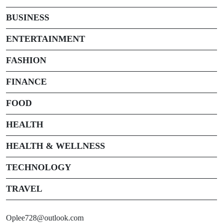
BUSINESS
ENTERTAINMENT
FASHION
FINANCE
FOOD
HEALTH
HEALTH & WELLNESS
TECHNOLOGY
TRAVEL
Oplee728@outlook.com