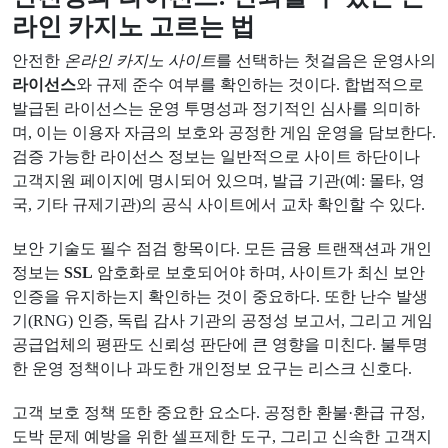
라인 카지노
고르는 법
안전한
온라인 카지노 사이트
를 선택하는 첫걸음은 운영사의
라이선스
와 규제 준수 여부를 확인하는 것이다. 합법적으로
발급된 라이선스는 운영 투명성과 정기적인 심사를 의미하
며, 이는 이용자 자금의 보호와 공정한 게임 운영을 담보한다.
검증 가능한 라이선스 정보는 일반적으로 사이트 하단이나
고객지원 페이지에 명시되어 있으며, 발급 기관(예: 몰타, 영
국, 기타 규제기관)의 공식 사이트에서 교차 확인할 수 있다.
보안 기술도 필수 점검 항목이다. 모든 금융 트랜잭션과 개인
정보는
SSL
암호화로 보호되어야 하며, 사이트가 최신 보안
인증을 유지하는지 확인하는 것이 중요하다. 또한 난수 발생
기(RNG) 인증, 독립 감사 기관의 공정성 보고서, 그리고 게임
공급업체의 평판도 신뢰성 판단에 큰 영향을 미친다. 불투명
한 운영 정책이나 과도한 개인정보 요구는 리스크 신호다.
고객 보호 정책 또한 중요한 요소다. 공정한 환불·환급 규정,
도박 문제 예방을 위한 셀프제한 도구, 그리고 신속한 고객지