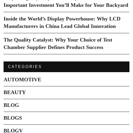
Important Investment You’ll Make for Your Backyard
Inside the World’s Display Powerhouse: Why LCD
Manufacturers in China Lead Global Innovation
The Quality Catalyst: Why Your Choice of Test
Chamber Supplier Defines Product Success
CATEGORIES
AUTOMOTIVE
BEAUTY
BLOG
BLOGS
BLOGV