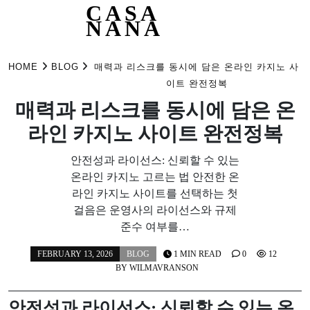
CASA
NANA
Skip
to
HOME
BLOG
매력과 리스크를 동시에 담은 온라인 카지노 사
content
이트 완전정복
매력과 리스크를 동시에 담은 온
라인 카지노 사이트 완전정복
안전성과 라이선스: 신뢰할 수 있는
온라인 카지노 고르는 법 안전한 온
라인 카지노 사이트를 선택하는 첫
걸음은 운영사의 라이선스와 규제
준수 여부를…
FEBRUARY 13, 2026
BLOG
1 MIN READ
0
12
BY
WILMAVRANSON
안전성과 라이선스: 신뢰할 수 있는
온