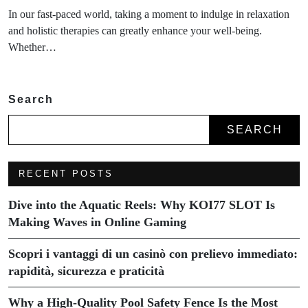
In our fast-paced world, taking a moment to indulge in relaxation
and holistic therapies can greatly enhance your well-being.
Whether…
Search
SEARCH
RECENT POSTS
Dive into the Aquatic Reels: Why KOI77 SLOT Is
Making Waves in Online Gaming
Scopri i vantaggi di un casinò con prelievo immediato:
rapidità, sicurezza e praticità
Why a High-Quality Pool Safety Fence Is the Most