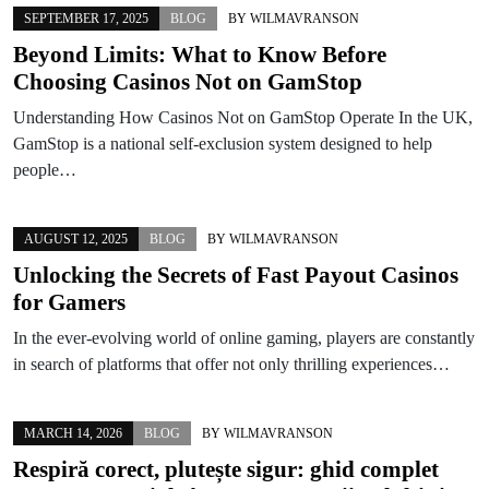
SEPTEMBER 17, 2025
BLOG
BY
WILMAVRANSON
Beyond Limits: What to Know Before
Choosing Casinos Not on GamStop
Understanding How Casinos Not on GamStop Operate In the UK,
GamStop is a national self-exclusion system designed to help
people…
AUGUST 12, 2025
BLOG
BY
WILMAVRANSON
Unlocking the Secrets of Fast Payout Casinos
for Gamers
In the ever-evolving world of online gaming, players are constantly
in search of platforms that offer not only thrilling experiences…
MARCH 14, 2026
BLOG
BY
WILMAVRANSON
Respiră corect, plutește sigur: ghid complet