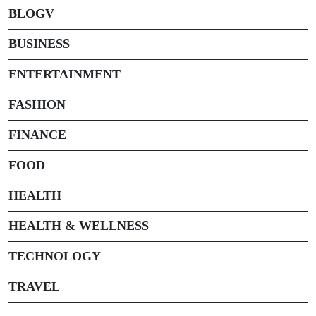
BLOGV
BUSINESS
ENTERTAINMENT
FASHION
FINANCE
FOOD
HEALTH
HEALTH & WELLNESS
TECHNOLOGY
TRAVEL