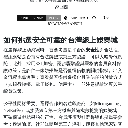
家回饋。
APRIL 13, 2026
BLOG
1 MIN READ
0
8
BY
WILMAVRANSON
如何挑選安全可靠的台灣線上娛樂城
在選擇
線上娛樂城
時，首要考量是平台的
安全性
與合法性。
確認網站是否持有合法牌照或第三方認證，可以大幅降低風
險；此外，採用SSL加密、兩步驟驗證與嚴格的會員資料保
護政策，是評估一家娛樂城是否值得信賴的關鍵指標。出入
金流程也需透明：查看是否提供多樣化且受信任的付款方式
（如銀行轉帳、電子錢包、信用卡），並注意提款速度與手
續費政策。
公平性同樣重要。選擇合作知名遊戲廠商（如Microgaming、
NetEnt等）或接受獨立第三方機率與隨機數檢測的娛樂城，
可確保遊戲結果的公正性。會員評價與社群聲譽也是重要參
考：透過論壇、社群媒體與第三方評測，觀察其他玩家對客