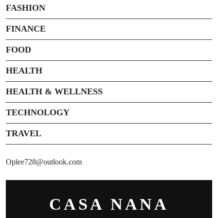
FASHION
FINANCE
FOOD
HEALTH
HEALTH & WELLNESS
TECHNOLOGY
TRAVEL
Oplee728@outlook.com
CASA NANA