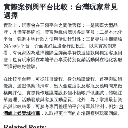
實際案例與平台比較：台灣玩家常見
選擇
實務上，玩家會在三類平台之間做選擇：一是國際大型品
牌，具備完整牌照、豐富遊戲供應與多語客服；二是本地化
平台，強調本地付款方便與活動針對性；三是專注手機體驗
的App型平台，介面友好且適合行動投注。以真實案例來
看，有玩家因為選擇國際品牌而享有快速提款與穩定客服回
應；也有玩家因在本地平台享受特別促銷活動與在地化客服
而獲得較好體驗。
在比較平台時，可從註冊流程、身分驗證流程、首存與回饋
優惠、遊戲供應商清單、出入金速度以及客服反應時間來做
橫向評估。實際操作建議開設多個小額帳戶做測試，體驗注
單處理、活動發放與客服互動品質。此外，為了掌握最新資
訊與比較結果，可參考專門整理的平台清單與評測，例如
台
灣線上娛樂城推薦
，以取得更全面的市場觀察與玩家回饋。
Related Posts: