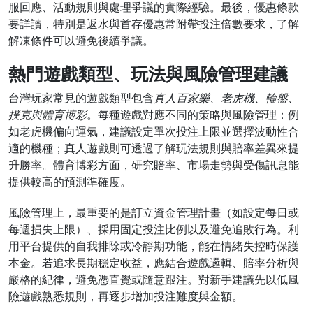
服回應、活動規則與處理爭議的實際經驗。最後，優惠條款
要詳讀，特別是返水與首存優惠常附帶投注倍數要求，了解
解凍條件可以避免後續爭議。
熱門遊戲類型、玩法與風險管理建議
台灣玩家常見的遊戲類型包含
真人百家樂、老虎機、輪盤、
撲克與體育博彩
。每種遊戲對應不同的策略與風險管理：例
如老虎機偏向運氣，建議設定單次投注上限並選擇波動性合
適的機種；真人遊戲則可透過了解玩法規則與賠率差異來提
升勝率。體育博彩方面，研究賠率、市場走勢與受傷訊息能
提供較高的預測準確度。
風險管理上，最重要的是訂立資金管理計畫（如設定每日或
每週損失上限）、採用固定投注比例以及避免追敗行為。利
用平台提供的自我排除或冷靜期功能，能在情緒失控時保護
本金。若追求長期穩定收益，應結合遊戲邏輯、賠率分析與
嚴格的紀律，避免憑直覺或隨意跟注。對新手建議先以低風
險遊戲熟悉規則，再逐步增加投注難度與金額。