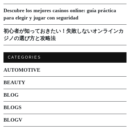
Descubre los mejores casinos online: guía práctica
para elegir y jugar con seguridad
初心者が知っておきたい！失敗しないオンラインカ
ジノの選び方と攻略法
CATEGORIES
AUTOMOTIVE
BEAUTY
BLOG
BLOGS
BLOGV