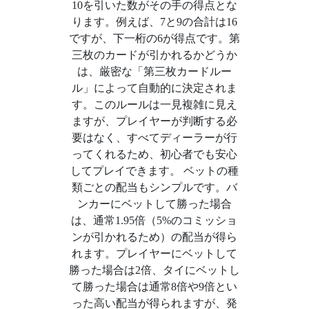
10を引いた数がその手の得点とな
ります。例えば、7と9の合計は16
ですが、下一桁の6が得点です。第
三枚のカードが引かれるかどうか
は、厳密な「第三枚カードルー
ル」によって自動的に決定されま
す。このルールは一見複雑に見え
ますが、プレイヤーが判断する必
要はなく、すべてディーラーが行
ってくれるため、初心者でも安心
してプレイできます。 ベットの種
類ごとの配当もシンプルです。バ
ンカーにベットして勝った場合
は、通常1.95倍（5%のコミッショ
ンが引かれるため）の配当が得ら
れます。プレイヤーにベットして
勝った場合は2倍、タイにベットし
て勝った場合は通常8倍や9倍とい
った高い配当が得られますが、発