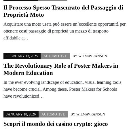
Il Processo Spesso Trascurato del Passaggio di
Proprietà Moto
Acquistare una moto usata può essere un’eccellente opportunità per
ottenere costi passaggio di proprietà un mezzo di trasporto
affidabile a…
FEBRUARY 13, 2025
AUTOMOTIVE
BY
WILMAVRANSON
The Revolutionary Role of Poster Makers in
Modern Education
In the ever-evolving landscape of education, visual learning tools
have become crucial. Among these, Poster Makers for Schools
have revolutionized…
JANUARY 18, 2026
AUTOMOTIVE
BY
WILMAVRANSON
Scopri il mondo dei casino crypto: gioco