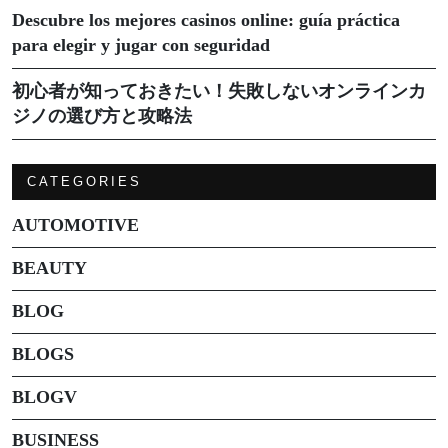
Descubre los mejores casinos online: guía práctica
para elegir y jugar con seguridad
初心者が知っておきたい！失敗しないオンラインカ
ジノの選び方と攻略法
CATEGORIES
AUTOMOTIVE
BEAUTY
BLOG
BLOGS
BLOGV
BUSINESS