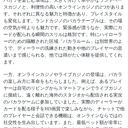
バカラを楽しむ環境は、大きく分けて華やかなランドベー
スカジノと、利便性の高いオンラインカジノの2つがありま
す。それぞれに異なる魅力と特徴があり、プレイスタイル
も変化します。ランドカジノのバカラテーブルは、その場
の空気が何よりも魅力です。緊張感が漂うなか、実際にカ
ードが配られる瞬間のスリルは格別です。特にハイローラ
ーのための隔離された区域「バカラルーム」は別世界のよ
うで、ディーラーの洗練された動きや他のプレイヤーの息
遣いまで感じられる、他では得がたい体験を提供してくれ
ます。
一方、オンラインカジノやライブカジノの登場は、バカラ
の楽しみ方に革命をもたらしました。例えば、あるプレイ
ヤーは自宅のリビングからスマートフォンでライブカジノ
に接続し、遠く離れた海外のスタジオから配信される実況
のバカラゲームに参加していました。実際のディーラーが
カードを配る様子をHD画質で楽しみながら、チャットで他
のプレイヤーと会話できる機能は、オンラインならではの
社交性を生み出しています。また、最低ベット額が非常に