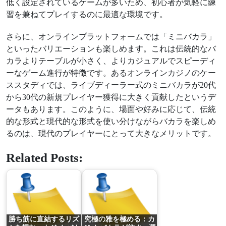
低く設定されているゲームが多いため、初心者が気軽に練
習を兼ねてプレイするのに最適な環境です。
さらに、オンラインプラットフォームでは「ミニバカラ」
といったバリエーションも楽しめます。これは伝統的なバ
カラよりテーブルが小さく、よりカジュアルでスピーディ
ーなゲーム進行が特徴です。あるオンラインカジノのケー
ススタディでは、ライブディーラー式のミニバカラが20代
から30代の新規プレイヤー獲得に大きく貢献したというデ
ータもあります。このように、場面や好みに応じて、伝統
的な形式と現代的な形式を使い分けながらバカラを楽しめ
るのは、現代のプレイヤーにとって大きなメリットです。
Related Posts:
勝ち筋に直結するリズ
究極の雅を極める：カ