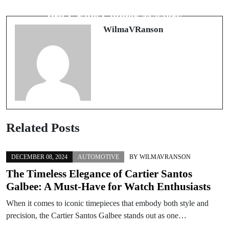
Edgecraft: The New Rules of DIY and
Guide to Fast Payout Casinos
Pro-Grade Clipper Mastery
WilmaVRanson
Related Posts
DECEMBER 08, 2024
AUTOMOTIVE
BY
WILMAVRANSON
The Timeless Elegance of Cartier Santos
Galbee: A Must-Have for Watch Enthusiasts
When it comes to iconic timepieces that embody both style and
precision, the Cartier Santos Galbee stands out as one…