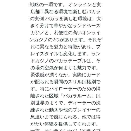
戦略の一環です。 オンラインと実
店舗：異なる環境で楽しむバカラ
の実例 バカラを楽しむ環境は、大
きく分けて華やかなランドベース
カジノと、利便性の高いオンライ
ンカジノの2つがあります。それぞ
れに異なる魅力と特徴があり、プ
レイスタイルも変化します。ラン
ドカジノのバカラテーブルは、そ
の場の空気が何よりも魅力です。
緊張感が漂うなか、実際にカード
が配られる瞬間のスリルは格別で
す。特にハイローラーのための隔
離された区域「バカラルーム」は
別世界のようで、ディーラーの洗
練された動きや他のプレイヤーの
息遣いまで感じられる、他では得
がたい体験を提供してくれます。
一方、オンラインカジノやライブ