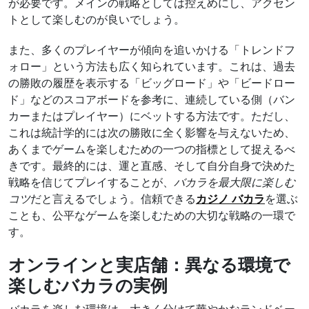
が必要です。メインの戦略としては控えめにし、アクセン
トとして楽しむのが良いでしょう。
また、多くのプレイヤーが傾向を追いかける「トレンドフ
ォロー」という方法も広く知られています。これは、過去
の勝敗の履歴を表示する「ビッグロード」や「ビードロー
ド」などのスコアボードを参考に、連続している側（バン
カーまたはプレイヤー）にベットする方法です。ただし、
これは統計学的には次の勝敗に全く影響を与えないため、
あくまでゲームを楽しむための一つの指標として捉えるべ
きです。最終的には、運と直感、そして自分自身で決めた
戦略を信じてプレイすることが、
バカラを最大限に楽しむ
コツ
だと言えるでしょう。信頼できる
カジノ バカラ
を選ぶ
ことも、公平なゲームを楽しむための大切な戦略の一環で
す。
オンラインと実店舗：異なる環境で
楽しむバカラの実例