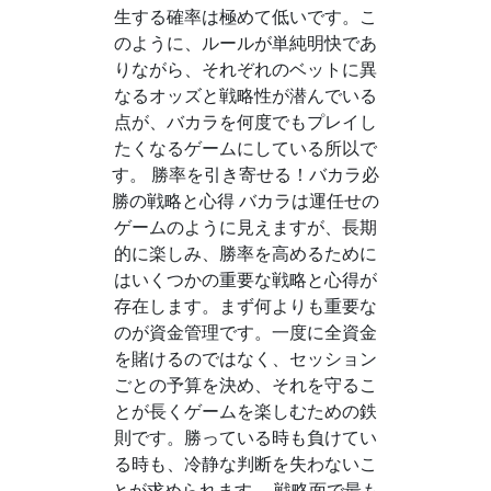
生する確率は極めて低いです。こ
のように、ルールが単純明快であ
りながら、それぞれのベットに異
なるオッズと戦略性が潜んでいる
点が、バカラを何度でもプレイし
たくなるゲームにしている所以で
す。 勝率を引き寄せる！バカラ必
勝の戦略と心得 バカラは運任せの
ゲームのように見えますが、長期
的に楽しみ、勝率を高めるために
はいくつかの重要な戦略と心得が
存在します。まず何よりも重要な
のが資金管理です。一度に全資金
を賭けるのではなく、セッション
ごとの予算を決め、それを守るこ
とが長くゲームを楽しむための鉄
則です。勝っている時も負けてい
る時も、冷静な判断を失わないこ
とが求められます。 戦略面で最も