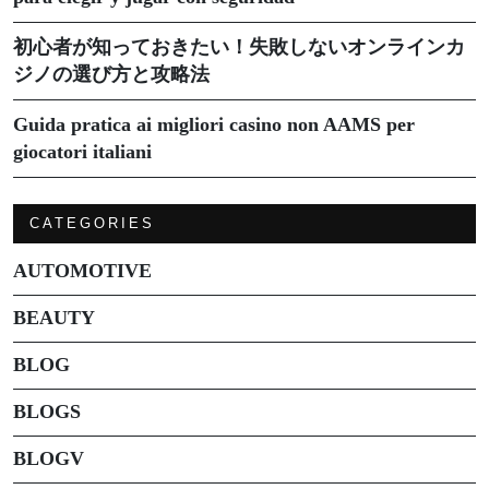
初心者が知っておきたい！失敗しないオンラインカ
ジノの選び方と攻略法
Guida pratica ai migliori casino non AAMS per
giocatori italiani
CATEGORIES
AUTOMOTIVE
BEAUTY
BLOG
BLOGS
BLOGV