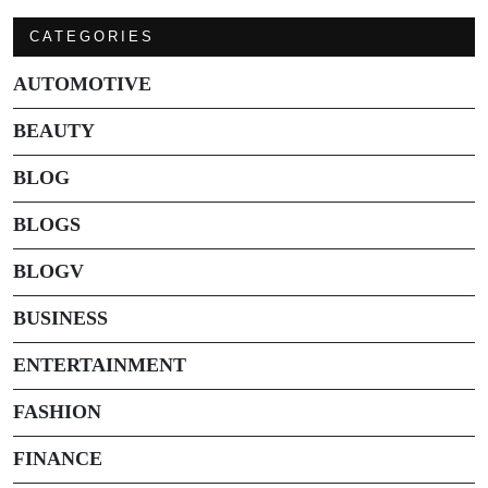
CATEGORIES
AUTOMOTIVE
BEAUTY
BLOG
BLOGS
BLOGV
BUSINESS
ENTERTAINMENT
FASHION
FINANCE