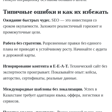
Типичные ошибки и как их избежать
Ожидание быстрых чудес.
SEO — это инвестиция со
сроком окупаемости. Заложите реалистичный горизонт и
промежуточные цели.
Работа без стратегии.
Разрозненные правки без единого
плана не приводят к устойчивому росту. Начинайте с аудита
и дорожной карты.
Игнорирование контента и E-E-A-T.
Технический сайт без
экспертности проигрывает. Показывайте опыт: кейсы,
авторство, сертификаты, реальные данные.
Международные шаблоны без локализации.
Успех в
Казахстане требует адаптации языка, оффера, логистики и
сервисов.