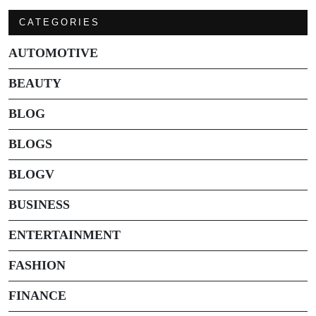
CATEGORIES
AUTOMOTIVE
BEAUTY
BLOG
BLOGS
BLOGV
BUSINESS
ENTERTAINMENT
FASHION
FINANCE