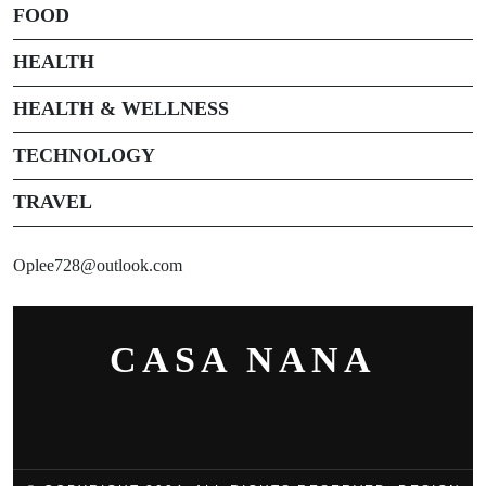
FOOD
HEALTH
HEALTH & WELLNESS
TECHNOLOGY
TRAVEL
Oplee728@outlook.com
CASA NANA