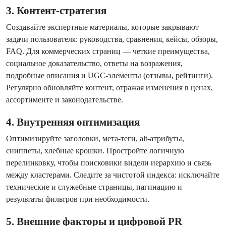
3. Контент-стратегия
Создавайте экспертные материалы, которые закрывают
задачи пользователя: руководства, сравнения, кейсы, обзоры,
FAQ. Для коммерческих страниц — четкие преимущества,
социальное доказательство, ответы на возражения,
подробные описания и UGC-элементы (отзывы, рейтинги).
Регулярно обновляйте контент, отражая изменения в ценах,
ассортименте и законодательстве.
4. Внутренняя оптимизация
Оптимизируйте заголовки, мета-теги, alt-атрибуты,
сниппеты, хлебные крошки. Простройте логичную
перелинковку, чтобы поисковики видели иерархию и связь
между кластерами. Следите за чистотой индекса: исключайте
технические и служебные страницы, пагинацию и
результаты фильтров при необходимости.
5. Внешние факторы и цифровой PR