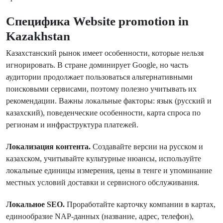
Специфика Website promotion in
Kazakhstan
Казахстанский рынок имеет особенности, которые нельзя
игнорировать. В стране доминирует Google, но часть
аудитории продолжает пользоваться альтернативными
поисковыми сервисами, поэтому полезно учитывать их
рекомендации. Важны локальные факторы: язык (русский и
казахский), поведенческие особенности, карта спроса по
регионам и инфраструктура платежей.
Локализация контента.
Создавайте версии на русском и
казахском, учитывайте культурные нюансы, используйте
локальные единицы измерения, цены в тенге и упоминание
местных условий доставки и сервисного обслуживания.
Локальное SEO.
Проработайте карточку компании в картах,
единообразие NAP-данных (название, адрес, телефон),