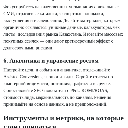
Фокусируйтесь на качественных упоминаниях: локальные
СМИ, отраслевые каталоги, экспертные площадки,
выступления и исследования. Делайте материалы, которым
органично ссылаются: уникные данные, калькуляторы, чек-
листы, исследования рынка Казахстана. Избегайте массовых
покупных ссылок — они дают краткосрочный эффект с
долгосрочными рисками.
6. Аналитика и управление ростом
Настройте цели и события в аналитике, отслеживайте
Assisted Conversions, звонки и лиды. Стройте отчеты по
кластерной видимости, позициям, трафику и выручке.
Сопоставляйте SEO-показатели с P&L: ROMI/ROAS,
стоимость лида, маржинальность по каналам. Решения
принимайте на основе данных, а не предположений.
Инструменты и метрики, на которые
стоит опираться