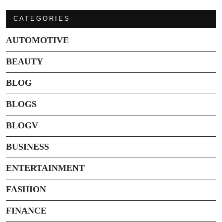
CATEGORIES
AUTOMOTIVE
BEAUTY
BLOG
BLOGS
BLOGV
BUSINESS
ENTERTAINMENT
FASHION
FINANCE