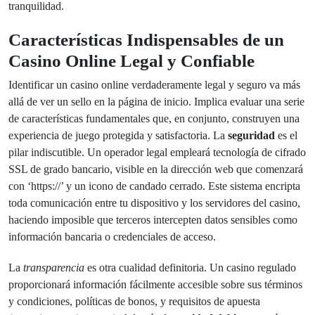
tranquilidad.
Características Indispensables de un
Casino Online Legal y Confiable
Identificar un casino online verdaderamente legal y seguro va más
allá de ver un sello en la página de inicio. Implica evaluar una serie
de características fundamentales que, en conjunto, construyen una
experiencia de juego protegida y satisfactoria. La
seguridad
es el
pilar indiscutible. Un operador legal empleará tecnología de cifrado
SSL de grado bancario, visible en la dirección web que comenzará
con ‘https://’ y un icono de candado cerrado. Este sistema encripta
toda comunicación entre tu dispositivo y los servidores del casino,
haciendo imposible que terceros intercepten datos sensibles como
información bancaria o credenciales de acceso.
La
transparencia
es otra cualidad definitoria. Un casino regulado
proporcionará información fácilmente accesible sobre sus términos
y condiciones, políticas de bonos, y requisitos de apuesta