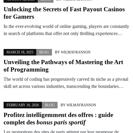
Unlocking the Secrets of Fast Payout Casinos
for Gamers
In the ever-evolving world of online gaming, players are constantly
in search of platforms that offer not only thrilling experiences…
MARCH 18, 2025
BLOG
BY
WILMAVRANSON
Unveiling the Pathways of Mastering the Art
of Programming
The world of coding has progressively carved its niche as a pivotal
skill set across various industries, transcending the boundaries…
FEBRUARY 16, 2026
BLOG
BY
WILMAVRANSON
Profitez intelligemment des offres : guide
complet des
bonus paris sportif
Les promotions des sites de paris attirent par leur promesse de