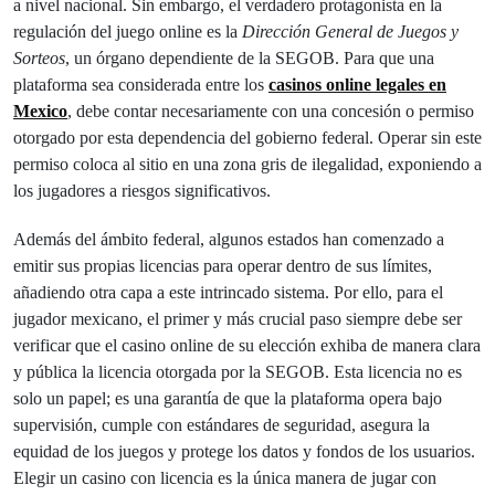
a nivel nacional. Sin embargo, el verdadero protagonista en la
regulación del juego online es la
Dirección General de Juegos y
Sorteos
, un órgano dependiente de la SEGOB. Para que una
plataforma sea considerada entre los
casinos online legales en
Mexico
, debe contar necesariamente con una concesión o permiso
otorgado por esta dependencia del gobierno federal. Operar sin este
permiso coloca al sitio en una zona gris de ilegalidad, exponiendo a
los jugadores a riesgos significativos.
Además del ámbito federal, algunos estados han comenzado a
emitir sus propias licencias para operar dentro de sus límites,
añadiendo otra capa a este intrincado sistema. Por ello, para el
jugador mexicano, el primer y más crucial paso siempre debe ser
verificar que el casino online de su elección exhiba de manera clara
y pública la licencia otorgada por la SEGOB. Esta licencia no es
solo un papel; es una garantía de que la plataforma opera bajo
supervisión, cumple con estándares de seguridad, asegura la
equidad de los juegos y protege los datos y fondos de los usuarios.
Elegir un casino con licencia es la única manera de jugar con