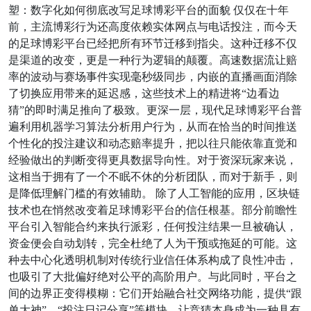
塑：数字化如何彻底改写足球博彩平台的面貌 仅仅在十年
前，主流博彩行为还高度依赖实体网点与电话投注，而今天
的足球博彩平台已经把所有环节迁移到指尖。这种迁移不仅
是渠道的改变，更是一种行为逻辑的颠覆。高速数据流让赔
率的波动与赛场事件实现毫秒级同步，内嵌的直播画面消除
了切换应用带来的延迟感，这些技术上的精进将“边看边
猜”的即时满足推向了极致。更深一层，现代足球博彩平台普
遍利用机器学习算法分析用户行为，从而在恰当的时间推送
个性化的投注建议和动态赔率提升，把以往只能依靠直觉和
经验做出的判断变得更具数据导向性。对于资深玩家来说，
这相当于拥有了一个不眠不休的分析团队，而对于新手，则
是降低理解门槛的有效辅助。 除了人工智能的应用，区块链
技术也在悄然改变着足球博彩平台的信任根基。部分前瞻性
平台引入智能合约来执行派彩，任何投注结果一旦被确认，
资金便会自动划转，完全杜绝了人为干预或拖延的可能。这
种去中心化透明机制对传统行业信任体系构成了良性冲击，
也吸引了大批偏好绝对公平的高阶用户。与此同时，平台之
间的边界正变得模糊：它们开始融合社交网络功能，提供“跟
单大神”、“投注日记分享”等模块，让竞猜本身成为一种具有