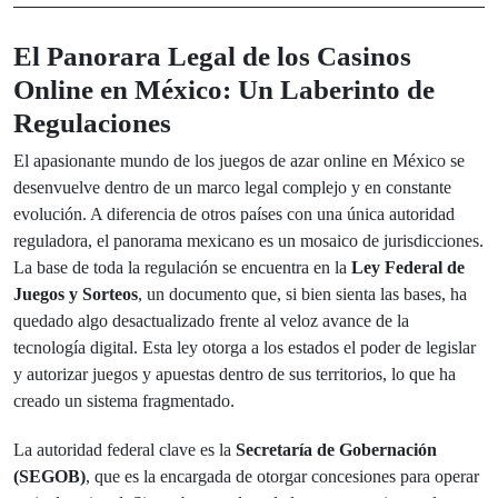
El Panorara Legal de los Casinos
Online en México: Un Laberinto de
Regulaciones
El apasionante mundo de los juegos de azar online en México se
desenvuelve dentro de un marco legal complejo y en constante
evolución. A diferencia de otros países con una única autoridad
reguladora, el panorama mexicano es un mosaico de jurisdicciones.
La base de toda la regulación se encuentra en la
Ley Federal de
Juegos y Sorteos
, un documento que, si bien sienta las bases, ha
quedado algo desactualizado frente al veloz avance de la
tecnología digital. Esta ley otorga a los estados el poder de legislar
y autorizar juegos y apuestas dentro de sus territorios, lo que ha
creado un sistema fragmentado.
La autoridad federal clave es la
Secretaría de Gobernación
(SEGOB)
, que es la encargada de otorgar concesiones para operar