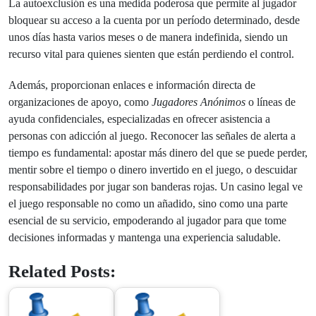
La autoexclusión es una medida poderosa que permite al jugador
bloquear su acceso a la cuenta por un período determinado, desde
unos días hasta varios meses o de manera indefinida, siendo un
recurso vital para quienes sienten que están perdiendo el control.
Además, proporcionan enlaces e información directa de
organizaciones de apoyo, como
Jugadores Anónimos
o líneas de
ayuda confidenciales, especializadas en ofrecer asistencia a
personas con adicción al juego. Reconocer las señales de alerta a
tiempo es fundamental: apostar más dinero del que se puede perder,
mentir sobre el tiempo o dinero invertido en el juego, o descuidar
responsabilidades por jugar son banderas rojas. Un casino legal ve
el juego responsable no como un añadido, sino como una parte
esencial de su servicio, empoderando al jugador para que tome
decisiones informadas y mantenga una experiencia saludable.
Related Posts: