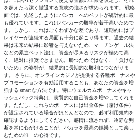
ば、1日や1セッションで使える金額の上限を設定し、それ
を超えたら潔く撤退する意志の強さが求められます。 戦略
面では、先述したようにバンカーへのベットが統計的に最
も優れています。これはバンカーの勝率が若干高いためで
す。しかし、これはごくわずかな差であり、短期的にはプ
レイヤーが連続する局面も十分に起こり得ます。過去の結
果は未来の結果に影響を与えないため、マーチンゲール法
などの累進ベット法は、資金が尽きるリスクが極めて高
く、絶対に推奨できません。勝つためではなく、「負けな
いため」の姿勢が、結果的に長期的な勝利につながりま
す。 さらに、オンラインカジノが提供する各種ボーナスや
プロモーションを有効活用することも、あなたの資金を増
強する smart な方法です。特にウェルカムボーナスやキャ
ッシュバック特典は、実質的な自己資金を増やしてくれま
す。ただし、これらのボーナスには出金条件（賭け条件）
が設定されている場合がほとんどなので、必ず利用規約を
確認するようにしてください。感情に流されず、冷静な判
断を常に心がけることが、バカラを最高の娛樂として楽し
むための唯一の心得です。