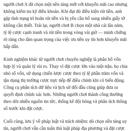
người chơi A đã chọn một nền tảng mới với khuyến mãi cao nhưng
không kiểm tra kỹ điều khoản. Khi đạt đủ điều kiện rút tiền, anh
gặp tình trạng trì hoãn rút tiền và bị yêu cầu bổ sung nhiều giấy tờ
không cần thiết. Trái lại, người chơi B chọn một nhà cái lâu năm,
tỷ lệ cược cạnh tranh và rút tiền trong vòng vài giờ — minh chứng
rõ ràng cho tầm quan trọng của việc ưu tiên uy tín hơn khuyến mãi
hấp dẫn.
Kinh nghiệm khác từ người chơi chuyên nghiệp là phân bổ vốn
hợp lý và quản lý rủi ro. Thay vì đặt cược lớn vào một trận, họ chia
nhỏ số vốn, sử dụng chiến lược cược theo tỷ lệ phần trăm vốn và
tận dụng thị trường cược trực tiếp để điều chỉnh khi có biến động.
Công cụ phân tích dữ liệu và lịch sử đối đầu cũng giúp đưa ra
quyết định chính xác hơn. Những người chơi thành công thường
theo dõi nhiều nguồn tin tức, thống kê đội bóng và phân tích thông
số trước khi đặt cược.
Cuối cùng, lưu ý về pháp luật và trách nhiệm: dù chọn nền tảng uy
tín, người chơi vẫn cần tuân thủ luật pháp địa phương và đặt cược