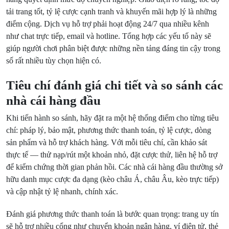
tải trang tốt, tỷ lệ cược cạnh tranh và khuyến mãi hợp lý là những
điểm cộng. Dịch vụ hỗ trợ phải hoạt động 24/7 qua nhiều kênh
như chat trực tiếp, email và hotline. Tổng hợp các yếu tố này sẽ
giúp người chơi phân biệt được những nền tảng đáng tin cậy trong
số rất nhiều tùy chọn hiện có.
Tiêu chí đánh giá chi tiết và so sánh các
nhà cái hàng đầu
Khi tiến hành so sánh, hãy đặt ra một hệ thống điểm cho từng tiêu
chí: pháp lý, bảo mật, phương thức thanh toán, tỷ lệ cược, dòng
sản phẩm và hỗ trợ khách hàng. Với mỗi tiêu chí, cần khảo sát
thực tế — thử nạp/rút một khoản nhỏ, đặt cược thử, liên hệ hỗ trợ
để kiểm chứng thời gian phản hồi. Các nhà cái hàng đầu thường sở
hữu danh mục cược đa dạng (kèo châu Á, châu Âu, kèo trực tiếp)
và cập nhật tỷ lệ nhanh, chính xác.
Đánh giá phương thức thanh toán là bước quan trọng: trang uy tín
sẽ hỗ trợ nhiều cổng như chuyển khoản ngân hàng, ví điện tử, thẻ