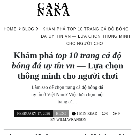
CASA
NANA
Skip
to
HOME
BLOG
KHÁM PHÁ TOP 10 TRANG CÁ ĐỘ BÓNG
content
ĐÁ UY TÍN VN — LỰA CHỌN THÔNG MINH
CHO NGƯỜI CHƠI
Khám phá
top 10 trang cá độ
bóng đá uy tín vn
— Lựa chọn
thông minh cho người chơi
Làm sao để chọn trang cá độ bóng đá
uy tín ở Việt Nam? Việc lựa chọn một
trang cá…
FEBRUARY 17, 2026
BLOG
1 MIN READ
0
9
BY
WILMAVRANSON