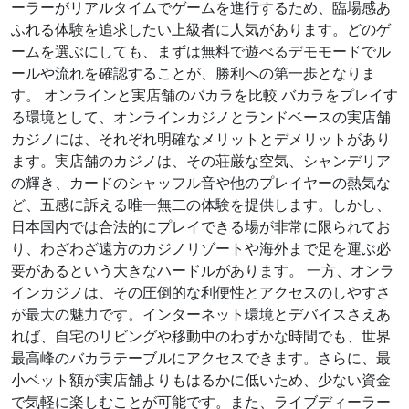
ーラーがリアルタイムでゲームを進行するため、臨場感あ
ふれる体験を追求したい上級者に人気があります。どのゲ
ームを選ぶにしても、まずは無料で遊べるデモモードでル
ールや流れを確認することが、勝利への第一歩となりま
す。 オンラインと実店舗のバカラを比較 バカラをプレイす
る環境として、オンラインカジノとランドベースの実店舗
カジノには、それぞれ明確なメリットとデメリットがあり
ます。実店舗のカジノは、その荘厳な空気、シャンデリア
の輝き、カードのシャッフル音や他のプレイヤーの熱気な
ど、五感に訴える唯一無二の体験を提供します。しかし、
日本国内では合法的にプレイできる場が非常に限られてお
り、わざわざ遠方のカジノリゾートや海外まで足を運ぶ必
要があるという大きなハードルがあります。 一方、オンラ
インカジノは、その圧倒的な利便性とアクセスのしやすさ
が最大の魅力です。インターネット環境とデバイスさえあ
れば、自宅のリビングや移動中のわずかな時間でも、世界
最高峰のバカラテーブルにアクセスできます。さらに、最
小ベット額が実店舗よりもはるかに低いため、少ない資金
で気軽に楽しむことが可能です。また、ライブディーラー