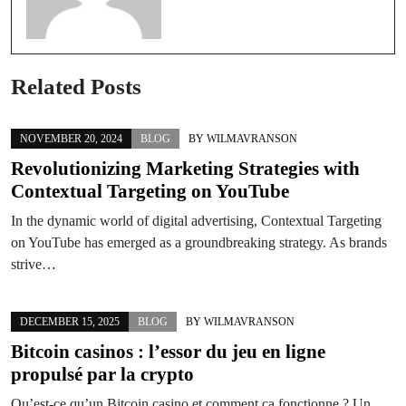
Related Posts
NOVEMBER 20, 2024
BLOG
BY
WILMAVRANSON
Revolutionizing Marketing Strategies with
Contextual Targeting on YouTube
In the dynamic world of digital advertising, Contextual Targeting
on YouTube has emerged as a groundbreaking strategy. As brands
strive…
DECEMBER 15, 2025
BLOG
BY
WILMAVRANSON
Bitcoin casinos : l’essor du jeu en ligne
propulsé par la crypto
Qu’est-ce qu’un Bitcoin casino et comment ça fonctionne ? Un