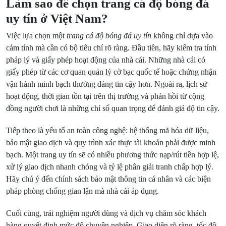
Làm sao để chọn
trang cá độ bóng đá
uy tín
ở Việt Nam?
Việc lựa chọn một
trang cá độ bóng đá uy tín
không chỉ dựa vào
cảm tính mà cần có bộ tiêu chí rõ ràng. Đầu tiên, hãy kiểm tra tính
pháp lý và giấy phép hoạt động của nhà cái. Những nhà cái có
giấy phép từ các cơ quan quản lý cờ bạc quốc tế hoặc chứng nhận
vận hành minh bạch thường đáng tin cậy hơn. Ngoài ra, lịch sử
hoạt động, thời gian tồn tại trên thị trường và phản hồi từ cộng
đồng người chơi là những chỉ số quan trọng để đánh giá độ tin cậy.
Tiếp theo là yếu tố an toàn công nghệ: hệ thống mã hóa dữ liệu,
bảo mật giao dịch và quy trình xác thực tài khoản phải được minh
bạch. Một trang uy tín sẽ có nhiều phương thức nạp/rút tiền hợp lệ,
xử lý giao dịch nhanh chóng và tỷ lệ phân giải tranh chấp hợp lý.
Hãy chú ý đến chính sách bảo mật thông tin cá nhân và các biện
pháp phòng chống gian lận mà nhà cái áp dụng.
Cuối cùng, trải nghiệm người dùng và dịch vụ chăm sóc khách
hàng quyết định mức độ chuyên nghiệp. Giao diện rõ ràng, tốc độ